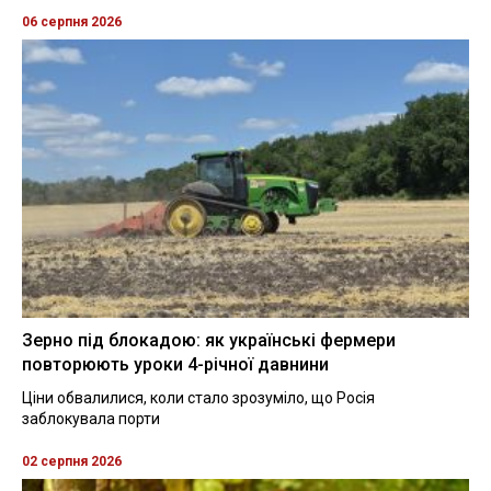
06 серпня 2026
Зерно під блокадою: як українські фермери
повторюють уроки 4-річної давнини
Ціни обвалилися, коли стало зрозуміло, що Росія
заблокувала порти
02 серпня 2026