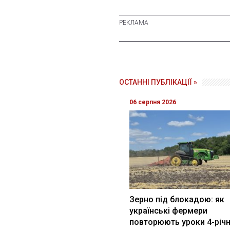
ОСТАННІ ПУБЛІКАЦІЇ »
06 серпня 2026
Зерно під блокадою: як
українські фермери
повторюють уроки 4-річн