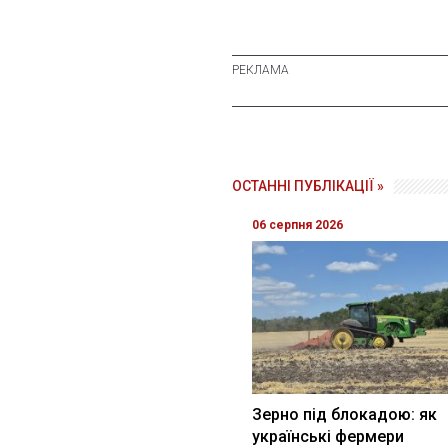
ОСТАННІ ПУБЛІКАЦІЇ »
06 серпня 2026
Зерно під блокадою: як
українські фермери