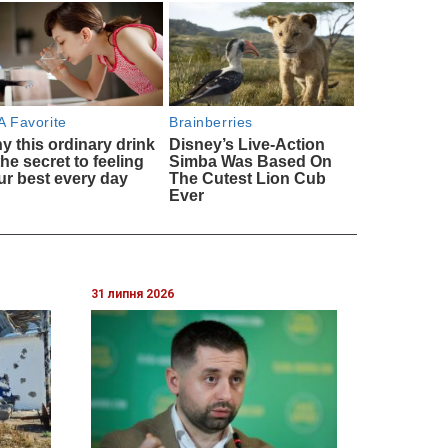
31 липня 2026