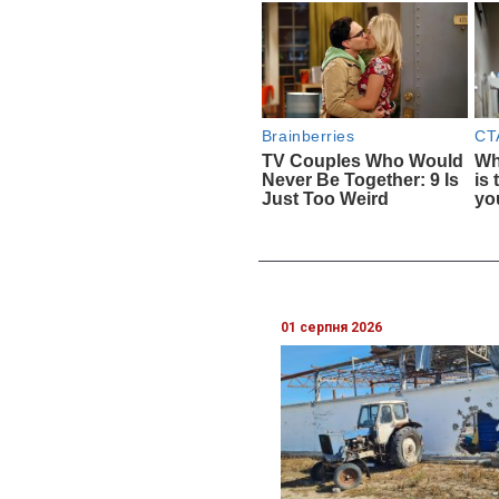
01 серпня 2026