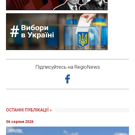
Підписуйтесь на RegioNews
ОСТАННІ ПУБЛІКАЦІЇ »
06 серпня 2026