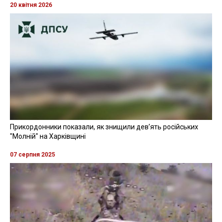
20 квітня 2026
Прикордонники показали, як знищили девʼять російських
"Молній" на Харківщині
07 серпня 2025