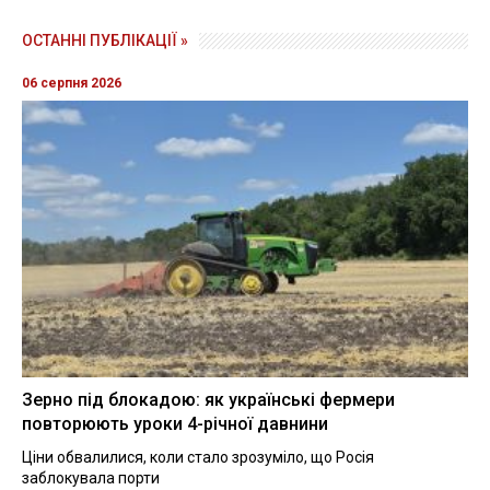
ОСТАННІ ПУБЛІКАЦІЇ »
06 серпня 2026
Зерно під блокадою: як українські фермери
повторюють уроки 4-річної давнини
Ціни обвалилися, коли стало зрозуміло, що Росія
заблокувала порти