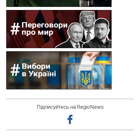
Підписуйтесь на RegioNews