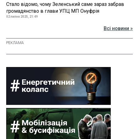
Стало відомо, чому Зеленський саме зараз забрав
громадянство в глави УПЦ МП Онуфрія
02 липня 2025, 21:49
Всі новини »