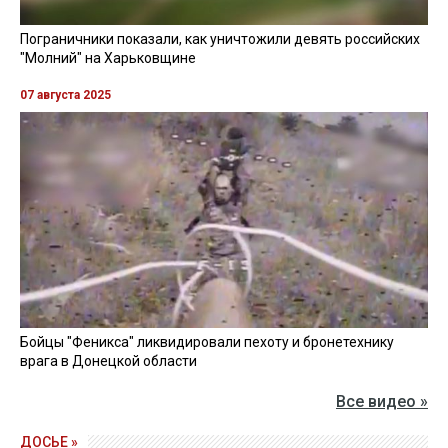
Пограничники показали, как уничтожили девять российских
"Молний" на Харьковщине
07 августа 2025
Бойцы "Феникса" ликвидировали пехоту и бронетехнику
врага в Донецкой области
Все видео »
ДОСЬЕ »