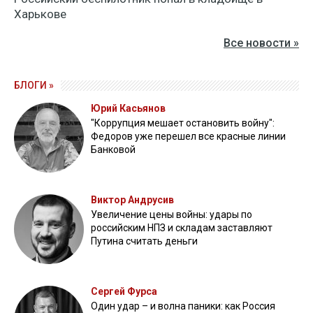
Харькове
Все новости »
БЛОГИ »
Юрий Касьянов
"Коррупция мешает остановить войну":
Федоров уже перешел все красные линии
Банковой
Виктор Андрусив
Увеличение цены войны: удары по
российским НПЗ и складам заставляют
Путина считать деньги
Сергей Фурса
Один удар – и волна паники: как Россия