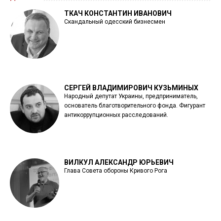
ТКАЧ КОНСТАНТИН ИВАНОВИЧ
Скандальный одесский бизнесмен
СЕРГЕЙ ВЛАДИМИРОВИЧ КУЗЬМИНЫХ
Народный депутат Украины, предприниматель,
основатель благотворительного фонда. Фигурант
антикоррупционных расследований.
ВИЛКУЛ АЛЕКСАНДР ЮРЬЕВИЧ
Глава Совета обороны Кривого Рога