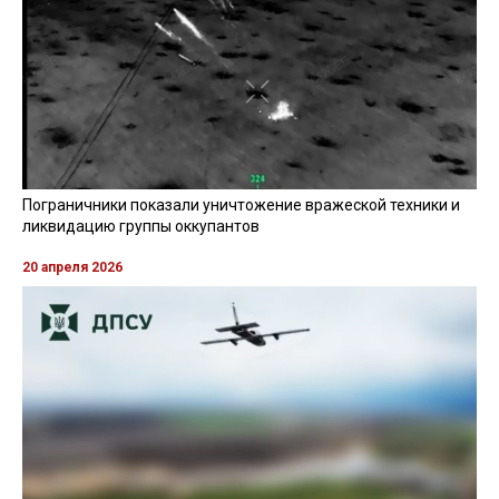
Пограничники показали уничтожение вражеской техники и
ликвидацию группы оккупантов
20 апреля 2026