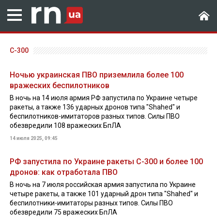
С-300
Ночью украинская ПВО приземлила более 100
вражеских беспилотников
В ночь на 14 июля армия РФ запустила по Украине четыре
ракеты, а также 136 ударных дронов типа "Shahed" и
беспилотников-имитаторов разных типов. Силы ПВО
обезвредили 108 вражеских БпЛА
14 июля 2025, 09:45
РФ запустила по Украине ракеты С-300 и более 100
дронов: как отработала ПВО
В ночь на 7 июля российская армия запустила по Украине
четыре ракеты, а также 101 ударный дрон типа "Shahed" и
беспилотники-имитаторы разных типов. Силы ПВО
обезвредили 75 вражеских БпЛА