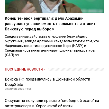
Конец теневой вертикали: дело Арахамии
разрушает управляемость парламента и ставит
Банковую перед выбором
Следственные действия в отношении ближайшего
окружения Давида Арахамии свидетельствуют о том, что
Национальное антикоррупционное бюро (НАБУ) и
Специализированная антикоррупционная прокуратура
(САП) вп...
ПОСЛЕДНИЕ НОВОСТИ »
Войска РФ продвинулись в Донецкой области –
DeepState
08 августа 2026, 19:05
Оккупанты получили приказ о "свободной охоте" на
автотранспорт в Херсонской области