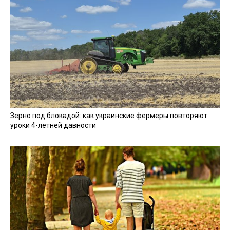
Зерно под блокадой: как украинские фермеры повторяют
уроки 4-летней давности