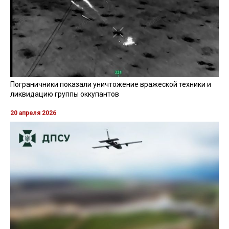
Пограничники показали уничтожение вражеской техники и
ликвидацию группы оккупантов
20 апреля 2026