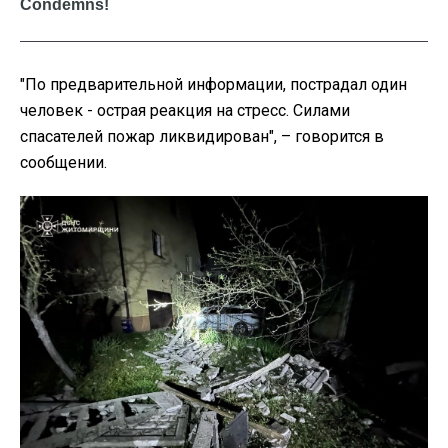
"По предварительной информации, пострадал один
человек - острая реакция на стресс. Силами
спасателей пожар ликвидирован", – говорится в
сообщении.