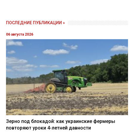
ПОСЛЕДНИЕ ПУБЛИКАЦИИ »
06 августа 2026
Зерно под блокадой: как украинские фермеры
повторяют уроки 4-летней давности