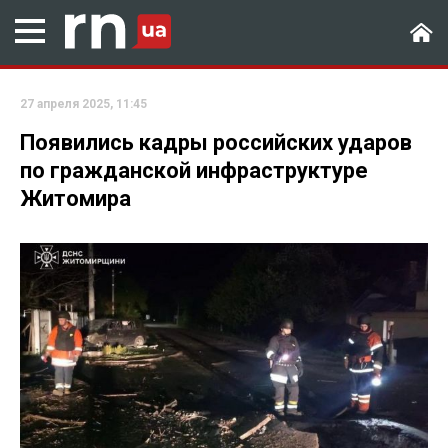
27 апреля 2025, 11:45
Появились кадры российских ударов
по гражданской инфраструктуре
Житомира