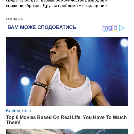
снижение браков. Другая проблема – сокращение ...