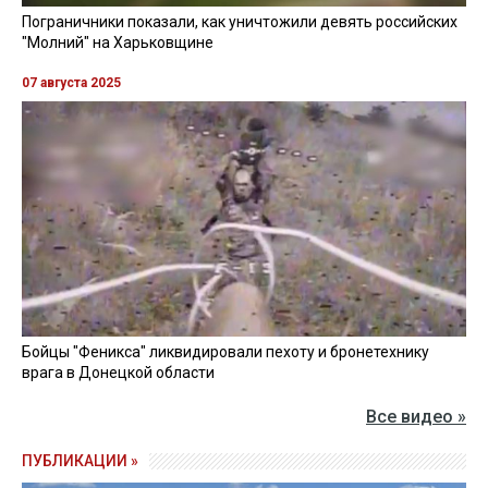
Пограничники показали, как уничтожили девять российских
"Молний" на Харьковщине
07 августа 2025
Бойцы "Феникса" ликвидировали пехоту и бронетехнику
врага в Донецкой области
Все видео »
ПУБЛИКАЦИИ »