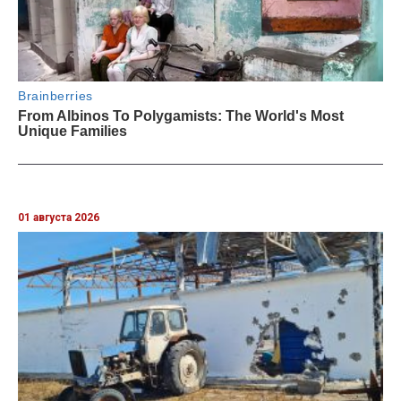
01 августа 2026