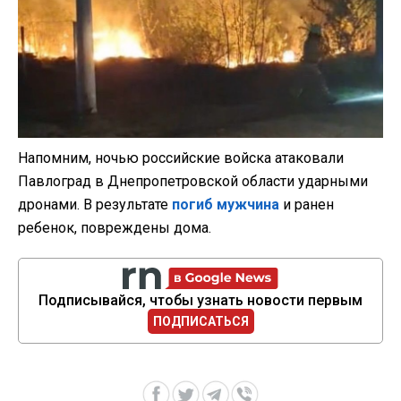
Напомним, ночью российские войска атаковали
Павлоград в Днепропетровской области ударными
дронами. В результате
погиб мужчина
и ранен
ребенок, повреждены дома.
Подписывайся, чтобы узнать новости первым
ПОДПИСАТЬСЯ