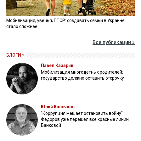
Мобилизация, увечья, ПТСР: создавать семьи в Украине
стало сложнее
Все публикации »
БЛОГИ »
Павел Казарин
Мобилизация многодетных родителей:
государство должно оставить отсрочку
Юрий Касьянов
"Коррупция мешает остановить войну":
Федоров уже перешел все красные линии
Банковой