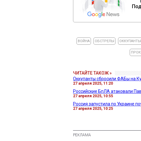
Под
ВОЙНА
ОБСТРЕЛЫ
ОККУПАНТЫ
ПРОК
ЧИТАЙТЕ ТАКОЖ »
Оккупанты сбросили ФАБы на Ку
27 апреля 2025, 11:20
Российские БпЛА атаковали Пав
27 апреля 2025, 10:55
Россия запустила по Украине по
27 апреля 2025, 10:25