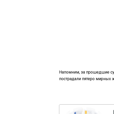
Напомним, за прошедшие су
пострадали пятеро мирных 