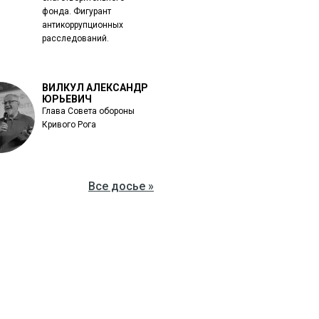
фонда. Фигурант
антикоррупционных
расследований.
ВИЛКУЛ АЛЕКСАНДР
ЮРЬЕВИЧ
Глава Совета обороны
Кривого Рога
Все досье »