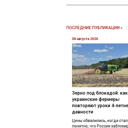
ПОСЛЕДНИЕ ПУБЛИКАЦИИ »
06 августа 2026
Зерно под блокадой: как
украинские фермеры
повторяют уроки 4-летн
давности
Цены обвалились, когда стал
понятно, что Россия заблоки