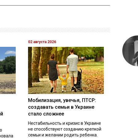
02 августа 2026
Мобилизация, увечья, ПТСР:
создавать семьи в Украине
ей
стало сложнее
Нестабильность и кризис в Украине
не способствуют созданию крепкой
о
семьи и желании родить ребенка.
ровала