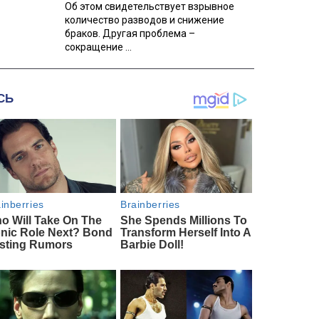
Об этом свидетельствует взрывное
количество разводов и снижение
браков. Другая проблема –
сокращение ...