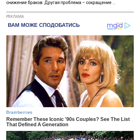
снижение браков. Другая проблема – сокращение ...