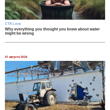
01 августа 2026