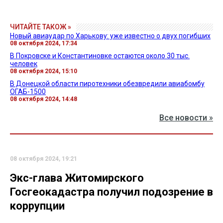
ЧИТАЙТЕ ТАКОЖ »
Новый авиаудар по Харькову: уже известно о двух погибших
08 октября 2024, 17:34
В Покровске и Константиновке остаются около 30 тыс.
человек
08 октября 2024, 15:10
В Донецкой области пиротехники обезвредили авиабомбу
ОГАБ-1500
08 октября 2024, 14:48
Все новости »
08 октября 2024, 19:21
Экс-глава Житомирского
Госгеокадастра получил подозрение в
коррупции