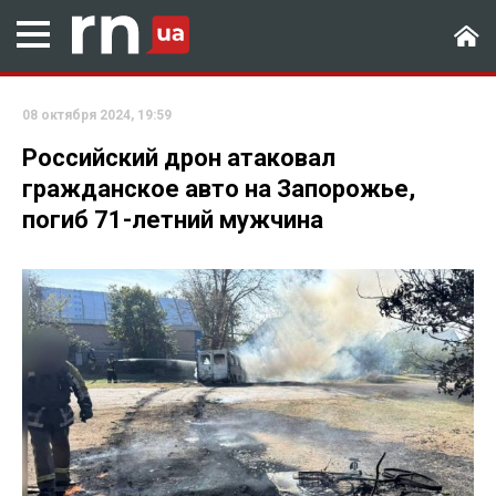
08 октября 2024, 19:59
Российский дрон атаковал
гражданское авто на Запорожье,
погиб 71-летний мужчина