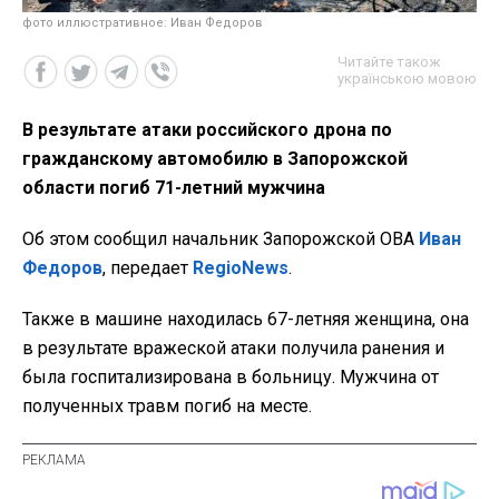
фото иллюстративное: Иван Федоров
Читайте також
українською мовою
В результате атаки российского дрона по
гражданскому автомобилю в Запорожской
области погиб 71-летний мужчина
Об этом сообщил начальник Запорожской ОВА
Иван
Федоров
, передает
RegioNews
.
Также в машине находилась 67-летняя женщина, она
в результате вражеской атаки получила ранения и
была госпитализирована в больницу. Мужчина от
полученных травм погиб на месте.