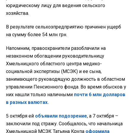
юридическому лицу для ведения сельского
хозяйства.
В результате сельхозпредприятию причинен ущерб
на сумму более 54 млн грн.
Напомним, правоохранители разоблачили на
незаконном обогащении руководительницу
Хмельницкого областного центра медико-
социальной экспертизы (МСЭК) и ее сына,
занимающего руководящую должность в областном
управлении Пенсионного фонда. Во время обысков у
них нашли только наличными
почти 6 млн долларов
в разных валютах.
5 октября ей
объявили подозрение
, а 7 октября –
заключили под стражу. Сообщалось, что начальница
Хмельницкой МСЭК Татьяна Крупа
оформила