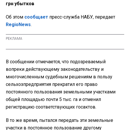
грн убытков
Об этом
сообщает
пресс-служба НАБУ, передает
RegioNews
.
В сообщении отмечается, что подозреваемый
вопреки действующему законодательству и
многочисленным судебным решениям в пользу
сельхозпредприятия прекратил его право
постоянного пользования земельными участками
общей площадью почти 5 тыс. га и отменил
регистрацию соответствующих госактов.
В то же время, пытался передать эти земельные
участки в постоянное пользование другому