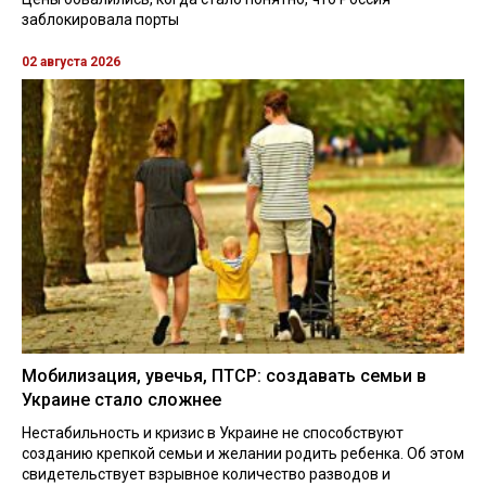
заблокировала порты
02 августа 2026
Мобилизация, увечья, ПТСР: создавать семьи в
Украине стало сложнее
Нестабильность и кризис в Украине не способствуют
созданию крепкой семьи и желании родить ребенка. Об этом
свидетельствует взрывное количество разводов и