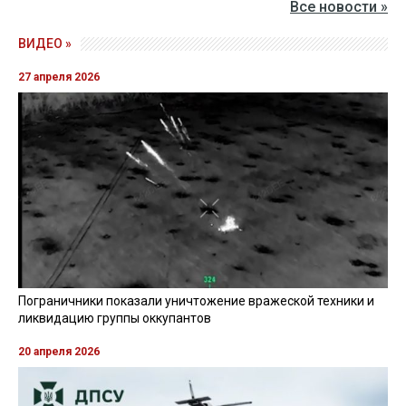
Все новости »
ВИДЕО »
27 апреля 2026
Пограничники показали уничтожение вражеской техники и
ликвидацию группы оккупантов
20 апреля 2026