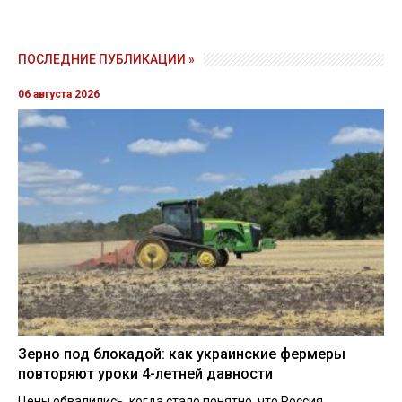
ПОСЛЕДНИЕ ПУБЛИКАЦИИ »
06 августа 2026
Зерно под блокадой: как украинские фермеры
повторяют уроки 4-летней давности
Цены обвалились, когда стало понятно, что Россия