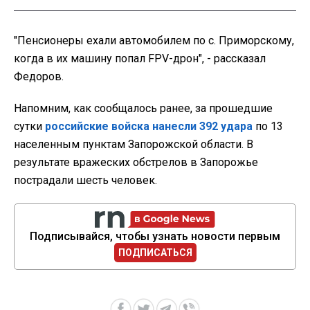
"Пенсионеры ехали автомобилем по с. Приморскому,
когда в их машину попал FPV-дрон", - рассказал
Федоров.
Напомним, как сообщалось ранее, за прошедшие
сутки
российские войска нанесли 392 удара
по 13
населенным пунктам Запорожской области. В
результате вражеских обстрелов в Запорожье
пострадали шесть человек.
Подписывайся, чтобы узнать новости первым
ПОДПИСАТЬСЯ