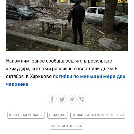
Напомним, ранее сообщалось, что в результате
авиаудара, который россияне совершили днем, 8
октября, в Харькове
погибли по меньшей мере два
человека.
ДОНЕЦКАЯ ОБЛАСТЬ
АВИАУДАР
ФИЛАШКИН ВАДИМ СЕРГЕЕВИЧ
КОНСТАНТИНОВКА