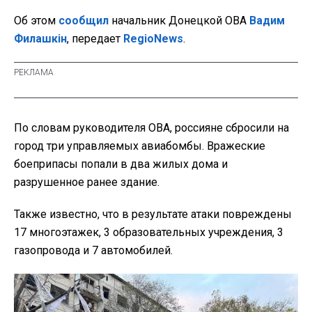
Об этом
сообщил
начальник Донецкой ОВА
Вадим
Филашкін
, передает
RegioNews
.
По словам руководителя ОВА, россияне сбросили на
город три управляемых авиабомбы. Вражеские
боеприпасы попали в два жилых дома и
разрушенное ранее здание.
Также известно, что в результате атаки повреждены
17 многоэтажек, 3 образовательных учреждения, 3
газопровода и 7 автомобилей.