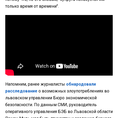
только время от времени".
Напомним, ранее журналисты
обнародовали
расследование
о возможных злоупотреблениях во
львовском управлении Бюро экономической
безопасности. По данным СМИ, руководитель
оперативного управления БЭБ во Львовской области