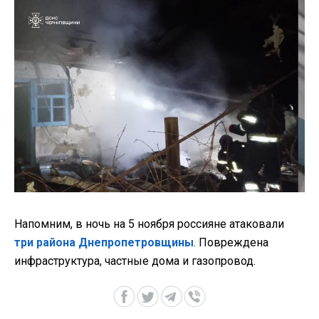
Напомним, в ночь на 5 ноября россияне атаковали
три района Днепропетровщины
. Повреждена
инфраструктура, частные дома и газопровод.