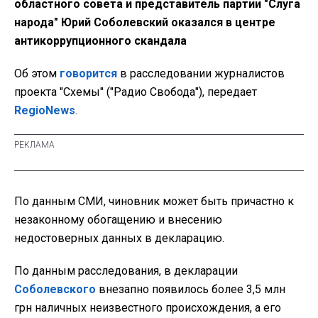
областного совета и представитель партии "Слуга
народа" Юрий Соболевский оказался в центре
антикоррупционного скандала
Об этом
говорится
в расследовании журналистов
проекта "Схемы" ("Радио Свобода"), передает
RegioNews
.
По данным СМИ, чиновник может быть причастно к
незаконному обогащению и внесению
недостоверных данных в декларацию.
По данным расследования, в декларации
Соболевского
внезапно появилось более 3,5 млн
грн наличных неизвестного происхождения, а его