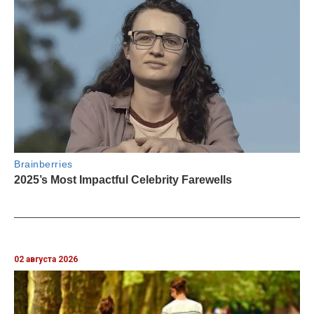
02 августа 2026