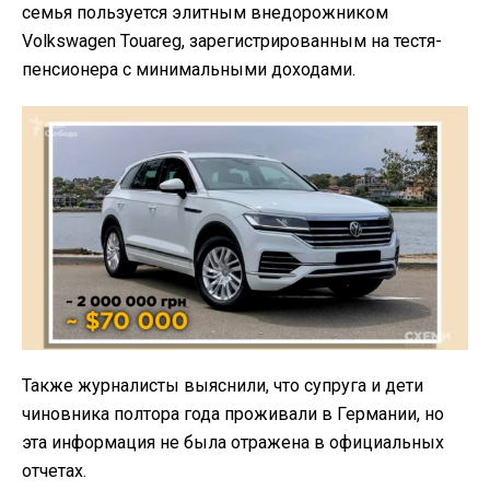
семья пользуется элитным внедорожником
Volkswagen Touareg, зарегистрированным на тестя-
пенсионера с минимальными доходами.
Также журналисты выяснили, что супруга и дети
чиновника полтора года проживали в Германии, но
эта информация не была отражена в официальных
отчетах.