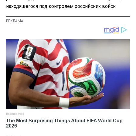
находящегося под контролем российских войск.