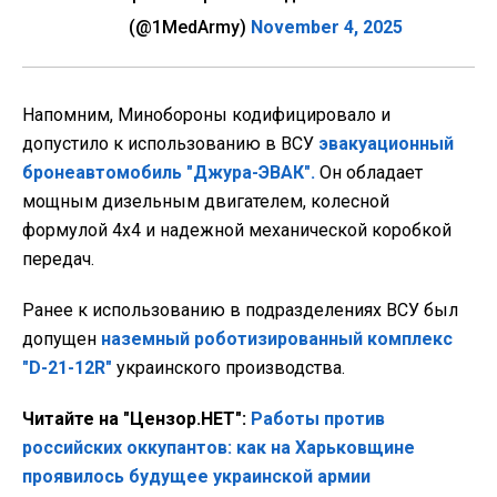
(@1MedArmy)
November 4, 2025
Напомним, Минобороны кодифицировало и
допустило к использованию в ВСУ
эвакуационный
бронеавтомобиль "Джура-ЭВАК".
Он обладает
мощным дизельным двигателем, колесной
формулой 4х4 и надежной механической коробкой
передач.
Ранее к использованию в подразделениях ВСУ был
допущен
наземный роботизированный комплекс
"D-21-12R"
украинского производства.
Читайте на "Цензор.НЕТ":
Работы против
российских оккупантов: как на Харьковщине
проявилось будущее украинской армии