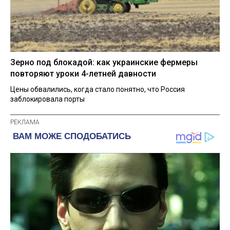
Зерно под блокадой: как украинские фермеры
повторяют уроки 4-летней давности
Цены обвалились, когда стало понятно, что Россия
заблокировала порты