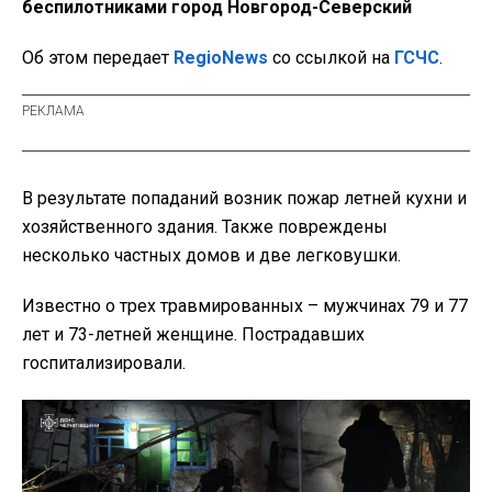
беспилотниками город Новгород-Северский
Об этом передает
RegioNews
со ссылкой на
ГСЧС
.
В результате попаданий возник пожар летней кухни и
хозяйственного здания. Также повреждены
несколько частных домов и две легковушки.
Известно о трех травмированных – мужчинах 79 и 77
лет и 73-летней женщине. Пострадавших
госпитализировали.