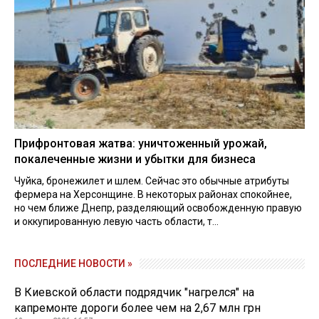
Прифронтовая жатва: уничтоженный урожай,
покалеченные жизни и убытки для бизнеса
Чуйка, бронежилет и шлем. Сейчас это обычные атрибуты
фермера на Херсонщине. В некоторых районах спокойнее,
но чем ближе Днепр, разделяющий освобожденную правую
и оккупированную левую часть области, т...
ПОСЛЕДНИЕ НОВОСТИ »
В Киевской области подрядчик "нагрелся" на
капремонте дороги более чем на 2,67 млн грн