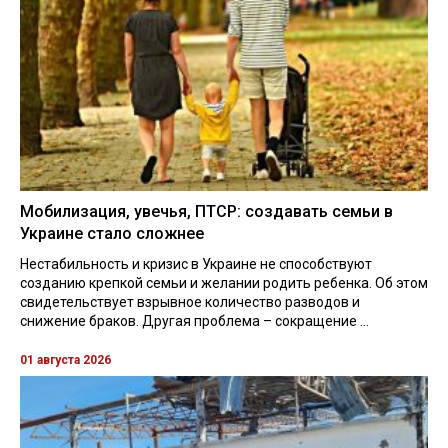
Мобилизация, увечья, ПТСР: создавать семьи в
Украине стало сложнее
Нестабильность и кризис в Украине не способствуют
созданию крепкой семьи и желании родить ребенка. Об этом
свидетельствует взрывное количество разводов и
снижение браков. Другая проблема – сокращение ...
01 августа 2026