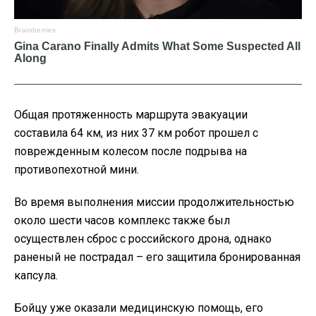
Общая протяженность маршрута эвакуации
составила 64 км, из них 37 км робот прошел с
поврежденным колесом после подрыва на
противопехотной мини.
Во время выполнения миссии продолжительностью
около шести часов комплекс также был
осуществлен сброс с российского дрона, однако
раненый не пострадал – его защитила бронированная
капсула.
Бойцу уже оказали медицинскую помощь, его