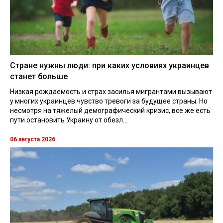
Стране нужны люди: при каких условиях украинцев
станет больше
Низкая рождаемость и страх засилья мигрантами вызывают
у многих украинцев чувство тревоги за будущее страны. Но
несмотря на тяжелый демографический кризис, все же есть
пути остановить Украину от обезл...
06 августа 2026