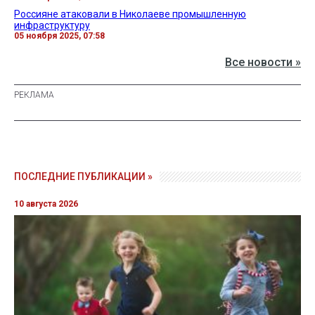
Россияне атаковали в Николаеве промышленную
инфраструктуру
05 ноября 2025, 07:58
Все новости »
ПОСЛЕДНИЕ ПУБЛИКАЦИИ »
10 августа 2026