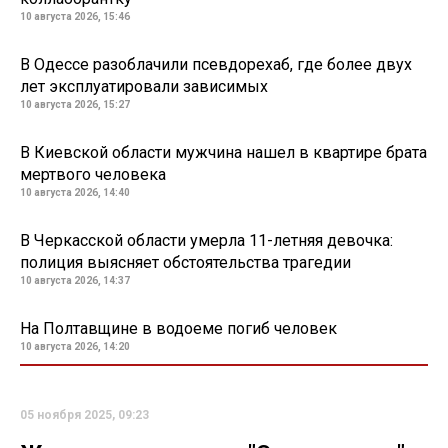
10 августа 2026, 15:46
В Одессе разоблачили псевдорехаб, где более двух
лет эксплуатировали зависимых
10 августа 2026, 15:27
В Киевской области мужчина нашел в квартире брата
мертвого человека
10 августа 2026, 14:40
В Черкасской области умерла 11-летняя девочка:
полиция выясняет обстоятельства трагедии
10 августа 2026, 14:37
На Полтавщине в водоеме погиб человек
10 августа 2026, 14:20
05 ноября 2025, 09:23