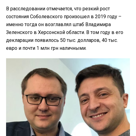
В расследовании отмечается, что резкий рост
состояния Соболевского произошел в 2019 году –
именно тогда он возглавлял штаб Владимира
Зеленского в Херсонской области. В том году в его
декларации появилось 50 тыс. долларов, 40 тыс.
евро и почти 1 млн грн наличными.