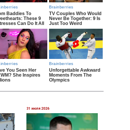
31 июля 2026