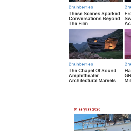
01 августа 2026