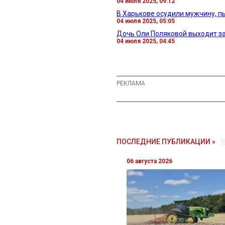
04 июля 2025, 09:12
В Харькове осудили мужчину, п
04 июля 2025, 05:05
Дочь Оли Поляковой выходит за
04 июля 2025, 04:45
ПОСЛЕДНИЕ ПУБЛИКАЦИИ »
06 августа 2026