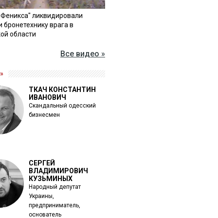
"Феникса" ликвидировали
и бронетехнику врага в
ой области
Все видео »
»
ТКАЧ КОНСТАНТИН
ИВАНОВИЧ
Скандальный одесский
бизнесмен
СЕРГЕЙ
ВЛАДИМИРОВИЧ
КУЗЬМИНЫХ
Народный депутат
Украины,
предприниматель,
основатель