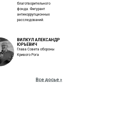
благотворительного
фонда. Фигурант
антикоррупционных
расследований.
ВИЛКУЛ АЛЕКСАНДР
ЮРЬЕВИЧ
Глава Совета обороны
Кривого Рога
Все досье »