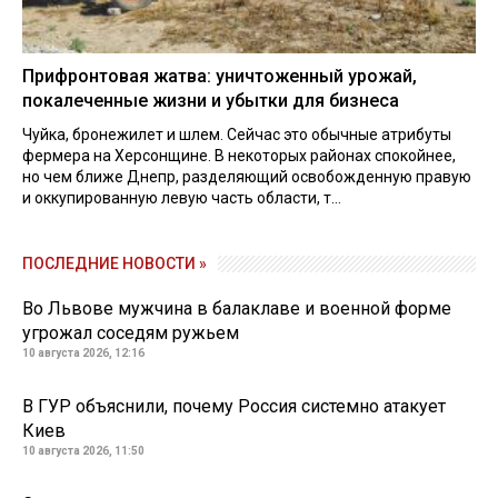
Прифронтовая жатва: уничтоженный урожай,
покалеченные жизни и убытки для бизнеса
Чуйка, бронежилет и шлем. Сейчас это обычные атрибуты
фермера на Херсонщине. В некоторых районах спокойнее,
но чем ближе Днепр, разделяющий освобожденную правую
и оккупированную левую часть области, т...
ПОСЛЕДНИЕ НОВОСТИ »
Во Львове мужчина в балаклаве и военной форме
угрожал соседям ружьем
10 августа 2026, 12:16
В ГУР объяснили, почему Россия системно атакует
Киев
10 августа 2026, 11:50