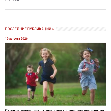
ПОСЛЕДНИЕ ПУБЛИКАЦИИ »
10 августа 2026
Стране нужны люди: при каких условиях украинцев