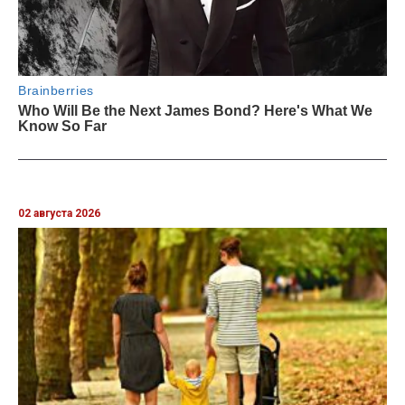
02 августа 2026