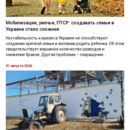
Мобилизация, увечья, ПТСР: создавать семьи в
Украине стало сложнее
Нестабильность и кризис в Украине не способствуют
созданию крепкой семьи и желании родить ребенка. Об этом
свидетельствует взрывное количество разводов и
снижение браков. Другая проблема – сокращение ...
01 августа 2026