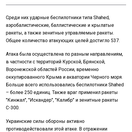
Среди них ударные беспилотники типа Shahed,
аэробалистические, баллистические и крылатые
ракеты, а также зенитные управляемые ракеты.
Общее количество атакующих целей достигло 537.
Атака была осуществлена по разным направлениям,
в частности с территорий Курской, Брянской,
Воронежской областей России, временно
оккупированного Крыма и акватории Черного моря.
Больше всего использовались беспилотники Shahed
– более 250 единиц. Также враг применил ракеты
"Кинжал", "Искандер", "Калибр" и зенитные ракеты
С-300.
Украинские силы обороны активно
противодействовали этой атаке. В отражении