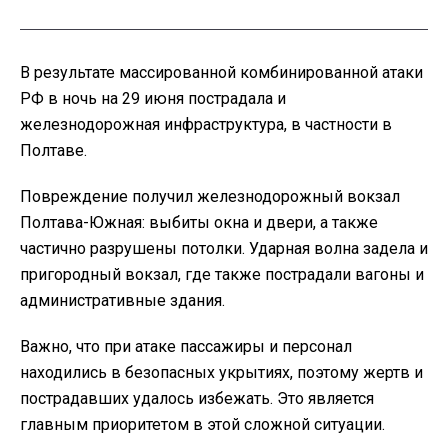
В результате массированной комбинированной атаки
РФ в ночь на 29 июня пострадала и
железнодорожная инфраструктура, в частности в
Полтаве.
Повреждение получил железнодорожный вокзал
Полтава-Южная: выбиты окна и двери, а также
частично разрушены потолки. Ударная волна задела и
пригородный вокзал, где также пострадали вагоны и
административные здания.
Важно, что при атаке пассажиры и персонал
находились в безопасных укрытиях, поэтому жертв и
пострадавших удалось избежать. Это является
главным приоритетом в этой сложной ситуации.