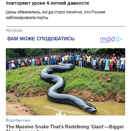
повторяют уроки 4-летней давности
Цены обвалились, когда стало понятно, что Россия
заблокировала порты