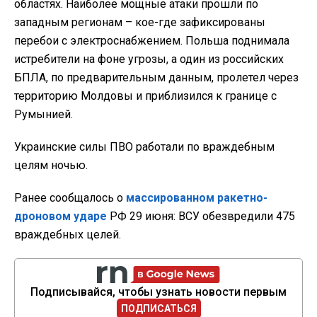
областях. Наиболее мощные атаки прошли по
западным регионам – кое-где зафиксированы
перебои с электроснабжением. Польша поднимала
истребители на фоне угрозы, а один из российских
БПЛА, по предварительным данным, пролетел через
территорию Молдовы и приблизился к границе с
Румынией.
Украинские силы ПВО работали по враждебным
целям ночью.
Ранее сообщалось о
массированном ракетно-
дроновом ударе
РФ 29 июня: ВСУ обезвредили 475
враждебных целей.
Подписывайся, чтобы узнать новости первым
ПОДПИСАТЬСЯ