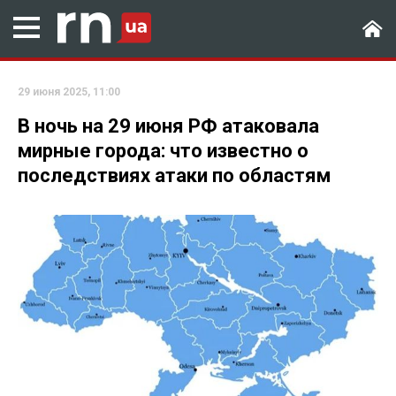
29 июня 2025, 11:00
В ночь на 29 июня РФ атаковала
мирные города: что известно о
последствиях атаки по областям