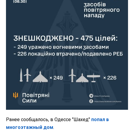
Ранее сообщалось, в Одессе "Шахед"
попал в
многоэтажный дом
.