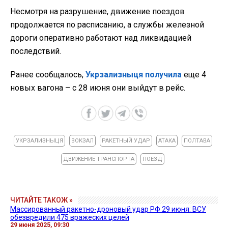
Несмотря на разрушение, движение поездов
продолжается по расписанию, а службы железной
дороги оперативно работают над ликвидацией
последствий.
Ранее сообщалось,
Укрзализныця получила
еще 4
новых вагона – с 28 июня они выйдут в рейс.
УКРЗАЛИЗНЫЦЯ
ВОКЗАЛ
РАКЕТНЫЙ УДАР
АТАКА
ПОЛТАВА
ДВИЖЕНИЕ ТРАНСПОРТА
ПОЕЗД
ЧИТАЙТЕ ТАКОЖ »
Массированный ракетно-дроновый удар РФ 29 июня: ВСУ
обезвредили 475 вражеских целей
29 июня 2025, 09:30