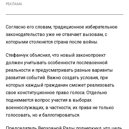
Согласно его словам, традиционное избирательное
законодательство уже не отвечает вызовам, с
которыми столкнется страна после войны.
Стефанчук объяснил, что новый законопроект
должен учитывать особенности послевоенной
реальности и предусматривать разные варианты
развития событий. Важно создать условия, при
которых каждый гражданин сможет реализовать
свое конституционное право голоса. Отдельно
поднимается вопрос участия в выборах
военнослужащих, в частности, их права не только
голосовать, но и баллотироваться.
Председатель Верховной Рады подчеркнул, что цель