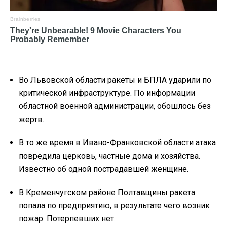
Во Львовской области ракеты и БПЛА ударили по
критической инфраструктуре. По информации
областной военной администрации, обошлось без
жертв.
В то же время в Ивано-Франковской области атака
повредила церковь, частные дома и хозяйства.
Известно об одной пострадавшей женщине.
В Кременчугском районе Полтавщины ракета
попала по предприятию, в результате чего возник
пожар. Потерпевших нет.