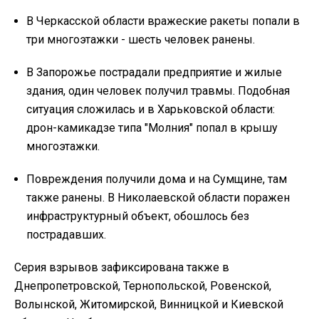
В Черкасской области вражеские ракеты попали в
три многоэтажки - шесть человек ранены.
В Запорожье пострадали предприятие и жилые
здания, один человек получил травмы. Подобная
ситуация сложилась и в Харьковской области:
дрон-камикадзе типа "Молния" попал в крышу
многоэтажки.
Повреждения получили дома и на Сумщине, там
также ранены. В Николаевской области поражен
инфраструктурный объект, обошлось без
пострадавших.
Серия взрывов зафиксирована также в
Днепропетровской, Тернопольской, Ровенской,
Волынской, Житомирской, Винницкой и Киевской