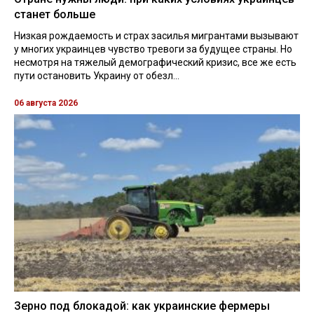
станет больше
Низкая рождаемость и страх засилья мигрантами вызывают
у многих украинцев чувство тревоги за будущее страны. Но
несмотря на тяжелый демографический кризис, все же есть
пути остановить Украину от обезл...
06 августа 2026
Зерно под блокадой: как украинские фермеры