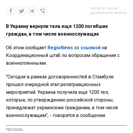
Читайте також
українською мовою
В Украину вернули тела еще 1200 погибших
граждан, в том числе военнослужащих
Об этом сообщает
RegioNews
со
ссылкой
на
Координационный штаб по вопросам обращения с
военнопленными.
"Сегодня в рамках договоренностей в Стамбуле
прошел очередной этап репатриационных
мероприятий. Украина получила еще 1200 тел,
которые, по утверждению российской стороны,
принадлежат украинским гражданам, в том числе
военнослужащим", - говорится в сообщении.