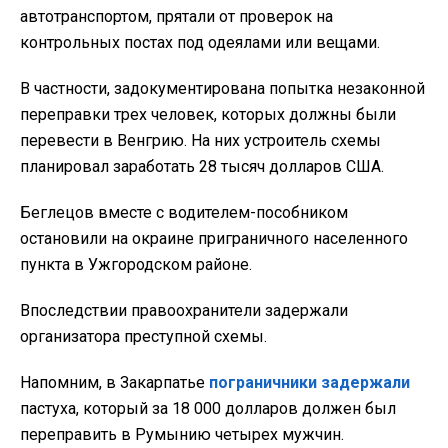
автотранспортом, прятали от проверок на
контрольных постах под одеялами или вещами.
В частности, задокументирована попытка незаконной
переправки трех человек, которых должны были
перевести в Венгрию. На них устроитель схемы
планировал заработать 28 тысяч долларов США.
Беглецов вместе с водителем-пособником
остановили на окраине приграничного населенного
пункта в Ужгородском районе.
Впоследствии правоохранители задержали
организатора преступной схемы.
Напомним, в Закарпатье
пограничники задержали
пастуха, который за 18 000 долларов должен был
переправить в Румынию четырех мужчин.