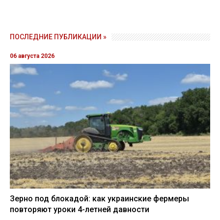
ПОСЛЕДНИЕ ПУБЛИКАЦИИ »
06 августа 2026
Зерно под блокадой: как украинские фермеры
повторяют уроки 4-летней давности