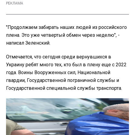
"Продолжаем забирать наших людей из российского
плена. Это уже четвертый обмен через неделю", -
написал Зеленский.
Отмечается, что сегодня среди вернувшихся в
Украину ребят много тех, кто был в плену еще с 2022
года. Воины Вооруженных сил, Национальной
гвардии, Государственной пограничной службы и
Государственной специальной службы транспорта.