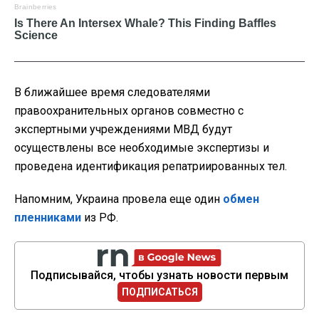
В ближайшее время следователями
правоохранительных органов совместно с
экспертными учреждениями МВД будут
осуществлены все необходимые экспертизы и
проведена идентификация репатриированных тел.
Напомним, Украина провела еще один
обмен
пленниками
из РФ.
Подписывайся, чтобы узнать новости первым
ПОДПИСАТЬСЯ