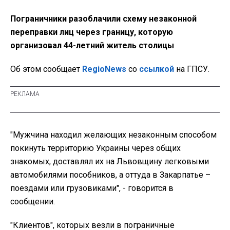
Пограничники разоблачили схему незаконной
переправки лиц через границу, которую
организовал 44-летний житель столицы
Об этом сообщает
RegioNews
со
ссылкой
на ГПСУ.
"Мужчина находил желающих незаконным способом
покинуть территорию Украины через общих
знакомых, доставлял их на Львовщину легковыми
автомобилями пособников, а оттуда в Закарпатье –
поездами или грузовиками", - говорится в
сообщении.
"Клиентов", которых везли в пограничные