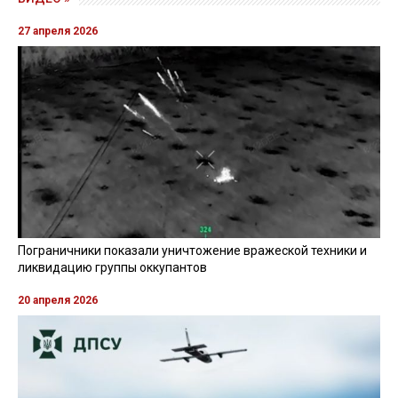
27 апреля 2026
Пограничники показали уничтожение вражеской техники и
ликвидацию группы оккупантов
20 апреля 2026