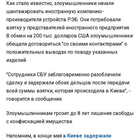
Как стало известно, злоумышленники начали
шантажировать иностранную компанию-
производителя устройств РЭБ. Они потребовали
взятку у представителей иностранного предприятия.
В обмен на 200 тыс. долларов США злоумышленники
обещали договориться "со своими контактерами" о
положительных выводах по поводу указанных
изделий.
"Сотрудники СБУ заблаговременно разоблачили
сделку и задержали обоих дельцов после передачи
всей суммы взятки, которая происходила в Киеве", -
говорится в сообщении.
Злоумышленникам грозит до 8 лет лишения свободы
с конфискацией имущества.
Напомним, в конце мая
в Киеве задержали