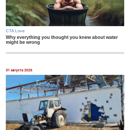
01 августа 2026