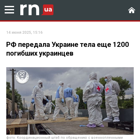
14 июня 2025, 15:16
РФ передала Украине тела еще 1200
погибших украинцев
фото: Координационный штаб по обращению с военнопленными