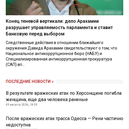
Конец теневой вертикали: дело Арахамии
разрушает управляемость парламента и ставит
Банковую перед выбором
Следственные действия в отношении ближайшего
окружения Давида Арахамии свидетельствуют о том, что
Национальное антикоррупционное бюро (НАБУ) и
Специализированная антикоррупционная прокуратура
(САП) вп...
ПОСЛЕДНИЕ НОВОСТИ »
В результате вражеских атак по Херсонщине погибла
женщина, еще два человека раненые
09 августа 2026, 18:55
После вражеских атак трасса Одесса — Рени частично
недоступна