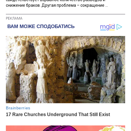
снижение браков. Другая проблема – сокращение ...