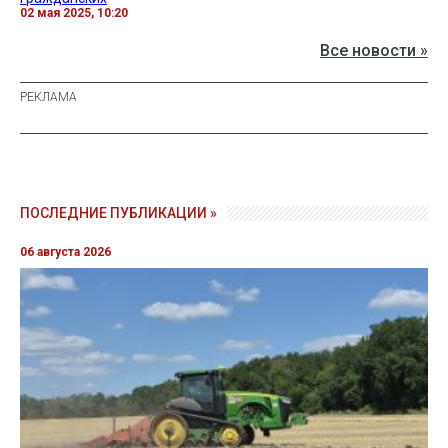
02 мая 2025, 10:20
Все новости »
ПОСЛЕДНИЕ ПУБЛИКАЦИИ »
06 августа 2026