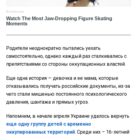
Родители неоднократно пытались уехать
самостоятельно, однако каждый раз сталкивались с
препятствиями со стороны оккупационных властей.
Еще одна история — девочка и ее мама, которые
отказывались получать российские документы, из-за
чего стали мишенью постоянного психологического
давления, шантажа и прямых угроз.
Напомним, в начале апреля Украине удалось вернуть
еще одну группу детей с временно
оккупированных территорий
. Среди них – 16-летний