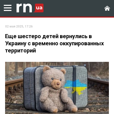
02 мая 2025, 17:26
Еще шестеро детей вернулись в
Украину с временно оккупированных
территорий