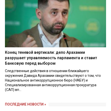
Конец теневой вертикали: дело Арахамии
разрушает управляемость парламента и ставит
Банковую перед выбором
Следственные действия в отношении ближайшего
окружения Давида Арахамии свидетельствуют о том, что
Национальное антикоррупционное бюро (НАБУ) и
Специализированная антикоррупционная прокуратура
(САП) вп...
ПОСЛЕДНИЕ НОВОСТИ »