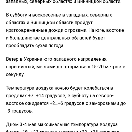
западных, северных областях и Винницкой области.
В субботу и воскресенье в западных, северных
областях и Винницкой области пройдут
кратковременные дожди с грозами. На юге, востоке
и большинстве центральных областей будет
преобладать сухая погода.
Ветер в Украине юго-западного направления,
порывистый, местами до штормовых 15-20 метров в
секунду.
Температура воздуха ночью будет колебаться в
пределах +7...+14 градусов, в субботу на северо-
востоке ожидается +2...+6 градусов с заморозками до
-3 градусов.
Днем 3-4 мая максимальная температура воздуха