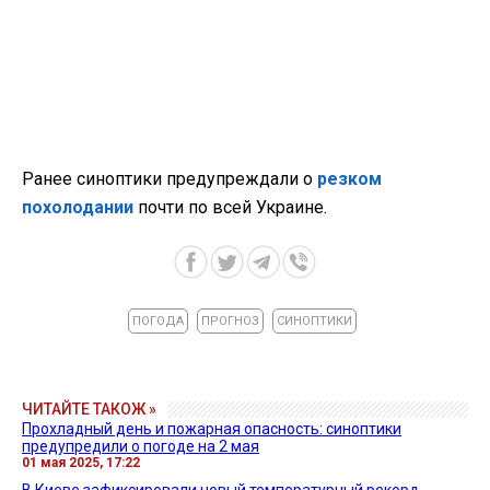
Ранее синоптики предупреждали о
резком
похолодании
почти по всей Украине.
ПОГОДА
ПРОГНОЗ
СИНОПТИКИ
ЧИТАЙТЕ ТАКОЖ »
Прохладный день и пожарная опасность: синоптики
предупредили о погоде на 2 мая
01 мая 2025, 17:22