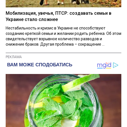
Мобилизация, увечья, ПТСР: создавать семьи в
Украине стало сложнее
Нестабильность и кризис в Украине не способствуют
созданию крепкой семьи и желании родить ребенка. Об этом
свидетельствует взрывное количество разводов и
снижение браков. Другая проблема – сокращение ...