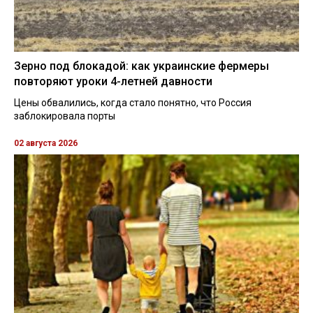
Зерно под блокадой: как украинские фермеры
повторяют уроки 4-летней давности
Цены обвалились, когда стало понятно, что Россия
заблокировала порты
02 августа 2026