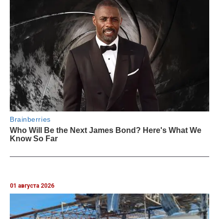
01 августа 2026