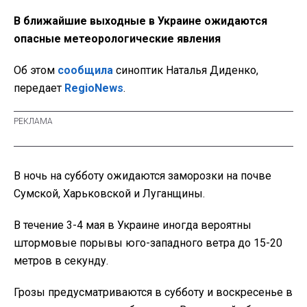
В ближайшие выходные в Украине ожидаются
опасные метеорологические явления
Об этом
сообщила
синоптик Наталья Диденко,
передает
RegioNews
.
В ночь на субботу ожидаются заморозки на почве
Сумской, Харьковской и Луганщины.
В течение 3-4 мая в Украине иногда вероятны
штормовые порывы юго-западного ветра до 15-20
метров в секунду.
Грозы предусматриваются в субботу и воскресенье в