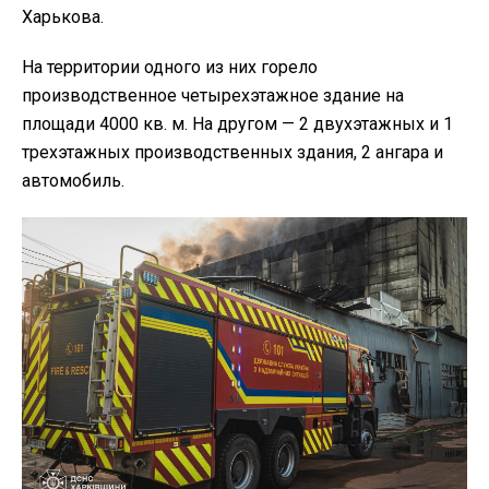
Харькова.
На территории одного из них горело
производственное четырехэтажное здание на
площади 4000 кв. м. На другом — 2 двухэтажных и 1
трехэтажных производственных здания, 2 ангара и
автомобиль.