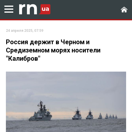
24 апреля 2025, 07:59
Россия держит в Черном и
Средиземном морях носители
"Калибров"