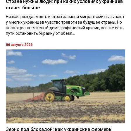
Стране нужны люди: при каких условиях украинцев
станет больше
Низкая рождаемость и страх засилья мигрантами вызывают
у многих украинцев чувство тревоги за будущее страны. Но
несмотря на тяжелый демографический кризис, все же есть
пути остановить Украину от обезл...
06 августа 2026
Зерно под блокадой: как украинские фермеры