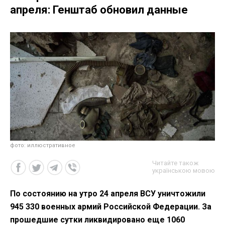
апреля: Генштаб обновил данные
фото: иллюстративное
Читайте також
українською мовою
По состоянию на утро 24 апреля ВСУ уничтожили
945 330 военных армий Российской Федерации. За
прошедшие сутки ликвидировано еще 1060