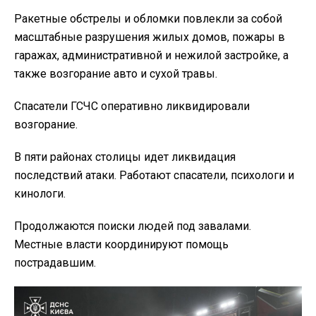
Ракетные обстрелы и обломки повлекли за собой
масштабные разрушения жилых домов, пожары в
гаражах, административной и нежилой застройке, а
также возгорание авто и сухой травы.
Спасатели ГСЧС оперативно ликвидировали
возгорание.
В пяти районах столицы идет ликвидация
последствий атаки. Работают спасатели, психологи и
кинологи.
Продолжаются поиски людей под завалами.
Местные власти координируют помощь
пострадавшим.