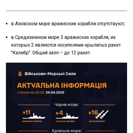
в Азовском море вражеские корабли отсутствуют;
в Средиземном море 3 вражеских корабля, из
которых 2 являются носителями крылатых ракет
"Калибр". Общий залп – до 12 ракет.