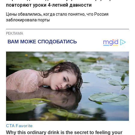
повторяют уроки 4-летней давности
Цены обвалились, когда стало понятно, что Россия
заблокировала порты