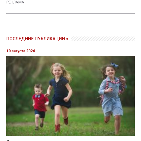
ПОСЛЕДНИЕ ПУБЛИКАЦИИ »
10 августа 2026