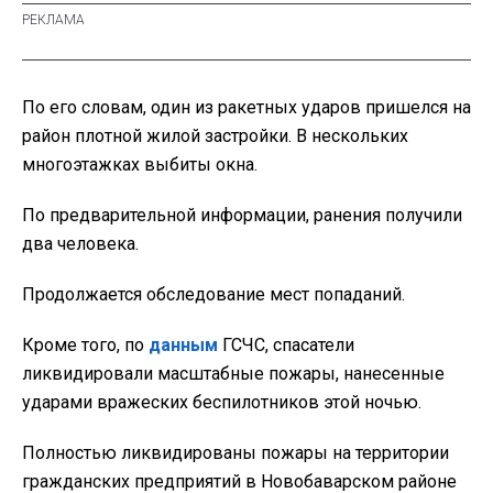
По его словам, один из ракетных ударов пришелся на
район плотной жилой застройки. В нескольких
многоэтажках выбиты окна.
По предварительной информации, ранения получили
два человека.
Продолжается обследование мест попаданий.
Кроме того, по
данным
ГСЧС, спасатели
ликвидировали масштабные пожары, нанесенные
ударами вражеских беспилотников этой ночью.
Полностью ликвидированы пожары на территории
гражданских предприятий в Новобаварском районе