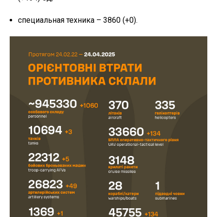
специальная техника – 3860 (+0).