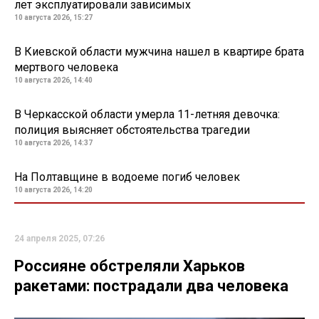
лет эксплуатировали зависимых
10 августа 2026, 15:27
В Киевской области мужчина нашел в квартире брата
мертвого человека
10 августа 2026, 14:40
В Черкасской области умерла 11-летняя девочка:
полиция выясняет обстоятельства трагедии
10 августа 2026, 14:37
На Полтавщине в водоеме погиб человек
10 августа 2026, 14:20
24 апреля 2025, 07:26
Россияне обстреляли Харьков
ракетами: пострадали два человека