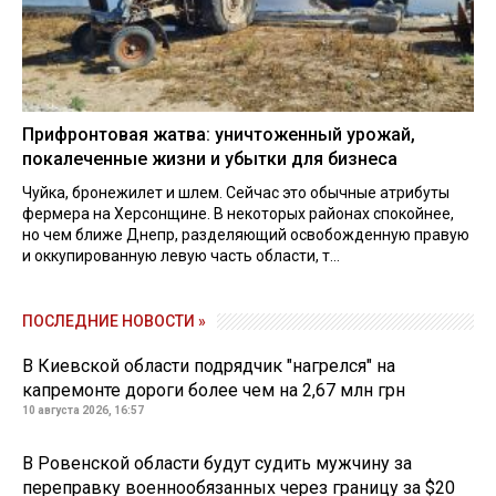
Прифронтовая жатва: уничтоженный урожай,
покалеченные жизни и убытки для бизнеса
Чуйка, бронежилет и шлем. Сейчас это обычные атрибуты
фермера на Херсонщине. В некоторых районах спокойнее,
но чем ближе Днепр, разделяющий освобожденную правую
и оккупированную левую часть области, т...
ПОСЛЕДНИЕ НОВОСТИ »
В Киевской области подрядчик "нагрелся" на
капремонте дороги более чем на 2,67 млн грн
10 августа 2026, 16:57
В Ровенской области будут судить мужчину за
переправку военнообязанных через границу за $20