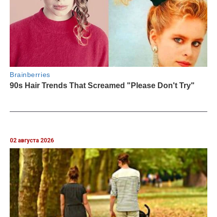
02 августа 2026