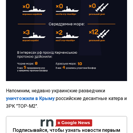
Напомним, недавно украинские разведчики
уничтожили в Крыму
российские десантные катера и
ЗРК "ТОР-М2".
Подписывайся, чтобы узнать новости первым