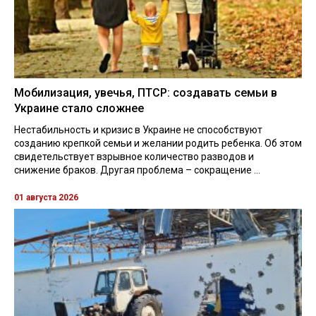
Мобилизация, увечья, ПТСР: создавать семьи в
Украине стало сложнее
Нестабильность и кризис в Украине не способствуют
созданию крепкой семьи и желании родить ребенка. Об этом
свидетельствует взрывное количество разводов и
снижение браков. Другая проблема – сокращение ...
01 августа 2026