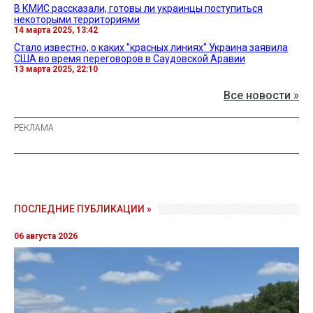
В КМИС рассказали, готовы ли украинцы поступиться
некоторыми территориями
14 марта 2025, 13:42
Стало известно, о каких "красных линиях" Украина заявила
США во время переговоров в Саудовской Аравии
13 марта 2025, 22:10
Все новости »
ПОСЛЕДНИЕ ПУБЛИКАЦИИ »
06 августа 2026