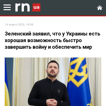
14 марта 2025, 18:08
Зеленский заявил, что у Украины есть
хорошая возможность быстро
завершить войну и обеспечить мир