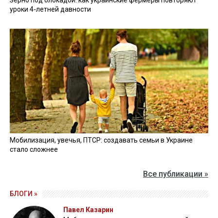
уроки 4-летней давности
Мобилизация, увечья, ПТСР: создавать семьи в Украине
стало сложнее
Все публикации »
БЛОГИ »
Павел Казарин