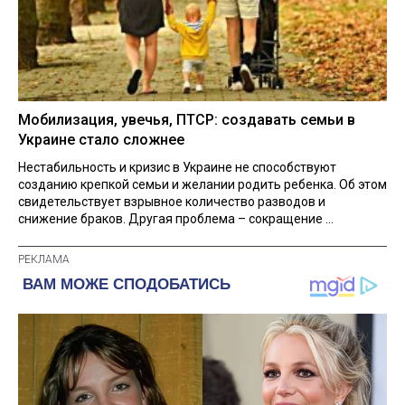
Мобилизация, увечья, ПТСР: создавать семьи в
Украине стало сложнее
Нестабильность и кризис в Украине не способствуют
созданию крепкой семьи и желании родить ребенка. Об этом
свидетельствует взрывное количество разводов и
снижение браков. Другая проблема – сокращение ...