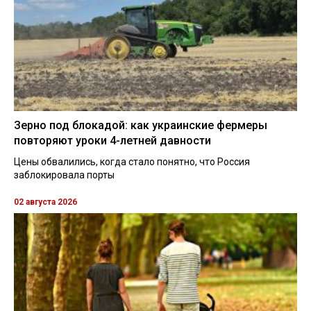
Зерно под блокадой: как украинские фермеры
повторяют уроки 4-летней давности
Цены обвалились, когда стало понятно, что Россия
заблокировала порты
02 августа 2026