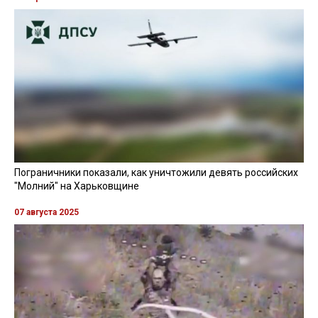
Пограничники показали, как уничтожили девять российских
"Молний" на Харьковщине
07 августа 2025