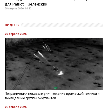
для Patriot – Зеленский
08 августа 2026, 14:22
ВИДЕО »
27 апреля 2026
Пограничники показали уничтожение вражеской техники и
ликвидацию группы оккупантов
20 апреля 2026