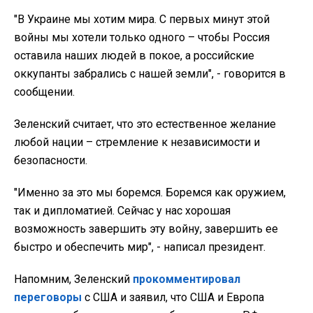
"В Украине мы хотим мира. С первых минут этой
войны мы хотели только одного – чтобы Россия
оставила наших людей в покое, а российские
оккупанты забрались с нашей земли", - говорится в
сообщении.
Зеленский считает, что это естественное желание
любой нации – стремление к независимости и
безопасности.
"Именно за это мы боремся. Боремся как оружием,
так и дипломатией. Сейчас у нас хорошая
возможность завершить эту войну, завершить ее
быстро и обеспечить мир", - написал президент.
Напомним, Зеленский
прокомментировал
переговоры
с США и заявил, что США и Европа