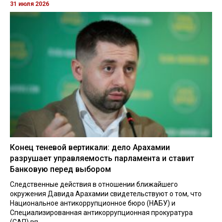
31 июля 2026
Конец теневой вертикали: дело Арахамии
разрушает управляемость парламента и ставит
Банковую перед выбором
Следственные действия в отношении ближайшего
окружения Давида Арахамии свидетельствуют о том, что
Национальное антикоррупционное бюро (НАБУ) и
Специализированная антикоррупционная прокуратура