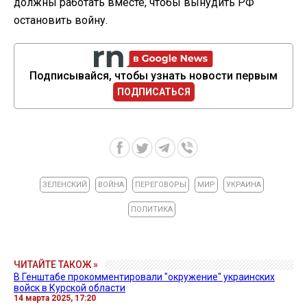
должны работать вместе, чтобы вынудить РФ
остановить войну.
Подписывайся, чтобы узнать новости первым
ПОДПИСАТЬСЯ
ЗЕЛЕНСКИЙ
ВОЙНА
ПЕРЕГОВОРЫ
МИР
УКРАИНА
ПОЛИТИКА
ЧИТАЙТЕ ТАКОЖ »
В Генштабе прокомментировали "окружение" украинских
войск в Курской области
14 марта 2025, 17:20