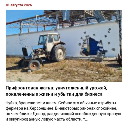
01 августа 2026
Прифронтовая жатва: уничтоженный урожай,
покалеченные жизни и убытки для бизнеса
Чуйка, бронежилет и шлем. Сейчас это обычные атрибуты
фермера на Херсонщине. В некоторых районах спокойнее,
но чем ближе Днепр, разделяющий освобожденную правую
и оккупированную левую часть области, т...