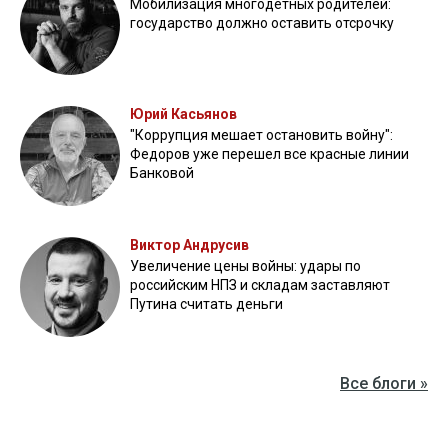
Мобилизация многодетных родителей:
государство должно оставить отсрочку
Юрий Касьянов
"Коррупция мешает остановить войну":
Федоров уже перешел все красные линии
Банковой
Виктор Андрусив
Увеличение цены войны: удары по
российским НПЗ и складам заставляют
Путина считать деньги
Все блоги »