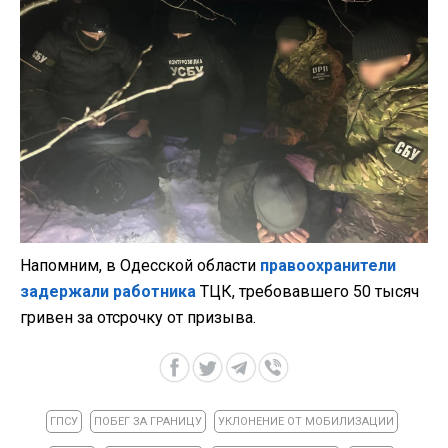
Напомним, в Одесской области
правоохранители
задержали работника
ТЦК, требовавшего 50 тысяч
гривен за отсрочку от призыва.
ГПСУ
ПОБЕГ ЗА ГРАНИЦУ
УКЛОНЕНИЕ ОТ МОБИЛИЗАЦИИ