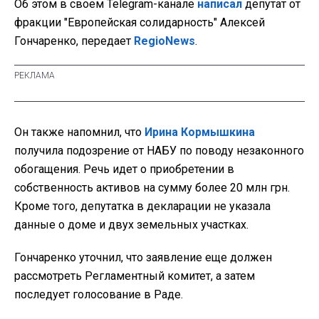
Об этом в своем Telegram-канале
написал
депутат от
фракции "Европейская солидарность" Алексей
Гончаренко, передает
RegioNews
.
Он также напомнил, что
Ирина Кормышкина
получила подозрение от НАБУ по поводу незаконного
обогащения. Речь идет о приобретении в
собственность активов на сумму более 20 млн грн.
Кроме того, депутатка в декларации не указала
данные о доме и двух земельных участках.
Гончаренко уточнил, что заявление еще должен
рассмотреть Регламентный комитет, а затем
последует голосование в Раде.