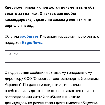
Киевское чиновник подделал документы, чтобы
уехать за границу. Он указывал якобы
командировку, однако на самом деле так и не
вернулся назад
Об этом
сообщает
Киевская городская прокуратура,
передает
RegioNews
.
О подозрении сообщили бывшему генеральному
директору ООО "Оператор газотранспортной системы
Украины". По данным следствия, во время
пребывания в должности он не принял решение о
распределении чистой прибыли и выплате
дивидендов по результатам деятельности общества