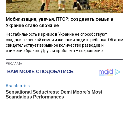
Мобилизация, увечья, ПТСР: создавать семьи в
Украине стало сложнее
Нестабильность и кризис в Украине не способствуют
созданию крепкой семьи и желании родить ребенка. Об этом
свидетельствует взрывное количество разводов и
снижение браков. Другая проблема – сокращение ...