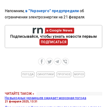
Напомним,
в "Укрэнерго" предупредили
об
ограничении электроэнергии на 21 февраля.
Подписывайся, чтобы узнать новости первым
ПОДПИСАТЬСЯ
ПОГОДА
СИНОПТИКИ
ПРОГНОЗ
МОРОЗ
ЧИТАЙТЕ ТАКОЖ »
На выходных украинцев ожидает морозная погода
21 февраля 2025, 13:31