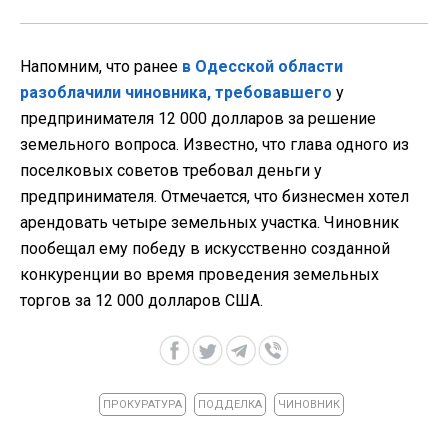
Напомним, что ранее
в Одесской области
разоблачили чиновника, требовавшего
у
предпринимателя 12 000 долларов за решение
земельного вопроса. Известно, что глава одного из
поселковых советов требовал деньги у
предпринимателя. Отмечается, что бизнесмен хотел
арендовать четыре земельных участка. Чиновник
пообещал ему победу в искусственно созданной
конкуренции во время проведения земельных
торгов за 12 000 долларов США.
ПРОКУРАТУРА
ПОДДЕЛКА
ЧИНОВНИК