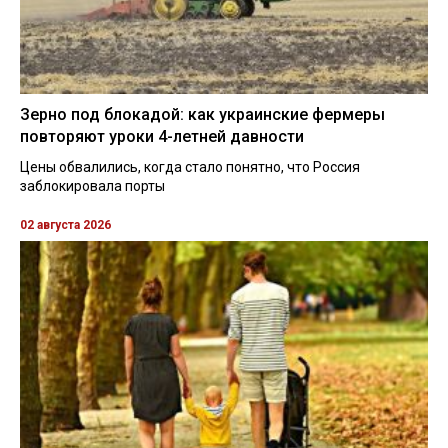
Зерно под блокадой: как украинские фермеры
повторяют уроки 4-летней давности
Цены обвалились, когда стало понятно, что Россия
заблокировала порты
02 августа 2026