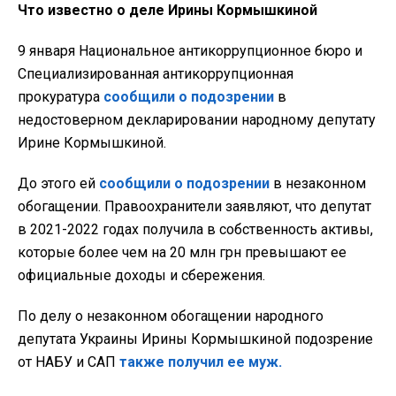
Что известно о деле Ирины Кормышкиной
9 января Национальное антикоррупционное бюро и
Специализированная антикоррупционная
прокуратура
сообщили о подозрении
в
недостоверном декларировании народному депутату
Ирине Кормышкиной.
До этого ей
сообщили о подозрении
в незаконном
обогащении. Правоохранители заявляют, что депутат
в 2021-2022 годах получила в собственность активы,
которые более чем на 20 млн грн превышают ее
официальные доходы и сбережения.
По делу о незаконном обогащении народного
депутата Украины Ирины Кормышкиной подозрение
от НАБУ и САП
также получил ее муж.