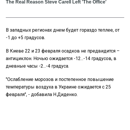
В западных регионах днем будет гораздо теплее, от
-1 до +5 градусов.
В Киеве 22 и 23 февраля осадков не предвидится –
антициклон. Ночью ожидается -12...-14 градусов, в
дневные часы -2...-4 градуса.
"Ослабление морозов и постепенное повышение
температуры воздуха в Украине ожидается с 25
февраля", - добавила Н.Диденко.