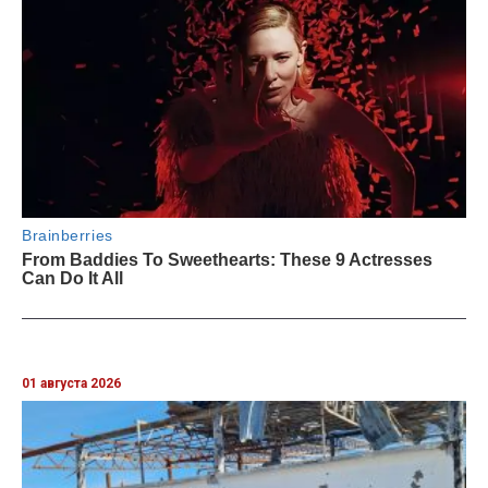
01 августа 2026