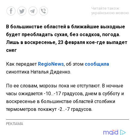
Читайте також
українською мовою
В большинстве областей в ближайшие выходные
будет преобладать сухая, без осадков, погода.
Лишь в воскресенье, 23 февраля кое-где выпадет
снег
Как передает
RegioNews
, об этом
сообщила
синоптика Наталья Диденко.
По ее словам, морозы пока не отступают. В ночные
часы ожидается -10...-17 градусов, днем в субботу и
воскресенье в большинстве областей столбики
термометров покажут -2...-7 градусов.