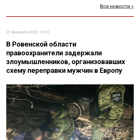
Все новости »
21 февраля 2025, 16:15
В Ровенской области
правоохранители задержали
злоумышленников, организовавших
схему переправки мужчин в Европу