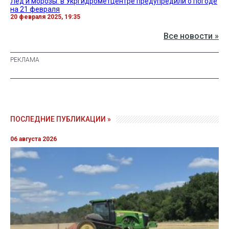
Лед и морозы: в Укргидрометцентре предупредили о погоде
на 21 февраля
20 февраля 2025, 19:35
Все новости »
ПОСЛЕДНИЕ ПУБЛИКАЦИИ »
06 августа 2026