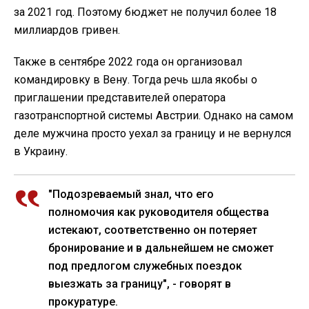
за 2021 год. Поэтому бюджет не получил более 18
миллиардов гривен.
Также в сентябре 2022 года он организовал
командировку в Вену. Тогда речь шла якобы о
приглашении представителей оператора
газотранспортной системы Австрии. Однако на самом
деле мужчина просто уехал за границу и не вернулся
в Украину.
"Подозреваемый знал, что его
полномочия как руководителя общества
истекают, соответственно он потеряет
бронирование и в дальнейшем не сможет
под предлогом служебных поездок
выезжать за границу", - говорят в
прокуратуре.