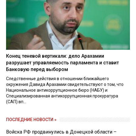
Конец теневой вертикали: дело Арахамии
разрушает управляемость парламента и ставит
Банковую перед выбором
Следственные действия в отношении ближайшего
окружения Давида Арахамии свидетельствуют о том, что
Национальное антикоррупционное бюро (НАБУ) и
Специализированная антикоррупционная прокуратура
(САП) вп...
ПОСЛЕДНИЕ НОВОСТИ »
Войска РФ продвинулись в Донецкой области –