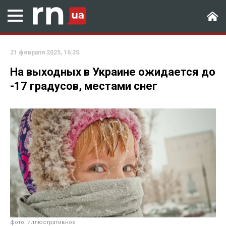
21 февраля 2025, 16:35
На выходных в Украине ожидается до
-17 градусов, местами снег
фото: иллюстративное