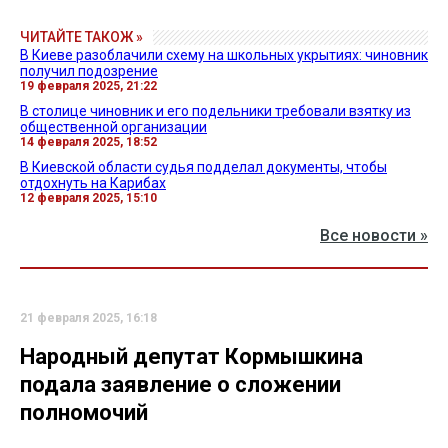
ЧИТАЙТЕ ТАКОЖ »
В Киеве разоблачили схему на школьных укрытиях: чиновник
получил подозрение
19 февраля 2025, 21:22
В столице чиновник и его подельники требовали взятку из
общественной организации
14 февраля 2025, 18:52
В Киевской области судья подделал документы, чтобы
отдохнуть на Карибах
12 февраля 2025, 15:10
Все новости »
21 февраля 2025, 16:18
Народный депутат Кормышкина
подала заявление о сложении
полномочий