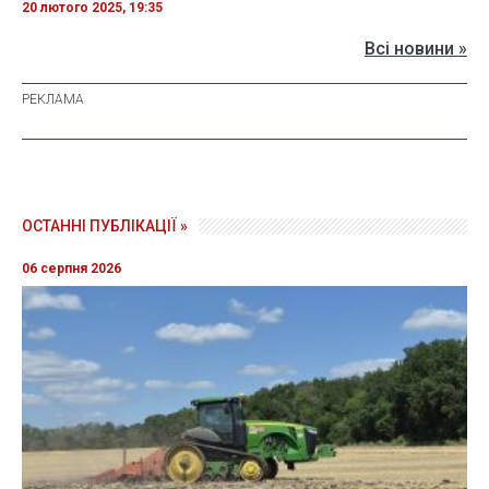
20 лютого 2025, 19:35
Всі новини »
ОСТАННІ ПУБЛІКАЦІЇ »
06 серпня 2026