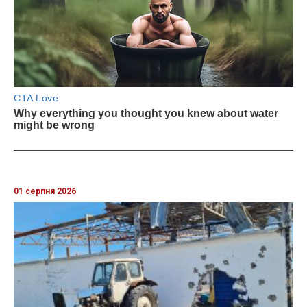
01 серпня 2026