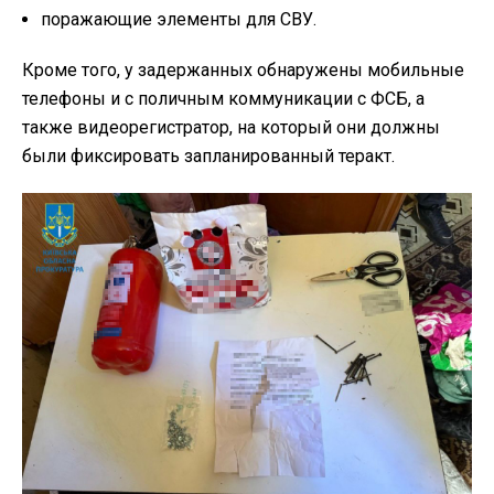
поражающие элементы для СВУ.
Кроме того, у задержанных обнаружены мобильные
телефоны и с поличным коммуникации с ФСБ, а
также видеорегистратор, на который они должны
были фиксировать запланированный теракт.