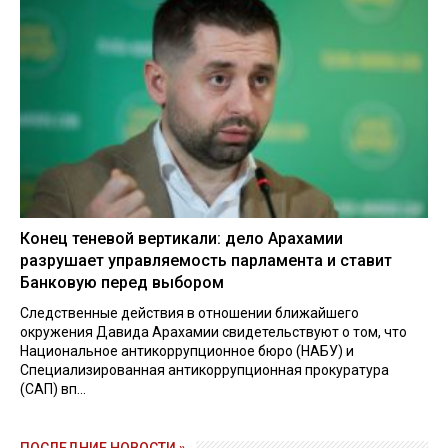
Конец теневой вертикали: дело Арахамии
разрушает управляемость парламента и ставит
Банковую перед выбором
Следственные действия в отношении ближайшего
окружения Давида Арахамии свидетельствуют о том, что
Национальное антикоррупционное бюро (НАБУ) и
Специализированная антикоррупционная прокуратура
(САП) вп...