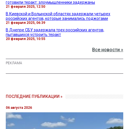
готовили теракт: злоумышленники задержаны
21 февраля 2025, 12:50
В Киевской и Волынской областях задержали четырех
российских агентов, которые занимались поджогами
21 февраля 2025, 06:39
В Днепре СБУ задержала трех российских агентов,
пытавшихся устроить теракт
20 февраля 2025, 10:55
Все новости »
ПОСЛЕДНИЕ ПУБЛИКАЦИИ »
06 августа 2026