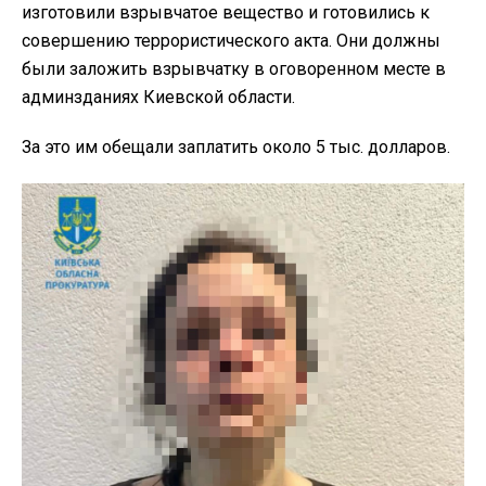
изготовили взрывчатое вещество и готовились к
совершению террористического акта. Они должны
были заложить взрывчатку в оговоренном месте в
админзданиях Киевской области.
За это им обещали заплатить около 5 тыс. долларов.