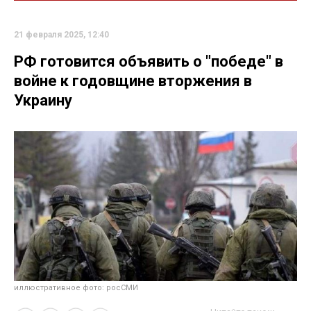
21 февраля 2025, 12:40
РФ готовится объявить о "победе" в
войне к годовщине вторжения в
Украину
иллюстративное фото: росСМИ