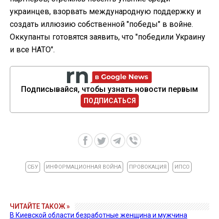
украинцев, взорвать международную поддержку и
создать иллюзию собственной "победы" в войне.
Оккупанты готовятся заявить, что "победили Украину
и все НАТО".
Подписывайся, чтобы узнать новости первым
ПОДПИСАТЬСЯ
СБУ
ИНФОРМАЦИОННАЯ ВОЙНА
ПРОВОКАЦИЯ
ИПСО
ЧИТАЙТЕ ТАКОЖ »
В Киевской области безработные женщина и мужчина