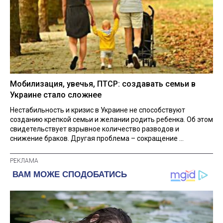
Мобилизация, увечья, ПТСР: создавать семьи в
Украине стало сложнее
Нестабильность и кризис в Украине не способствуют
созданию крепкой семьи и желании родить ребенка. Об этом
свидетельствует взрывное количество разводов и
снижение браков. Другая проблема – сокращение ...