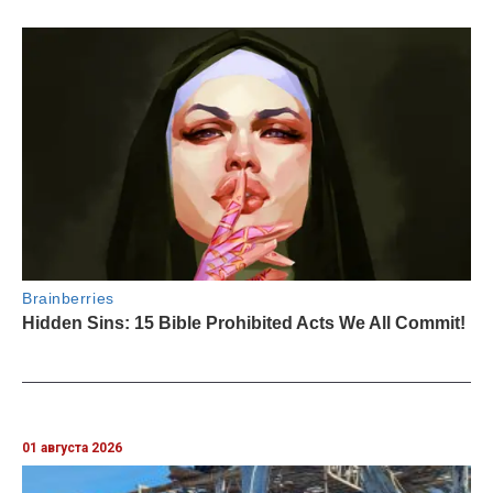
01 августа 2026