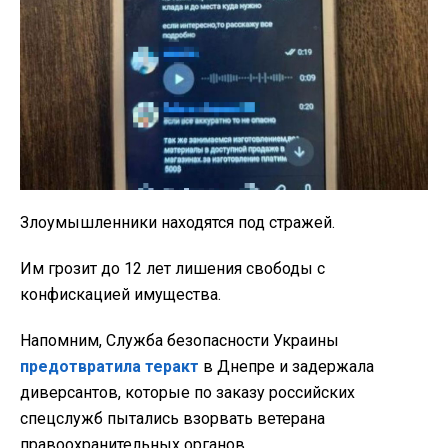
Злоумышленники находятся под стражей.
Им грозит до 12 лет лишения свободы с
конфискацией имущества.
Напомним, Служба безопасности Украины
предотвратила теракт
в Днепре и задержала
диверсантов, которые по заказу российских
спецслужб пытались взорвать ветерана
правоохранительных органов.