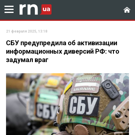
21 февраля 2025, 13:18
СБУ предупредила об активизации
информационных диверсий РФ: что
задумал враг