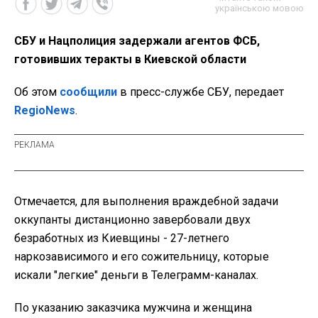
українською мовою
СБУ и Нацполиция задержали агентов ФСБ,
готовивших теракты в Киевской области
Об этом
сообщили
в пресс-службе СБУ, передает
RegioNews
.
Отмечается, для выполнения враждебной задачи
оккупанты дистанционно завербовали двух
безработных из Киевщины - 27-летнего
наркозависимого и его сожительницу, которые
искали "легкие" деньги в Телеграмм-каналах.
По указанию заказчика мужчина и женщина