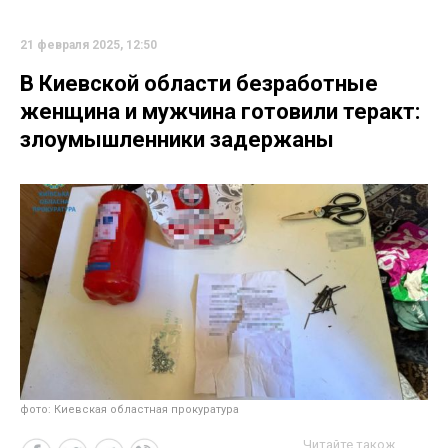
21 февраля 2025, 12:50
В Киевской области безработные
женщина и мужчина готовили теракт:
злоумышленники задержаны
фото: Киевская областная прокуратура
Читайте також