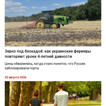
Зерно под блокадой: как украинские фермеры
повторяют уроки 4-летней давности
Цены обвалились, когда стало понятно, что Россия
заблокировала порты
02 августа 2026