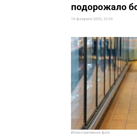
подорожало б
10 февраля 2025, 22:45
Иллюстративное фото