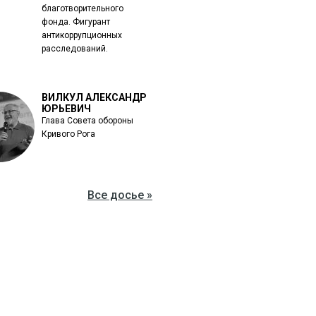
благотворительного
фонда. Фигурант
антикоррупционных
расследований.
ВИЛКУЛ АЛЕКСАНДР
ЮРЬЕВИЧ
Глава Совета обороны
Кривого Рога
Все досье »