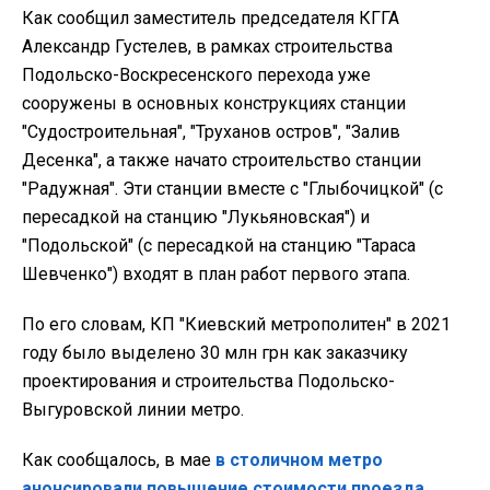
Как сообщил заместитель председателя КГГА
Александр Густелев, в рамках строительства
Подольско-Воскресенского перехода уже
сооружены в основных конструкциях станции
"Судостроительная", "Труханов остров", "Залив
Десенка", а также начато строительство станции
"Радужная". Эти станции вместе с "Глыбочицкой" (с
пересадкой на станцию "Лукьяновская") и
"Подольской" (с пересадкой на станцию "Тараса
Шевченко") входят в план работ первого этапа.
По его словам, КП "Киевский метрополитен" в 2021
году было выделено 30 млн грн как заказчику
проектирования и строительства Подольско-
Выгуровской линии метро.
Как сообщалось, в мае
в столичном метро
анонсировали повышение стоимости проезда
.