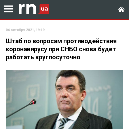
06 октября 2021, 19:19
Штаб по вопросам противодействия
коронавирусу при СНБО снова будет
работать круглосуточно