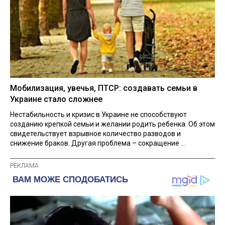
Мобилизация, увечья, ПТСР: создавать семьи в
Украине стало сложнее
Нестабильность и кризис в Украине не способствуют
созданию крепкой семьи и желании родить ребенка. Об этом
свидетельствует взрывное количество разводов и
снижение браков. Другая проблема – сокращение ...