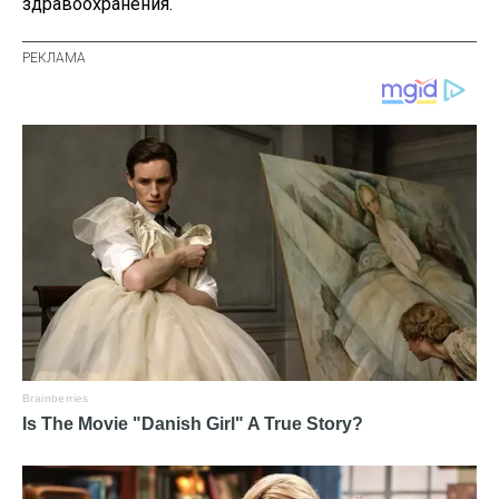
здравоохранения.