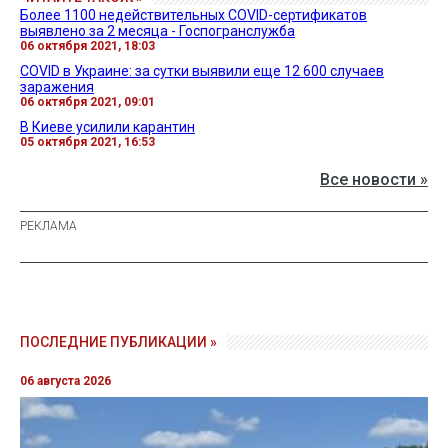
Более 1100 недействительных COVID-сертификатов
выявлено за 2 месяца - Госпогранслужба
06 октября 2021, 18:03
COVID в Украине: за сутки выявили еще 12 600 случаев
заражения
06 октября 2021, 09:01
В Киеве усилили карантин
05 октября 2021, 16:53
Все новости »
ПОСЛЕДНИЕ ПУБЛИКАЦИИ »
06 августа 2026