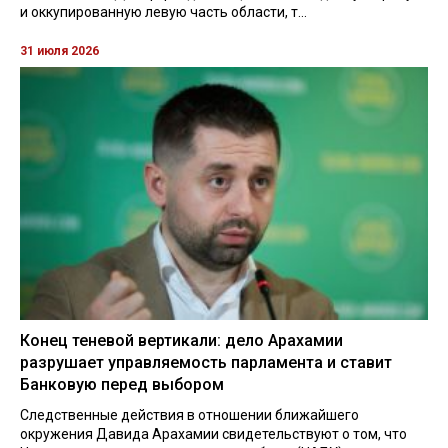
и оккупированную левую часть области, т...
31 июля 2026
Конец теневой вертикали: дело Арахамии
разрушает управляемость парламента и ставит
Банковую перед выбором
Следственные действия в отношении ближайшего
окружения Давида Арахамии свидетельствуют о том, что