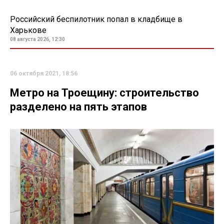
Российский беспилотник попал в кладбище в
Харькове
08 августа 2026, 12:30
06 октября 2021, 18:56
Метро на Троещину: строительство
разделено на пять этапов