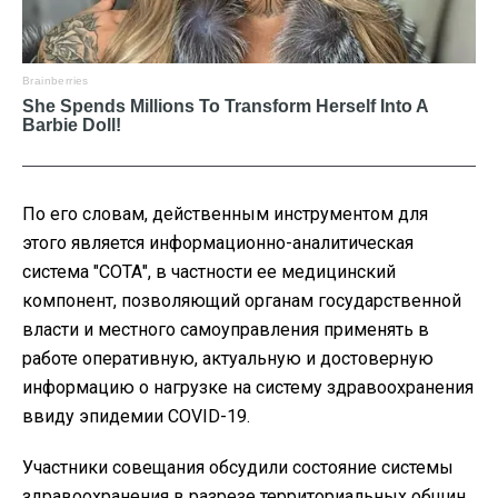
По его словам, действенным инструментом для
этого является информационно-аналитическая
система "СОТА", в частности ее медицинский
компонент, позволяющий органам государственной
власти и местного самоуправления применять в
работе оперативную, актуальную и достоверную
информацию о нагрузке на систему здравоохранения
ввиду эпидемии COVID-19.
Участники совещания обсудили состояние системы
здравоохранения в разрезе территориальных общин