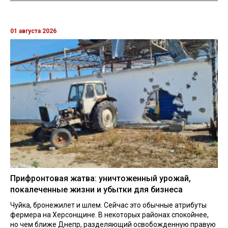
01 августа 2026
Прифронтовая жатва: уничтоженный урожай,
покалеченные жизни и убытки для бизнеса
Чуйка, бронежилет и шлем. Сейчас это обычные атрибуты
фермера на Херсонщине. В некоторых районах спокойнее,
но чем ближе Днепр, разделяющий освобожденную правую