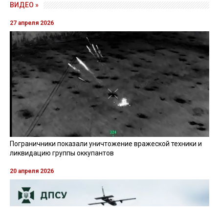
ВИДЕО »
27 апреля 2026
Пограничники показали уничтожение вражеской техники и
ликвидацию группы оккупантов
20 апреля 2026