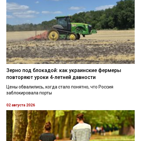
Зерно под блокадой: как украинские фермеры
повторяют уроки 4-летней давности
Цены обвалились, когда стало понятно, что Россия
заблокировала порты
02 августа 2026