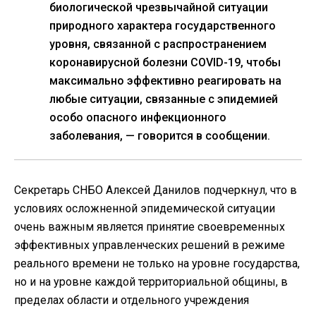
биологической чрезвычайной ситуации
природного характера государственного
уровня, связанной с распространением
коронавирусной болезни COVID-19, чтобы
максимально эффективно реагировать на
любые ситуации, связанные с эпидемией
особо опасного инфекционного
заболевания, — говорится в сообщении.
Секретарь СНБО Алексей Данилов подчеркнул, что в
условиях осложненной эпидемической ситуации
очень важным является принятие своевременных
эффективных управленческих решений в режиме
реального времени не только на уровне государства,
но и на уровне каждой территориальной общины, в
пределах области и отдельного учреждения