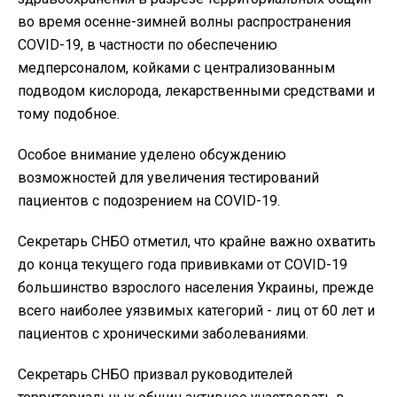
во время осенне-зимней волны распространения
COVID-19, в частности по обеспечению
медперсоналом, койками с централизованным
подводом кислорода, лекарственными средствами и
тому подобное.
Особое внимание уделено обсуждению
возможностей для увеличения тестирований
пациентов с подозрением на COVID-19.
Секретарь СНБО отметил, что крайне важно охватить
до конца текущего года прививками от COVID-19
большинство взрослого населения Украины, прежде
всего наиболее уязвимых категорий - лиц от 60 лет и
пациентов с хроническими заболеваниями.
Секретарь СНБО призвал руководителей