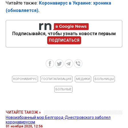
Читайте также:
Коронавирус в Украине: хроника
(обновляется)
.
Подписывайся, чтобы узнать новости первым
ПОДПИСАТЬСЯ
КОРОНАВИРУС
ГОСПИТАЛИЗАЦИЯ
МЕДИКИ
БОЛЬНИЦЫ
БОЛЬНЫЕ
ЧИТАЙТЕ ТАКОЖ »
Новоизбранный мэр Белгород-Днестровского заболел
коронавирусом
01 ноября 2020, 12:56