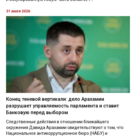
31 июля 2026
Конец теневой вертикали: дело Арахамии
разрушает управляемость парламента и ставит
Банковую перед выбором
Следственные действия в отношении ближайшего
окружения Давида Арахамии свидетельствуют о том, что
Национальное антикоррупционное бюро (НАБУ) и