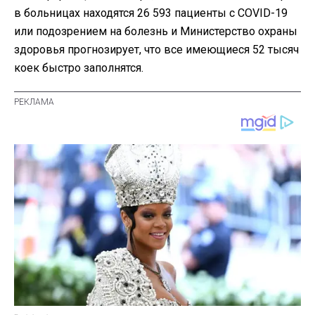
в больницах находятся 26 593 пациенты с COVID-19
или подозрением на болезнь и Министерство охраны
здоровья прогнозирует, что все имеющиеся 52 тысяч
коек быстро заполнятся.