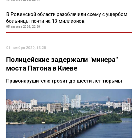
В Ровенской области разоблачили схему с ущербом
больницы почти на 13 миллионов
05 августа 2026, 22:20
01 ноября 2020, 13:28
Полицейские задержали "минера"
моста Патона в Киеве
Правонарушителю грозит до шести лет тюрьмы