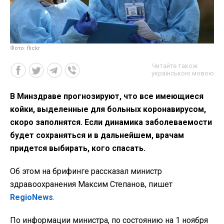
Фото: flickr
Читайте також
українською мовою
В Минздраве прогнозируют, что все имеющиеся
койки, выделенные для больных коронавирусом,
скоро заполнятся. Если динамика заболеваемости
будет сохраняться и в дальнейшем, врачам
придется выбирать, кого спасать.
Об этом на брифинге рассказал министр
здравоохранения Максим Степанов, пишет
RegioNews
.
По информации министра, по состоянию на 1 ноября