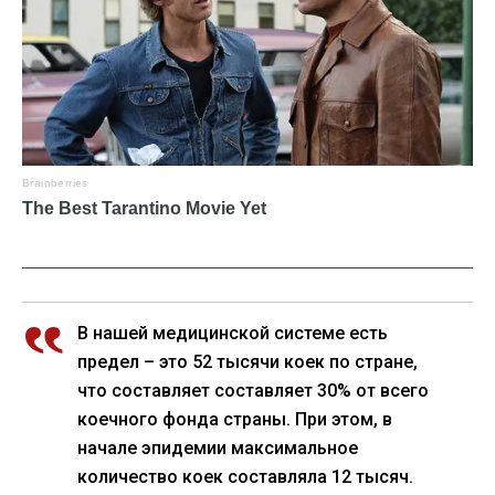
В нашей медицинской системе есть
предел – это 52 тысячи коек по стране,
что составляет составляет 30% от всего
коечного фонда страны. При этом, в
начале эпидемии максимальное
количество коек составляла 12 тысяч.