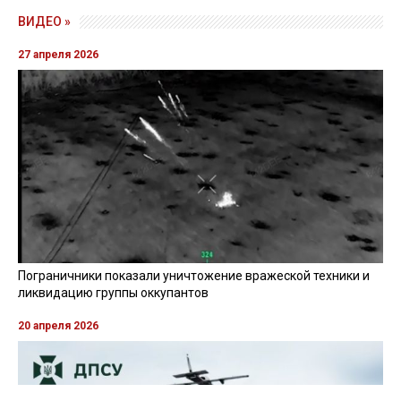
ВИДЕО »
27 апреля 2026
Пограничники показали уничтожение вражеской техники и
ликвидацию группы оккупантов
20 апреля 2026