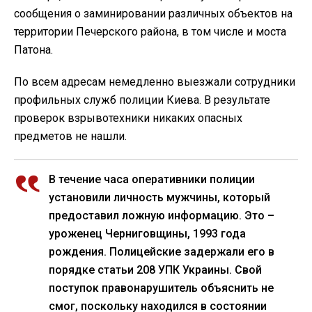
сообщения о заминировании различных объектов на
территории Печерского района, в том числе и моста
Патона.
По всем адресам немедленно выезжали сотрудники
профильных служб полиции Киева. В результате
проверок взрывотехники никаких опасных
предметов не нашли.
В течение часа оперативники полиции
установили личность мужчины, который
предоставил ложную информацию. Это –
уроженец Черниговщины, 1993 года
рождения. Полицейские задержали его в
порядке статьи 208 УПК Украины. Свой
поступок правонарушитель объяснить не
смог, поскольку находился в состоянии