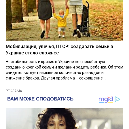
Мобилизация, увечья, ПТСР: создавать семьи в
Украине стало сложнее
Нестабильность и кризис в Украине не способствуют
созданию крепкой семьи и желании родить ребенка. Об этом
свидетельствует взрывное количество разводов и
снижение браков. Другая проблема – сокращение ...