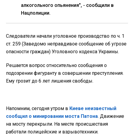
алкогольного опьянения", - сообщили в
Нацполиции.
Следователи начали уголовное производство по ч. 1
ст. 259 (Заведомо неправдивое сообщение об угрозе
опасности граждан) Уголовного кодекса Украины.
Решается вопрос относительно сообщения о
подозрении фигуранту в совершении преступления.
Ему грозит до 6 лет лишения свободы.
Напомним, сегодня утром в
Киеве неизвестный
сообщил о минировании моста Патона
. Движение
на мосту перекрыли. На месте происшествия
работали полицейские и взрывотехники.