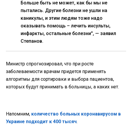
Больше быть не может, как бы мы не
пытались. Другие болезни не ушли на
каникулы, и этим людям тоже надо
оказывать помощь – лечить инсульты,
инфаркты, остальные болезни", — заявил
Степанов.
Министр спрогнозировал, что при росте
заболеваемости врачам придется применять
алгоритмы для сортировки и выбора пациентов,
которых будут принимать в больницы, а каких нет.
Напомним,
количество больных коронавирусом в
Украине подходит к 400 тысяч
.