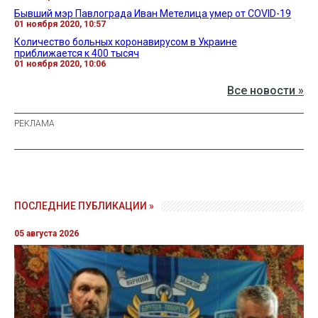
Бывший мэр Павлограда Иван Метелица умер от COVID-19
01 ноября 2020, 10:57
Количество больных коронавирусом в Украине
приближается к 400 тысяч
01 ноября 2020, 10:06
Все новости »
ПОСЛЕДНИЕ ПУБЛИКАЦИИ »
05 августа 2026