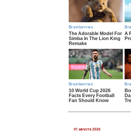
01 августа 2026