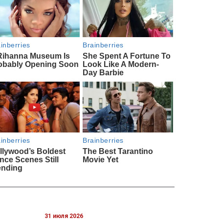
31 июля 2026