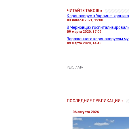
ЧИТАЙТЕ ТАКОЖ »
Коронавирус в Украине: хроника
03 января 2021, 19:00
В Черновцах госпитализировали
09 марта 2020, 17:09
Зараженного коронавирусом му
09 марта 2020, 14:43
ПОСЛЕДНИЕ ПУБЛИКАЦИИ »
06 августа 2026