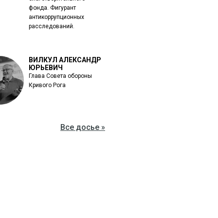
фонда. Фигурант
антикоррупционных
расследований.
ВИЛКУЛ АЛЕКСАНДР
ЮРЬЕВИЧ
Глава Совета обороны
Кривого Рога
Все досье »