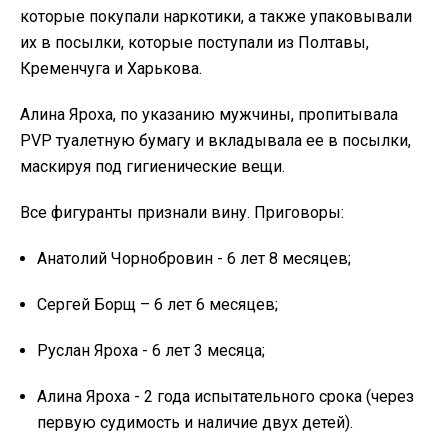
которые покупали наркотики, а также упаковывали
их в посылки, которые поступали из Полтавы,
Кременчуга и Харькова.
Алина Яроха, по указанию мужчины, пропитывала
PVP туалетную бумагу и вкладывала ее в посылки,
маскируя под гигиенические вещи.
Все фигуранты признали вину. Приговоры:
Анатолий Чорнобровин - 6 лет 8 месяцев;
Сергей Борщ – 6 лет 6 месяцев;
Руслан Яроха - 6 лет 3 месяца;
Алина Яроха - 2 года испытательного срока (через
первую судимость и наличие двух детей).