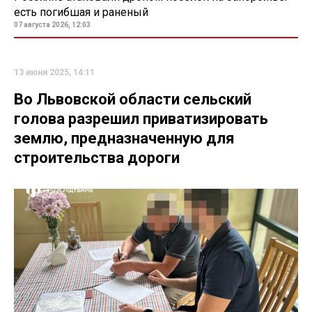
есть погибшая и раненый
07 августа 2026, 12:03
13 июня 2025, 14:11
Во Львовской области сельский
голова разрешил приватизировать
землю, предназначенную для
строительства дороги