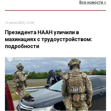
Все новости »
13 июня 2025, 14:08
Президента НААН уличили в
махинациях с трудоустройством:
подробности