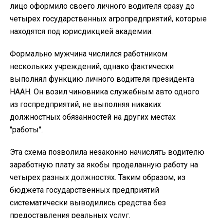
лицо оформило своего личного водителя сразу до
четырех государственных агропредприятий, которые
находятся под юрисдикцией академии.
Формально мужчина числился работником
нескольких учреждений, однако фактически
выполнял функцию личного водителя президента
НААН. Он возил чиновника служебным авто одного
из госпредприятий, не выполняя никаких
должностных обязанностей на других местах
"работы".
Эта схема позволила незаконно начислять водителю
заработную плату за якобы проделанную работу на
четырех разных должностях. Таким образом, из
бюджета государственных предприятий
систематически выводились средства без
предоставления реальных услуг.