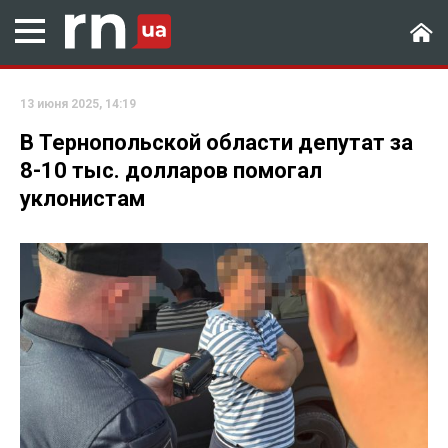
13 июня 2025, 14:19
В Тернопольской области депутат за
8-10 тыс. долларов помогал
уклонистам