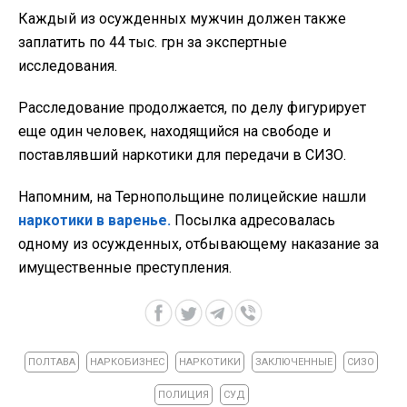
Каждый из осужденных мужчин должен также
заплатить по 44 тыс. грн за экспертные
исследования.
Расследование продолжается, по делу фигурирует
еще один человек, находящийся на свободе и
поставлявший наркотики для передачи в СИЗО.
Напомним, на Тернопольщине полицейские нашли
наркотики в варенье.
Посылка адресовалась
одному из осужденных, отбывающему наказание за
имущественные преступления.
ПОЛТАВА
НАРКОБИЗНЕС
НАРКОТИКИ
ЗАКЛЮЧЕННЫЕ
СИЗО
ПОЛИЦИЯ
СУД