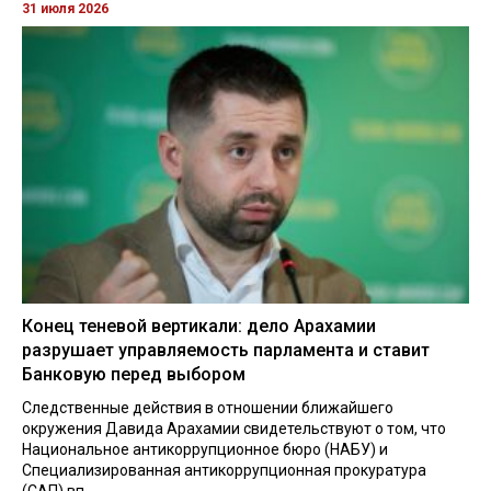
31 июля 2026
Конец теневой вертикали: дело Арахамии
разрушает управляемость парламента и ставит
Банковую перед выбором
Следственные действия в отношении ближайшего
окружения Давида Арахамии свидетельствуют о том, что
Национальное антикоррупционное бюро (НАБУ) и
Специализированная антикоррупционная прокуратура