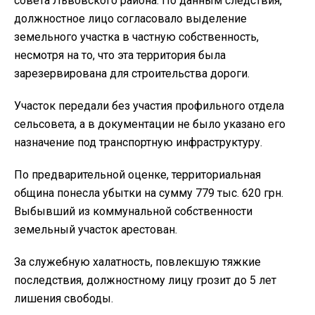
совета Львовского района. По данным следствия,
должностное лицо согласовало выделение
земельного участка в частную собственность,
несмотря на то, что эта территория была
зарезервирована для строительства дороги.
Участок передали без участия профильного отдела
сельсовета, а в документации не было указано его
назначение под транспортную инфраструктуру.
По предварительной оценке, территориальная
община понесла убытки на сумму 779 тыс. 620 грн.
Выбывший из коммунальной собственности
земельный участок арестован.
За служебную халатность, повлекшую тяжкие
последствия, должностному лицу грозит до 5 лет
лишения свободы.