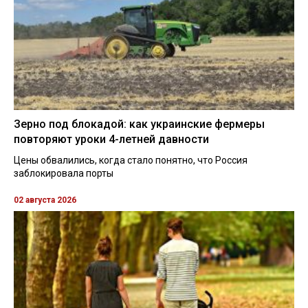
Зерно под блокадой: как украинские фермеры
повторяют уроки 4-летней давности
Цены обвалились, когда стало понятно, что Россия
заблокировала порты
02 августа 2026