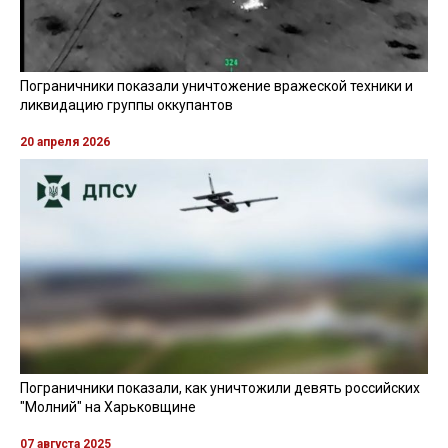
Пограничники показали уничтожение вражеской техники и
ликвидацию группы оккупантов
20 апреля 2026
Пограничники показали, как уничтожили девять российских
"Молний" на Харьковщине
07 августа 2025