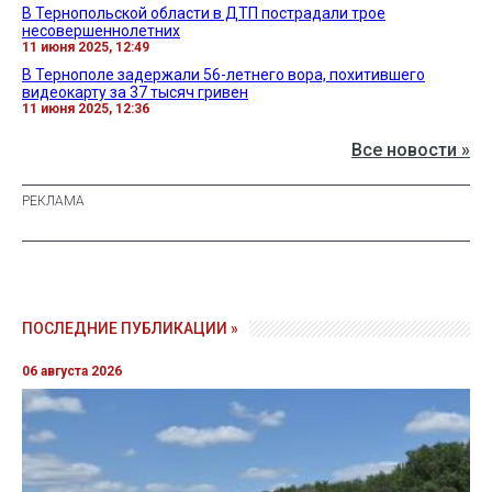
В Тернопольской области в ДТП пострадали трое
несовершеннолетних
11 июня 2025, 12:49
В Тернополе задержали 56-летнего вора, похитившего
видеокарту за 37 тысяч гривен
11 июня 2025, 12:36
Все новости »
ПОСЛЕДНИЕ ПУБЛИКАЦИИ »
06 августа 2026