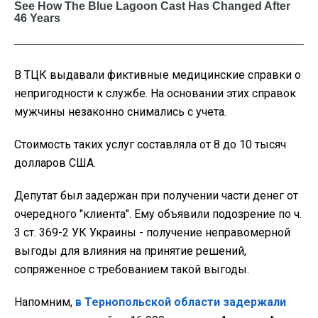
В ТЦК выдавали фиктивные медицинские справки о
непригодности к службе. На основании этих справок
мужчины незаконно снимались с учета.
Стоимость таких услуг составляла от 8 до 10 тысяч
долларов США.
Депутат был задержан при получении части денег от
очередного "клиента". Ему объявили подозрение по ч.
3 ст. 369-2 УК Украины - получение неправомерной
выгоды для влияния на принятие решений,
сопряженное с требованием такой выгоды.
Напомним,
в Тернопольской области задержали