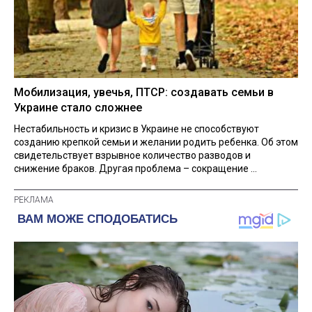
Мобилизация, увечья, ПТСР: создавать семьи в
Украине стало сложнее
Нестабильность и кризис в Украине не способствуют
созданию крепкой семьи и желании родить ребенка. Об этом
свидетельствует взрывное количество разводов и
снижение браков. Другая проблема – сокращение ...