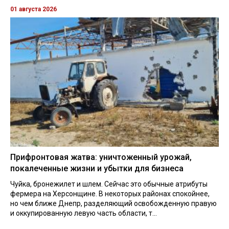
01 августа 2026
Прифронтовая жатва: уничтоженный урожай,
покалеченные жизни и убытки для бизнеса
Чуйка, бронежилет и шлем. Сейчас это обычные атрибуты
фермера на Херсонщине. В некоторых районах спокойнее,
но чем ближе Днепр, разделяющий освобожденную правую
и оккупированную левую часть области, т...