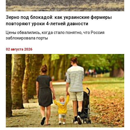
Зерно под блокадой: как украинские фермеры
повторяют уроки 4-летней давности
Цены обвалились, когда стало понятно, что Россия
заблокировала порты
02 августа 2026