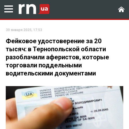
30 января 2025, 17:53
Фейковое удостоверение за 20
тысяч: в Тернопольской области
разоблачили аферистов, которые
торговали поддельными
водительскими документами