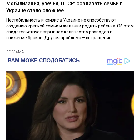
Мобилизация, увечья, ПТСР: создавать семьи в
Украине стало сложнее
Нестабильность и кризис в Украине не способствуют
созданию крепкой семьи и желании родить ребенка. Об этом
свидетельствует взрывное количество разводов и
снижение браков. Другая проблема – сокращение ...