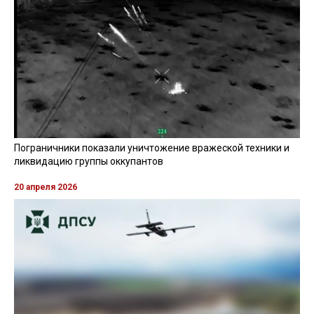
Пограничники показали уничтожение вражеской техники и
ликвидацию группы оккупантов
20 апреля 2026