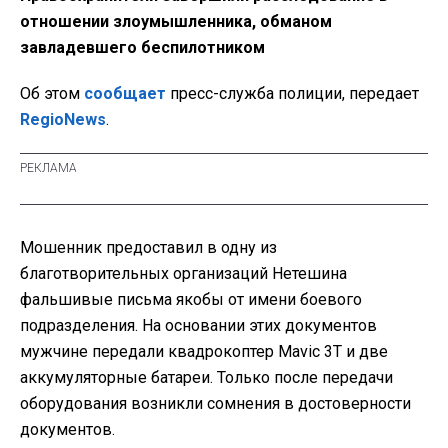
отношении злоумышленника, обманом
завладевшего беспилотником
Об этом
сообщает
пресс-служба полиции, передает
RegioNews
.
Мошенник предоставил в одну из
благотворительных организаций Нетешина
фальшивые письма якобы от имени боевого
подразделения. На основании этих документов
мужчине передали квадрокоптер Mavic 3T и две
аккумуляторные батареи. Только после передачи
оборудования возникли сомнения в достоверности
документов.