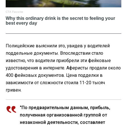
Полицейские выяснили это, увидев у водителей
поддельные документы. Впоследствии стало
известно, что водители приобрели эти фейковые
удостоверения в интернете. Аферисты продали около
400 фейковых документов. Цена подделки в
зависимости от сложности стоила 11-20 тысяч
гривен.
"По предварительным данным, прибыль,
полученная организованной группой от
незаконной деятельности, составляет