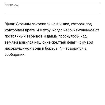
"Флаг Украины закрепили на вышке, которая под
контролем врага. И к утру, когда небо, измученное от
постоянных взрывов и дыма, проснулось, над
землей взвился наш сине-желтый флаг – символ
несокрушимой воли и борьбы!", – говорится в
сообщении.