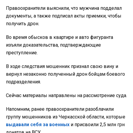
Правоохранители выяснили, что мужчина подделал
документы, а также подписал акты приемки, чтобы
получить дрон.
Во время обысков в квартире и авто фигуранта
изъяли доказательства, подтверждающие
преступление.
В ходе следствия мошенник признал свою вину и
вернул незаконно полученный дрон бойцам боевого
подразделения.
Сейчас материалы направлены на рассмотрение суда.
Напомним, ранее правоохранители разоблачили
группу мошенников из Черкасской области, которые
выдавали себя за военных
и присвоили 2,5 млн грн
донатов на ВСУ.