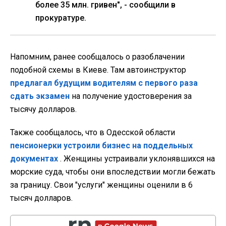
более 35 млн. гривен", - сообщили в
прокуратуре.
Напомним, ранее сообщалось о разоблачении
подобной схемы в Киеве. Там автоинструктор
предлагал будущим водителям с первого раза
сдать экзамен
на получение удостоверения за
тысячу долларов.
Также сообщалось, что в Одесской области
пенсионерки устроили бизнес на поддельных
документах
. Женщины устраивали уклонявшихся на
морские суда, чтобы они впоследствии могли бежать
за границу. Свои "услуги" женщины оценили в 6
тысяч долларов.