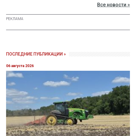
Все новости »
ПОСЛЕДНИЕ ПУБЛИКАЦИИ »
06 августа 2026