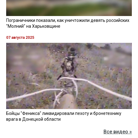
Пограничники показали, как уничтожили девять российских
"Молний" на Харьковщине
07 августа 2025
Бойцы "Феникса" ликвидировали пехоту и бронетехнику
врага в Донецкой области
Все видео »