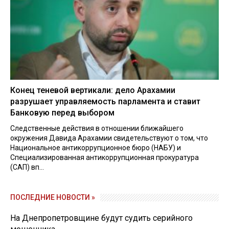
Конец теневой вертикали: дело Арахамии
разрушает управляемость парламента и ставит
Банковую перед выбором
Следственные действия в отношении ближайшего
окружения Давида Арахамии свидетельствуют о том, что
Национальное антикоррупционное бюро (НАБУ) и
Специализированная антикоррупционная прокуратура
(САП) вп...
ПОСЛЕДНИЕ НОВОСТИ »
На Днепропетровщине будут судить серийного