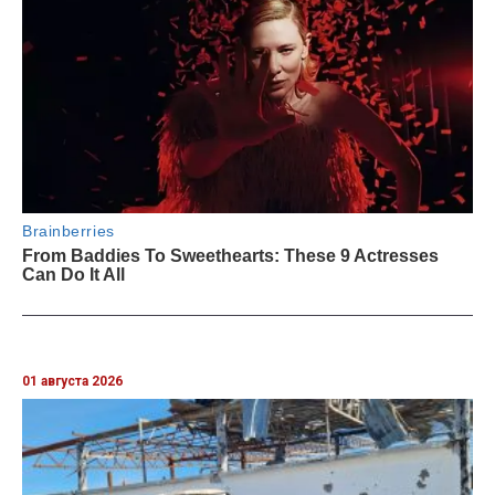
01 августа 2026