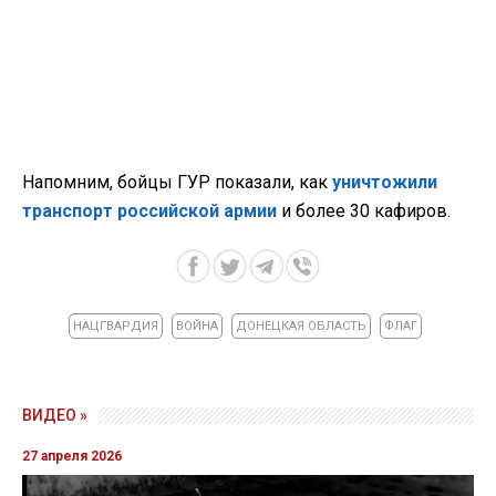
Напомним, бойцы ГУР показали, как
уничтожили
транспорт российской армии
и более 30 кафиров.
НАЦГВАРДИЯ
ВОЙНА
ДОНЕЦКАЯ ОБЛАСТЬ
ФЛАГ
ВИДЕО »
27 апреля 2026