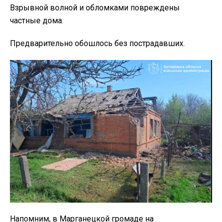
Взрывной волной и обломками повреждены
частные дома.
Предварительно обошлось без пострадавших.
Напомним, в Марганецкой громаде на