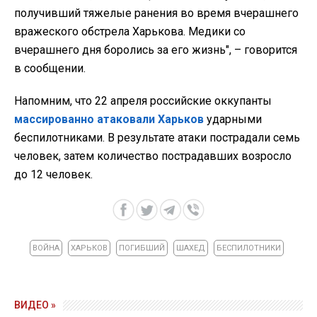
получивший тяжелые ранения во время вчерашнего
вражеского обстрела Харькова. Медики со
вчерашнего дня боролись за его жизнь", – говорится
в сообщении.
Напомним, что 22 апреля российские оккупанты
массированно атаковали Харьков
ударными
беспилотниками. В результате атаки пострадали семь
человек, затем количество пострадавших возросло
до 12 человек.
ВОЙНА
ХАРЬКОВ
ПОГИБШИЙ
ШАХЕД
БЕСПИЛОТНИКИ
ВИДЕО »