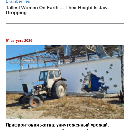
01 августа 2026
Прифронтовая жатва: уничтоженный урожай,