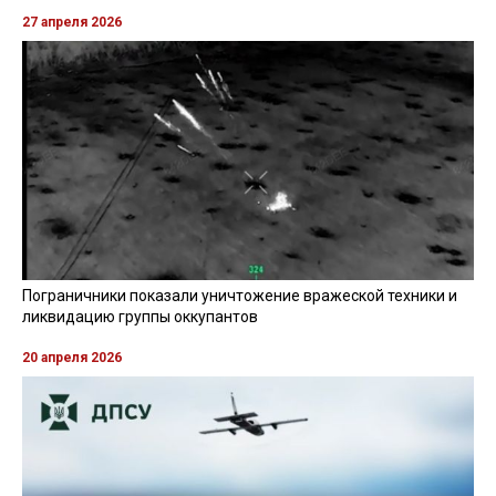
27 апреля 2026
Пограничники показали уничтожение вражеской техники и
ликвидацию группы оккупантов
20 апреля 2026