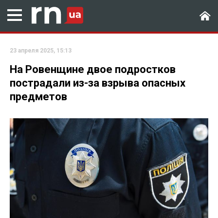
23 апреля 2025, 15:13
На Ровенщине двое подростков
пострадали из-за взрыва опасных
предметов