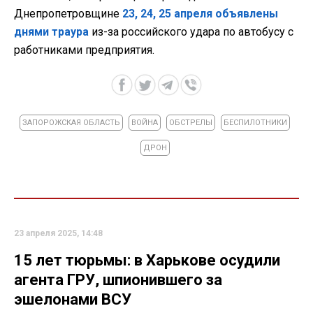
Днепропетровщине
23, 24, 25 апреля объявлены
днями траура
из-за российского удара по автобусу с
работниками предприятия.
ЗАПОРОЖСКАЯ ОБЛАСТЬ
ВОЙНА
ОБСТРЕЛЫ
БЕСПИЛОТНИКИ
ДРОН
23 апреля 2025, 14:48
15 лет тюрьмы: в Харькове осудили
агента ГРУ, шпионившего за
эшелонами ВСУ