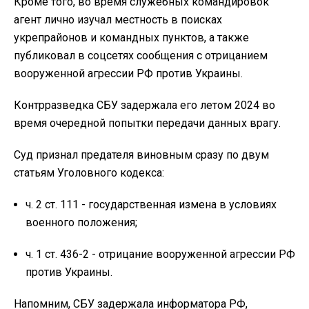
Кроме того, во время служебных командировок
агент лично изучал местность в поисках
укрепрайонов и командных пунктов, а также
публиковал в соцсетях сообщения с отрицанием
вооруженной агрессии РФ против Украины.
Контрразведка СБУ задержала его летом 2024 во
время очередной попытки передачи данных врагу.
Суд признал предателя виновным сразу по двум
статьям Уголовного кодекса:
ч. 2 ст. 111 - государственная измена в условиях
военного положения;
ч. 1 ст. 436-2 - отрицание вооруженной агрессии РФ
против Украины.
Напомним, СБУ задержала информатора РФ,