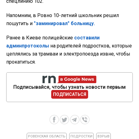
спецлинию 102.
Напомним, в Ровно 10-летний школьник решил
пошутить и
"заминировал" больницу.
Ранее в Киеве полицейские
составили
админпротоколы
на родителей подростков, которые
цеплялись за трамваи и электропоезда извне, чтобы
прокатиться.
Подписывайся, чтобы узнать новости первым
ПОДПИСАТЬСЯ
РОВЕНСКАЯ ОБЛАСТЬ
ПОДРОСТКИ
ВЗРЫВ