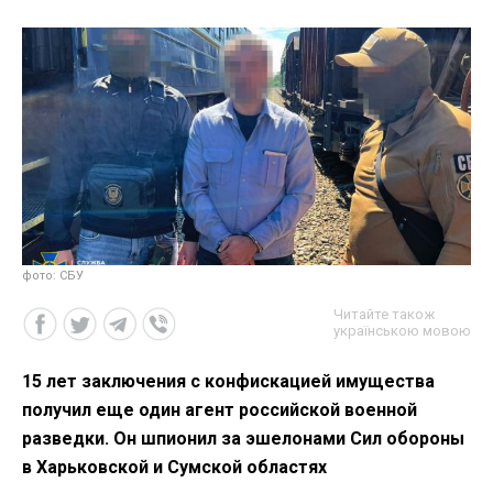
фото: СБУ
Читайте також
українською мовою
15 лет заключения с конфискацией имущества
получил еще один агент российской военной
разведки. Он шпионил за эшелонами Сил обороны
в Харьковской и Сумской областях