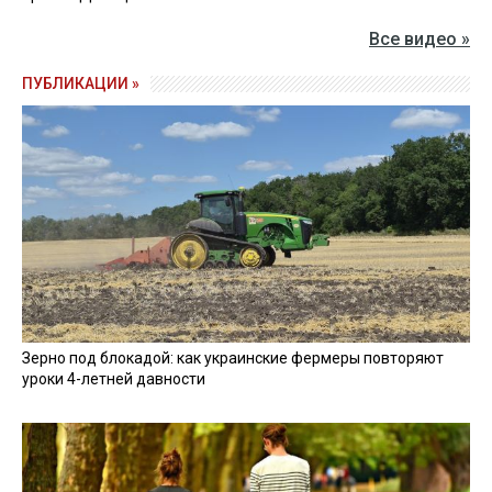
Все видео »
ПУБЛИКАЦИИ »
Зерно под блокадой: как украинские фермеры повторяют
уроки 4-летней давности