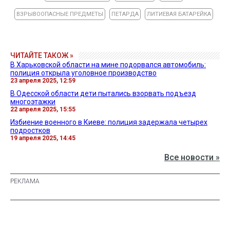
ВЗРЫВООПАСНЫЕ ПРЕДМЕТЫ
ПЕТАРДА
ЛИТИЕВАЯ БАТАРЕЙКА
ЧИТАЙТЕ ТАКОЖ »
В Харьковской области на мине подорвался автомобиль:
полиция открыла уголовное производство
23 апреля 2025, 12:59
В Одесской области дети пытались взорвать подъезд
многоэтажки
22 апреля 2025, 15:55
Избиение военного в Киеве: полиция задержала четырех
подростков
19 апреля 2025, 14:45
Все новости »