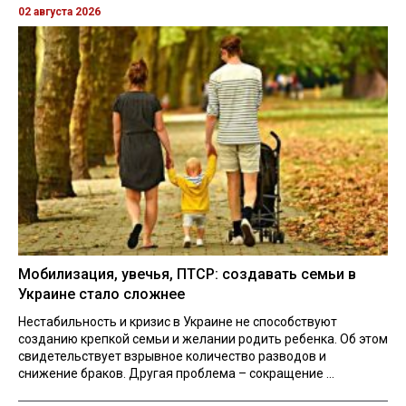
02 августа 2026
Мобилизация, увечья, ПТСР: создавать семьи в
Украине стало сложнее
Нестабильность и кризис в Украине не способствуют
созданию крепкой семьи и желании родить ребенка. Об этом
свидетельствует взрывное количество разводов и
снижение браков. Другая проблема – сокращение ...