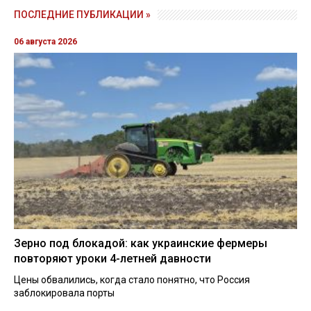
ПОСЛЕДНИЕ ПУБЛИКАЦИИ »
06 августа 2026
Зерно под блокадой: как украинские фермеры
повторяют уроки 4-летней давности
Цены обвалились, когда стало понятно, что Россия
заблокировала порты