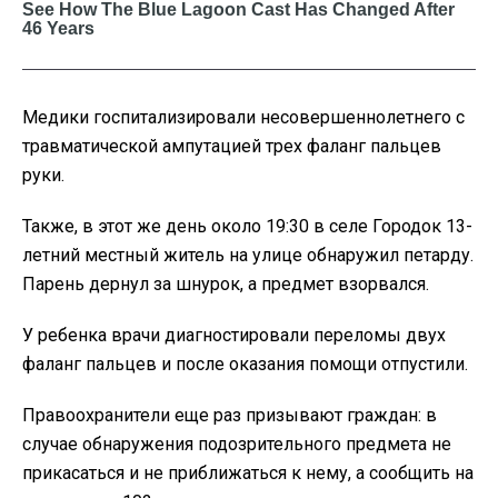
Медики госпитализировали несовершеннолетнего с
травматической ампутацией трех фаланг пальцев
руки.
Также, в этот же день около 19:30 в селе Городок 13-
летний местный житель на улице обнаружил петарду.
Парень дернул за шнурок, а предмет взорвался.
У ребенка врачи диагностировали переломы двух
фаланг пальцев и после оказания помощи отпустили.
Правоохранители еще раз призывают граждан: в
случае обнаружения подозрительного предмета не
прикасаться и не приближаться к нему, а сообщить на