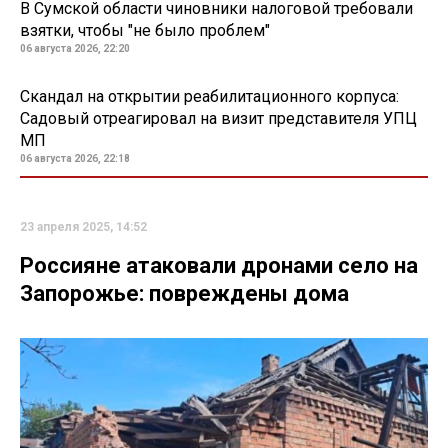
В Сумской области чиновники налоговой требовали
взятки, чтобы "не было проблем"
06 августа 2026, 22:20
Скандал на открытии реабилитационного корпуса:
Садовый отреагировал на визит представителя УПЦ
МП
06 августа 2026, 22:18
23 апреля 2025, 14:52
Россияне атаковали дронами село на
Запорожье: повреждены дома