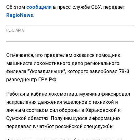
Об этом
сообщили
в пресс-службе СБУ, передает
RegioNews
.
Отмечается, что предателем оказался помощник
машиниста локомотивного депо регионального
филиала "Укрзализныци", которого завербовал 78-й
разведцентр ГРУ РФ.
Работая в кабине локомотива, мужчина фиксировал
направления движения эшелонов с техникой и
личным составом сил обороны в Харьковской и
Сумской областях. Получившуюся информацию
передавал в чат-бот российской спецслужбы.