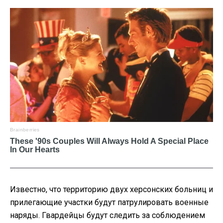
Известно, что территорию двух херсонских больниц и
прилегающие участки будут патрулировать военные
наряды. Гвардейцы будут следить за соблюдением