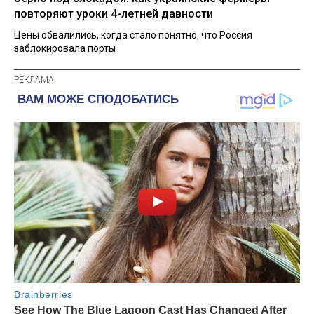
повторяют уроки 4-летней давности
Цены обвалились, когда стало понятно, что Россия
заблокировала порты