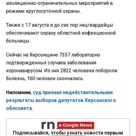
изоляционно-ограничительных мероприятий в
режиме круглосуточной охраны.
Также с 17 августа и до сих пор нацгвардейцы
обеспечивают охрану областной инфекционной
больницы.
Сейчас на Херсонщине 7357 лабораторно
подтвержденных случаев заболевания
коронавирусом. Из них 2822 человека побороли
болезнь, 160 человек скончались.
Напомним
,
суд признал недействительными
результаты выборов депутатов Херсонского
облсовета
.
Подписывайся, чтобы узнать новости первым