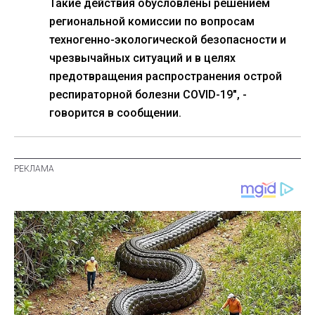
Такие действия обусловлены решением
региональной комиссии по вопросам
техногенно-экологической безопасности и
чрезвычайных ситуаций и в целях
предотвращения распространения острой
респираторной болезни COVID-19", -
говорится в сообщении.