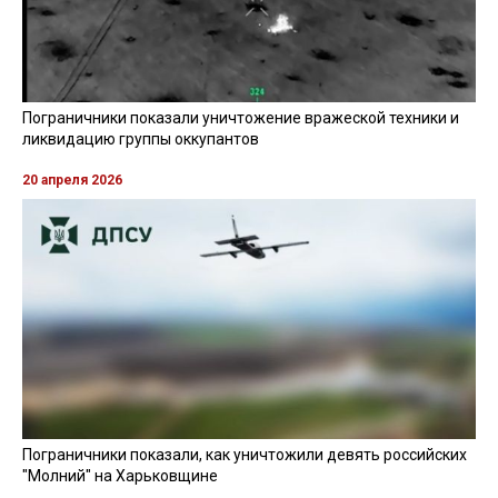
Пограничники показали уничтожение вражеской техники и
ликвидацию группы оккупантов
20 апреля 2026
Пограничники показали, как уничтожили девять российских
"Молний" на Харьковщине