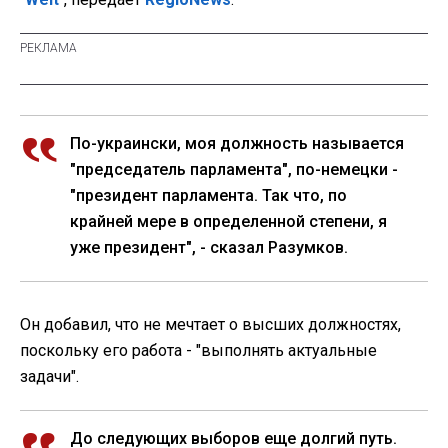
По-украински, моя должность называется
"председатель парламента", по-немецки -
"президент парламента. Так что, по
крайней мере в определенной степени, я
уже президент", - сказал Разумков.
Он добавил, что не мечтает о высших должностях,
поскольку его работа - "выполнять актуальные
задачи".
До следующих выборов еще долгий путь.