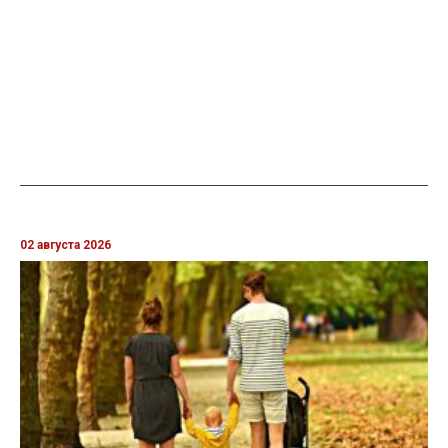
02 августа 2026