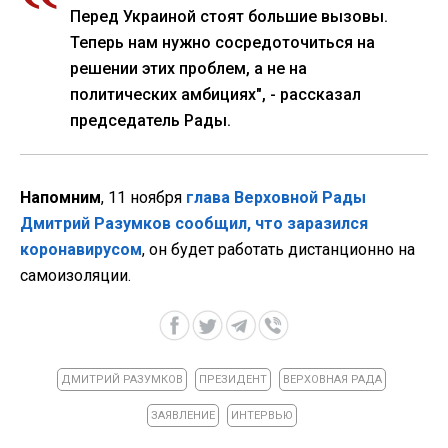
Перед Украиной стоят большие вызовы.
Теперь нам нужно сосредоточиться на
решении этих проблем, а не на
политических амбициях", - рассказал
председатель Рады.
Напомним
, 11 ноября
глава Верховной Рады
Дмитрий Разумков сообщил, что заразился
коронавирусом
, он будет работать дистанционно на
самоизоляции.
ДМИТРИЙ РАЗУМКОВ
ПРЕЗИДЕНТ
ВЕРХОВНАЯ РАДА
ЗАЯВЛЕНИЕ
ИНТЕРВЬЮ