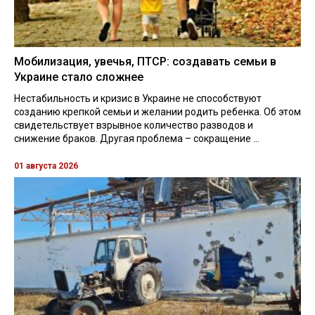
Мобилизация, увечья, ПТСР: создавать семьи в
Украине стало сложнее
Нестабильность и кризис в Украине не способствуют
созданию крепкой семьи и желании родить ребенка. Об этом
свидетельствует взрывное количество разводов и
снижение браков. Другая проблема – сокращение ...
01 августа 2026