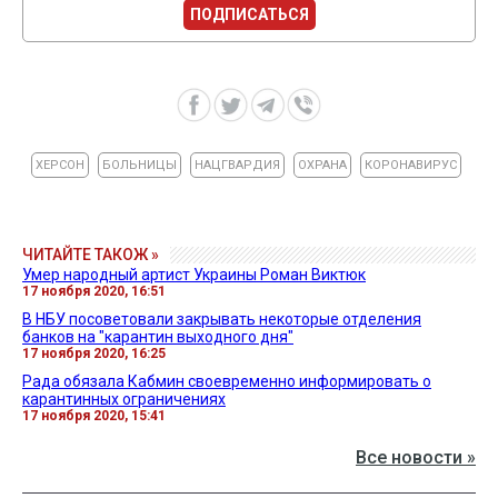
ПОДПИСАТЬСЯ
ХЕРСОН
БОЛЬНИЦЫ
НАЦГВАРДИЯ
ОХРАНА
КОРОНАВИРУС
ЧИТАЙТЕ ТАКОЖ »
Умер народный артист Украины Роман Виктюк
17 ноября 2020, 16:51
В НБУ посоветовали закрывать некоторые отделения
банков на "карантин выходного дня"
17 ноября 2020, 16:25
Рада обязала Кабмин своевременно информировать о
карантинных ограничениях
17 ноября 2020, 15:41
Все новости »