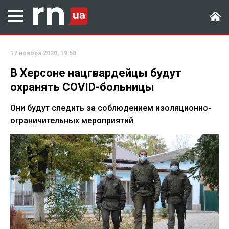
17 ноября 2020, 19:58
В Херсоне нацгвардейцы будут
охранять COVID-больницы
Они будут следить за соблюдением изоляционно-
ограничительных мероприятий