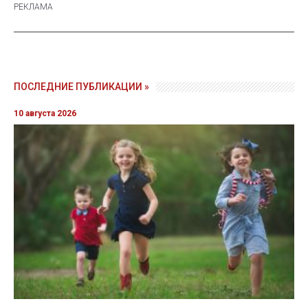
ПОСЛЕДНИЕ ПУБЛИКАЦИИ »
10 августа 2026