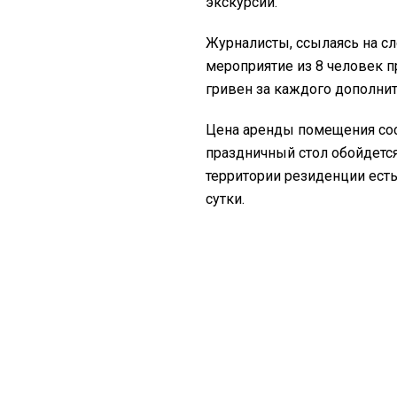
экскурсии.
Журналисты, ссылаясь на сл
мероприятие из 8 человек пр
гривен за каждого дополнит
Цена аренды помещения сост
праздничный стол обойдется
территории резиденции есть
сутки.