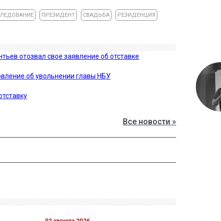
СЛЕДОВАНИЕ
ПРЕЗИДЕНТ
СВАДЬБА
РЕЗИДЕНЦИЯ
ьев отозвал свое заявление об отставке
овление об увольнении главы НБУ
отставку
Все новости »
02 августа 2026