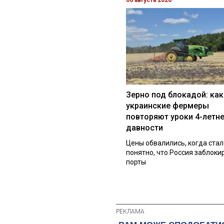
Зерно под блокадой: как
украинские фермеры
повторяют уроки 4-летн
давности
Цены обвалились, когда стал
понятно, что Россия заблоки
порты