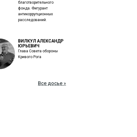
благотворительного
фонда. Фигурант
антикоррупционных
расследований.
ВИЛКУЛ АЛЕКСАНДР
ЮРЬЕВИЧ
Глава Совета обороны
Кривого Рога
Все досье »