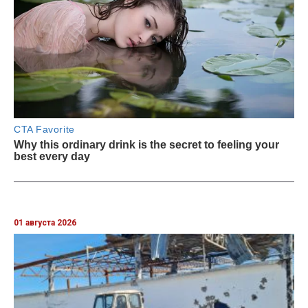
01 августа 2026