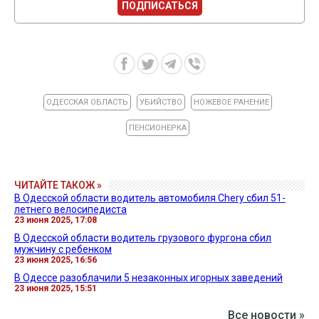
ПОДПИСАТЬСЯ
ОДЕССКАЯ ОБЛАСТЬ
УБИЙСТВО
НОЖЕВОЕ РАНЕНИЕ
ПЕНСИОНЕРКА
ЧИТАЙТЕ ТАКОЖ »
В Одесской области водитель автомобиля Chery сбил 51-
летнего велосипедиста
23 июня 2025, 17:08
В Одесской области водитель грузового фургона сбил
мужчину с ребенком
23 июня 2025, 16:56
В Одессе разоблачили 5 незаконных игорных заведений
23 июня 2025, 15:51
Все новости »