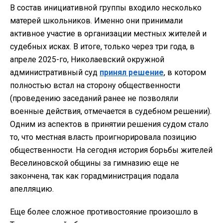
В состав инициативной группы входило несколько
матерей школьников. Именно они принимали
активное участие в организации местных жителей и
судебных исках. В итоге, только через три года, в
апреле 2025-го, Николаевский окружной
административный суд
принял решение
, в котором
полностью встал на сторону общественности
(проведению заседаний ранее не позволяли
военные действия, отмечается в судебном решении).
Одним из аспектов в принятии решения судом стало
то, что местная власть проигнорировала позицию
общественности. На сегодня история борьбы жителей
Веселиновской общины за гимназию еще не
закончена, так как горадминистрация подала
апелляцию.
Еще более сложное противостояние произошло в