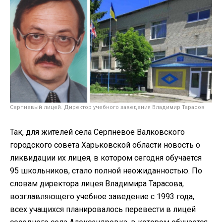
Серпневый лицей. Директор учебного заведения Владимир Тарасов
Так, для жителей села Серпневое Валковского
городского совета Харьковской области новость о
ликвидации их лицея, в котором сегодня обучается
95 школьников, стало полной неожиданностью. По
словам директора лицея Владимира Тарасова,
возглавляющего учебное заведение с 1993 года,
всех учащихся планировалось перевести в лицей