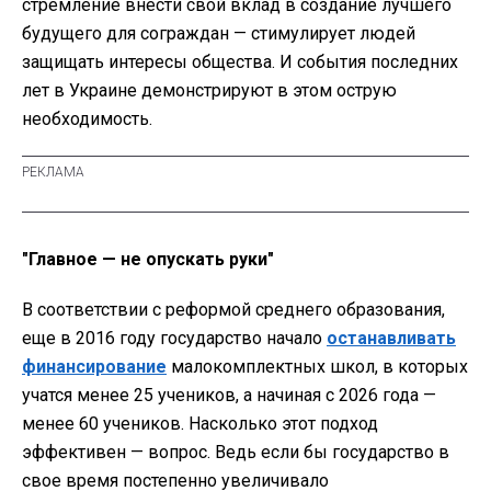
стремление внести свой вклад в создание лучшего
будущего для сограждан — стимулирует людей
защищать интересы общества. И события последних
лет в Украине демонстрируют в этом острую
необходимость.
"Главное — не опускать руки"
В соответствии с реформой среднего образования,
еще в 2016 году государство начало
останавливать
финансирование
малокомплектных школ, в которых
учатся менее 25 учеников, а начиная с 2026 года —
менее 60 учеников. Насколько этот подход
эффективен — вопрос. Ведь если бы государство в
свое время постепенно увеличивало