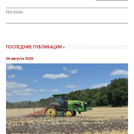
ПОСЛЕДНИЕ ПУБЛИКАЦИИ »
06 августа 2026