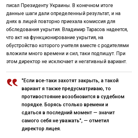
писал Президенту Украины. В конечном итоге
данные шаги дали определенный результат, и на
днях в лицей повторно приехала комиссия для
обследования укрытия. Владимир Тарасов надеется,
что акт на функционирование укрытия, на
обустройство которого учителя вместе с родителями
вложили много времени и сил, таки подпишут. При
этом директор не исключает и негативный вариант.
"Если все-таки захотят закрыть, а такой
вариант я также предусматриваю, то
противостояние возобновится в судебном
порядке. Борясь столько времени и
сдаться в последний момент — значит
самого себя не уважать", — отметил
директор лицея.