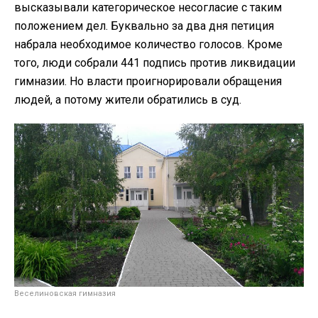
высказывали категорическое несогласие с таким
положением дел. Буквально за два дня петиция
набрала необходимое количество голосов. Кроме
того, люди собрали 441 подпись против ликвидации
гимназии. Но власти проигнорировали обращения
людей, а потому жители обратились в суд.
Веселиновская гимназия