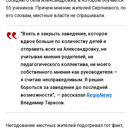
соседнего села Александровка, в котором обучается
55 учеников. Причем мнение жителей Серпневого, по
его словам, местные власти не спрашивали.
"Взять и закрыть заведение, которое
вдвое больше по количеству детей и
отправить всех на Александровку, не
учитывая мнения родителей, ни
педагогического коллектива, ни моего
собственного мнения как руководителя —
я считаю несправедливым. Я решил
бороться за заведение до последней
возможности", — рассказал
RegioNews
Владимир Тарасов.
Негодование местных жителей подогревал тот факт,