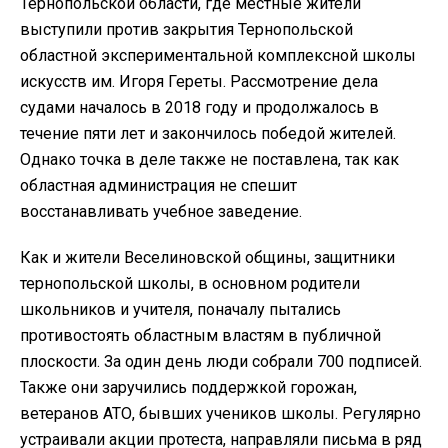
Тернопольской области, где местные жители
выступили против закрытия Тернопольской
областной экспериментальной комплексной школы
искусств им. Игоря Гереты. Рассмотрение дела
судами началось в 2018 году и продолжалось в
течение пяти лет и закончилось победой жителей.
Однако точка в деле также не поставлена, так как
областная администрация не спешит
восстанавливать учебное заведение.
Как и жители Веселиновской общины, защитники
тернопольской школы, в основном родители
школьников и учителя, поначалу пытались
противостоять областным властям в публичной
плоскости. За один день люди собрали 700 подписей.
Также они заручились поддержкой горожан,
ветеранов АТО, бывших учеников школы. Регулярно
устраивали акции протеста, направляли письма в ряд