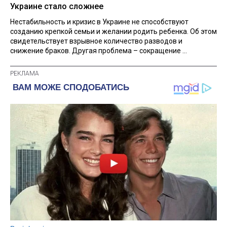
Украине стало сложнее
Нестабильность и кризис в Украине не способствуют
созданию крепкой семьи и желании родить ребенка. Об этом
свидетельствует взрывное количество разводов и
снижение браков. Другая проблема – сокращение ...