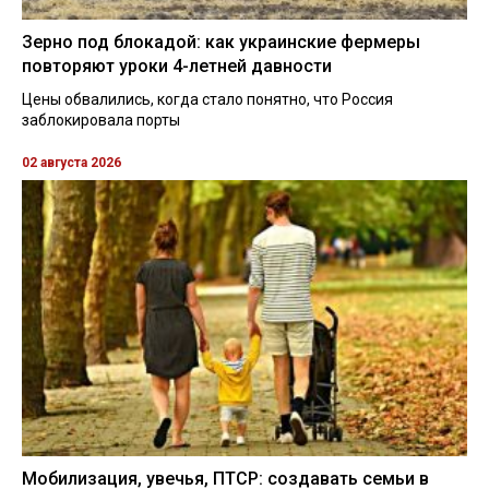
Зерно под блокадой: как украинские фермеры
повторяют уроки 4-летней давности
Цены обвалились, когда стало понятно, что Россия
заблокировала порты
02 августа 2026
Мобилизация, увечья, ПТСР: создавать семьи в