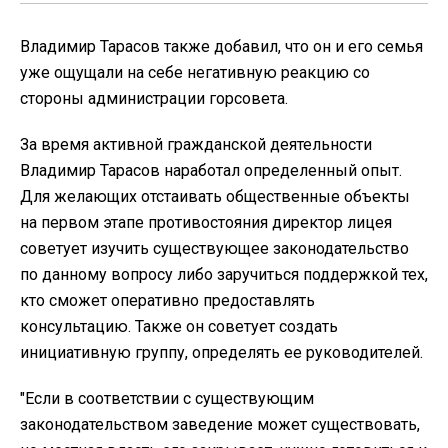
Владимир Тарасов также добавил, что он и его семья
уже ощущали на себе негативную реакцию со
стороны администрации горсовета.
За время активной гражданской деятельности
Владимир Тарасов наработал определенный опыт.
Для желающих отстаивать общественные объекты
на первом этапе противостояния директор лицея
советует изучить существующее законодательство
по данному вопросу либо заручиться поддержкой тех,
кто сможет оперативно предоставлять
консультацию. Также он советует создать
инициативную группу, определять ее руководителей.
"Если в соответствии с существующим
законодательством заведение может существовать,