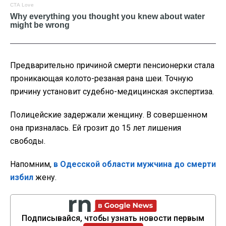
Предварительно причиной смерти пенсионерки стала
проникающая колото-резаная рана шеи. Точную
причину установит судебно-медицинская экспертиза.
Полицейские задержали женщину. В совершенном
она призналась. Ей грозит до 15 лет лишения
свободы.
Напомним,
в Одесской области мужчина до смерти
избил
жену.
Подписывайся, чтобы узнать новости первым