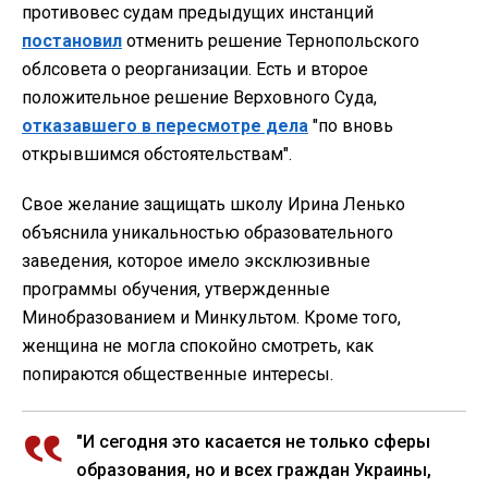
противовес судам предыдущих инстанций
постановил
отменить решение Тернопольского
облсовета о реорганизации. Есть и второе
положительное решение Верховного Суда,
отказавшего в пересмотре дела
"по вновь
открывшимся обстоятельствам".
Свое желание защищать школу Ирина Ленько
объяснила уникальностью образовательного
заведения, которое имело эксклюзивные
программы обучения, утвержденные
Минобразованием и Минкультом. Кроме того,
женщина не могла спокойно смотреть, как
попираются общественные интересы.
"И сегодня это касается не только сферы
образования, но и всех граждан Украины,