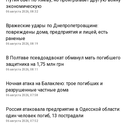
экономическую
06 августа 2026, 08:32
Вражеские удары по Днепропетровщине:
повреждены дома, предприятия и лицей, есть
раненые
06 августа 2026, 08:19
В Полтаве псевдоадвокат обманул мать погибшего
защитника на 1,75 млн грн
06 августа 2026, 08:11
Ночная атака на Балаклею: трое погибших и
разрушенные частные дома
06 августа 2026, 07:58
Россия атаковала предприятие в Одесской области:
один человек погиб, 13 пострадали
06 августа 2026, 07:52