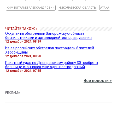
КИМ ВИТАЛИЙ АЛЕКСАНДРОВИЧ
НИКОЛАЕВСКАЯ ОБЛАСТЬ
АТАКА
ЧИТАЙТЕ ТАКОЖ »
Оккупанты обстреляли Запорожскую область
беспилотниками и артиллерией: есть разрушения
12 декабря 2024, 08:39
Из-за российских обстрелов пострадали 6 жителей
Херсонщины
12 декабря 2024, 08:28
Ракетный удар по Днепровскому району 30 ноября: в
больнице скончался еще один пострадавший
12 декабря 2024, 07:55
Все новости »