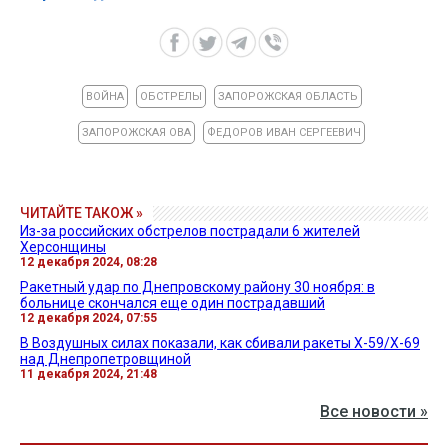
ВОЙНА
ОБСТРЕЛЫ
ЗАПОРОЖСКАЯ ОБЛАСТЬ
ЗАПОРОЖСКАЯ ОВА
ФЕДОРОВ ИВАН СЕРГЕЕВИЧ
ЧИТАЙТЕ ТАКОЖ »
Из-за российских обстрелов пострадали 6 жителей
Херсонщины
12 декабря 2024, 08:28
Ракетный удар по Днепровскому району 30 ноября: в
больнице скончался еще один пострадавший
12 декабря 2024, 07:55
В Воздушных силах показали, как сбивали ракеты Х-59/Х-69
над Днепропетровщиной
11 декабря 2024, 21:48
Все новости »