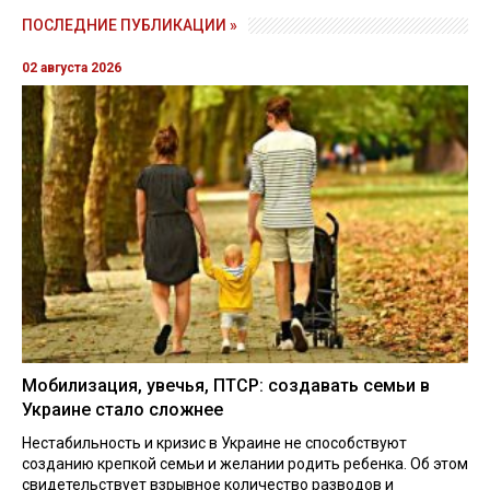
ПОСЛЕДНИЕ ПУБЛИКАЦИИ »
02 августа 2026
Мобилизация, увечья, ПТСР: создавать семьи в
Украине стало сложнее
Нестабильность и кризис в Украине не способствуют
созданию крепкой семьи и желании родить ребенка. Об этом
свидетельствует взрывное количество разводов и