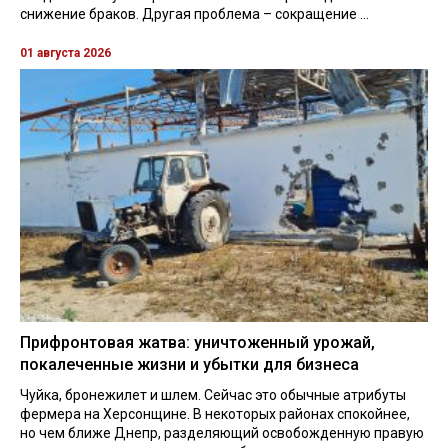
снижение браков. Другая проблема – сокращение ...
01 августа 2026
Прифронтовая жатва: уничтоженный урожай,
покалеченные жизни и убытки для бизнеса
Чуйка, бронежилет и шлем. Сейчас это обычные атрибуты
фермера на Херсонщине. В некоторых районах спокойнее,
но чем ближе Днепр, разделяющий освобожденную правую