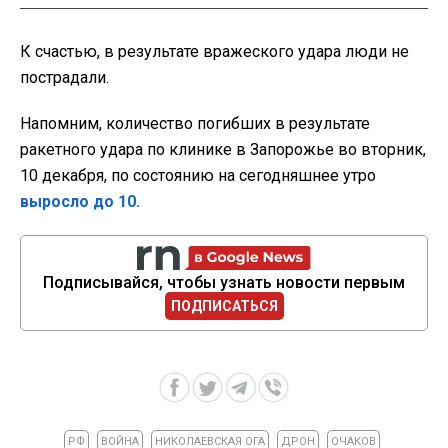
К счастью, в результате вражеского удара люди не
пострадали.
Напомним, количество погибших в результате
ракетного удара по клинике в Запорожье во вторник,
10 декабря, по состоянию на сегодняшнее утро
выросло до 10.
Подписывайся, чтобы узнать новости первым
ПОДПИСАТЬСЯ
РФ
ВОЙНА
НИКОЛАЕВСКАЯ ОГА
ДРОН
ОЧАКОВ