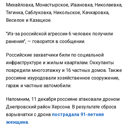
Михайловка, Монастырское, Ивановка, Николаевка,
Тягинка, Саблуковка, Никольское, Качкаровка,
Веселое и Казацкое.
"Из-за российской агрессии 6 человек получили
ранения", — говорится в сообщении.
Российские захватчики били по социальной
инфраструктуре и жилым кварталам. Оккупанты
повредили многоэтажку и 16 частных домов. Также
россияне изуродовали хозяйственное сооружение,
гараж и частные автомобили.
Напомним, 11 декабря россияне атаковали дроном
Днепровский район Херсона. В результате сброса
взрывчатки с дрона
пострадала 91-летняя
женщина.