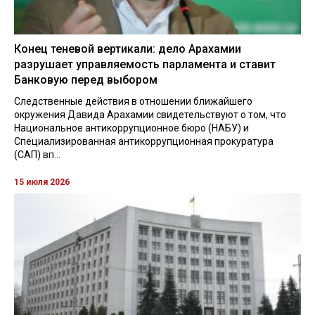
Конец теневой вертикали: дело Арахамии
разрушает управляемость парламента и ставит
Банковую перед выбором
Следственные действия в отношении ближайшего
окружения Давида Арахамии свидетельствуют о том, что
Национальное антикоррупционное бюро (НАБУ) и
Специализированная антикоррупционная прокуратура
(САП) вп...
15 июля 2026