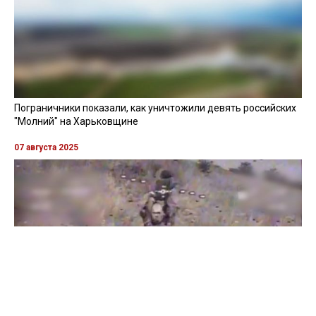
Пограничники показали, как уничтожили девять российских
"Молний" на Харьковщине
07 августа 2025