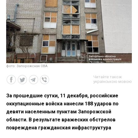
фото: Запорожская ОВА
Читайте також
українською мовою
За прошедшие сутки, 11 декабря, российские
оккупационные войска нанесли 188 ударов по
девяти населенным пунктам Запорожской
области. В результате вражеских обстрелов
повреждена гражданская инфраструктура