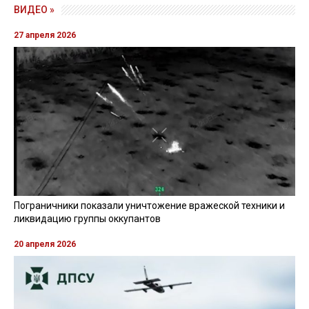
ВИДЕО »
27 апреля 2026
Пограничники показали уничтожение вражеской техники и
ликвидацию группы оккупантов
20 апреля 2026