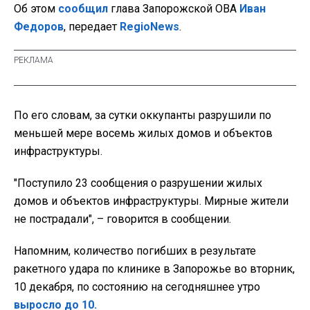
Об этом
сообщил
глава Запорожской ОВА
Иван
Федоров
, передает
RegioNews
.
По его словам, за сутки оккупанты разрушили по
меньшей мере восемь жилых домов и объектов
инфраструктуры.
"Поступило 23 сообщения о разрушении жилых
домов и объектов инфраструктуры. Мирные жители
не пострадали", – говорится в сообщении.
Напомним, количество погибших в результате
ракетного удара по клинике в Запорожье во вторник,
10 декабря, по состоянию на сегодняшнее утро
выросло до 10.