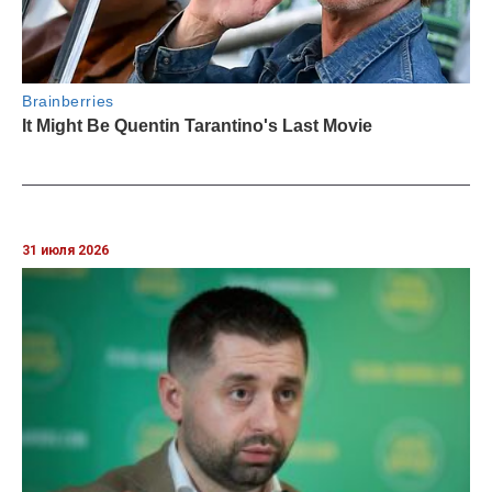
31 июля 2026