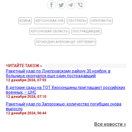
ВОЙНА
ХЕРСОНСКАЯ ОГА
ОБСТРЕЛЫ
ОККУПАНТЫ
ХЕРСОНСКАЯ ОБЛАСТЬ
ПОСТРАДАВШИЕ
ПРОКУДИН АЛЕКСАНДР СЕРГЕЕВИЧ
ЧИТАЙТЕ ТАКОЖ »
Ракетный удар по Днепровскому району 30 ноября: в
больнице скончался еще один пострадавший
12 декабря 2024, 07:55
В детские сады на ТОТ Херсонщины приглашают российских
военных, – ЦНС
12 декабря 2024, 07:10
Ракетный удар по Запорожью: количество погибших снова
выросло
12 декабря 2024, 06:44
Все новости »