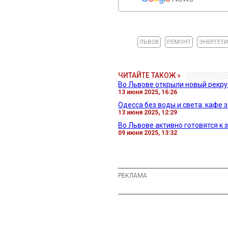
ЛЬВОВ
РЕМОНТ
ЭНЕРГЕТИ
ЧИТАЙТЕ ТАКОЖ »
Во Львове открыли новый рекр
13 июня 2025, 16:26
Одесса без воды и света: кафе 
13 июня 2025, 12:29
Во Львове активно готовятся к 
09 июня 2025, 13:32