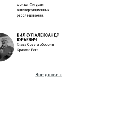
фонда. Фигурант
антикоррупционных
расследований.
ВИЛКУЛ АЛЕКСАНДР
ЮРЬЕВИЧ
Глава Совета обороны
Кривого Рога
Все досье »