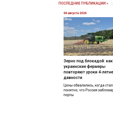
ПОСЛЕДНИЕ ПУБЛИКАЦИИ »
06 августа 2026
Зерно под блокадой: как
украинские фермеры
повторяют уроки 4-летн
давности
Цены обвалились, когда стал
понятно, что Россия заблоки
порты