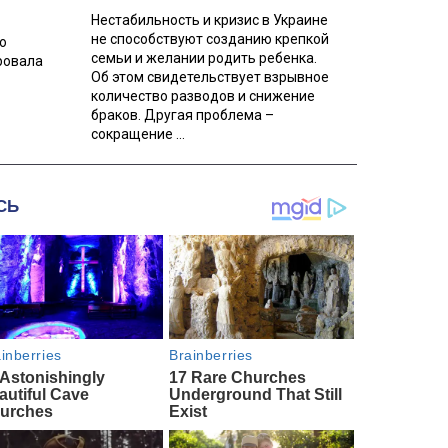
Нестабильность и кризис в Украине
не способствуют созданию крепкой
о
семьи и желании родить ребенка.
ровала
Об этом свидетельствует взрывное
количество разводов и снижение
браков. Другая проблема –
сокращение ...