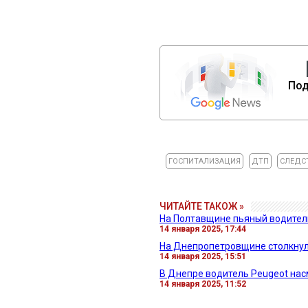
Под
ГОСПИТАЛИЗАЦИЯ
ДТП
СЛЕДС
ЧИТАЙТЕ ТАКОЖ »
На Полтавщине пьяный водител
14 января 2025, 17:44
На Днепропетровщине столкнули
14 января 2025, 15:51
В Днепре водитель Peugeot нас
14 января 2025, 11:52