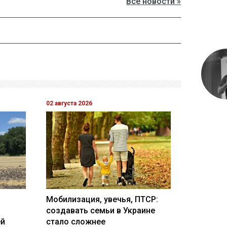
Все новости »
02 августа 2026
Мобилизация, увечья, ПТСР:
создавать семьи в Украине
ей
стало сложнее