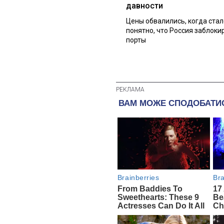
давности
Цены обвалились, когда стал
понятно, что Россия заблоки
порты