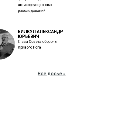
антикоррупционных
расследований.
ВИЛКУЛ АЛЕКСАНДР
ЮРЬЕВИЧ
Глава Совета обороны
Кривого Рога
Все досье »