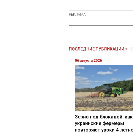
ПОСЛЕДНИЕ ПУБЛИКАЦИИ »
06 августа 2026
Зерно под блокадой: как
украинские фермеры
повторяют уроки 4-летн