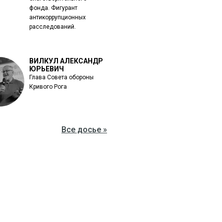
фонда. Фигурант
антикоррупционных
расследований.
ВИЛКУЛ АЛЕКСАНДР
ЮРЬЕВИЧ
Глава Совета обороны
Кривого Рога
Все досье »