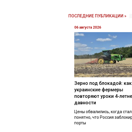
ПОСЛЕДНИЕ ПУБЛИКАЦИИ »
06 августа 2026
Зерно под блокадой: как
украинские фермеры
повторяют уроки 4-летн
давности
Цены обвалились, когда стал
понятно, что Россия заблоки
порты