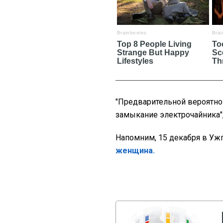
"Предварительной вероятно
замыкание электрочайника",
Напомним, 15 декабря в Уж
женщина.