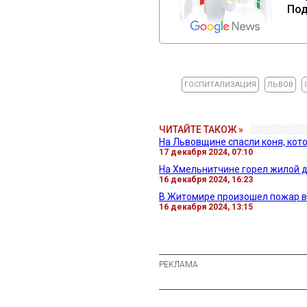
Под
ГОСПИТАЛИЗАЦИЯ
ЛЬВОВ
ЧИТАЙТЕ ТАКОЖ »
На Львовщине спасли коня, кото
17 декабря 2024, 07:10
На Хмельнитчине горел жилой 
16 декабря 2024, 16:23
В Житомире произошел пожар в
16 декабря 2024, 13:15