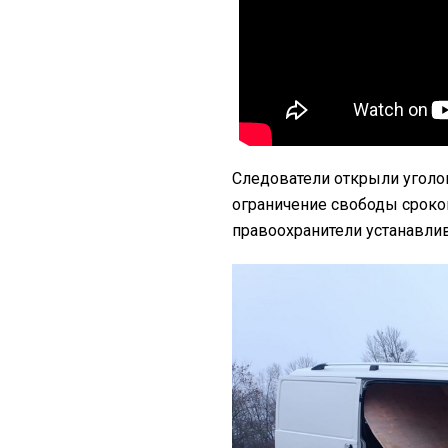
Следователи открыли уголо
ограничение свободы сроком
правоохранители устанавли