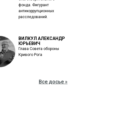
фонда. Фигурант
антикоррупционных
расследований.
ВИЛКУЛ АЛЕКСАНДР
ЮРЬЕВИЧ
Глава Совета обороны
Кривого Рога
Все досье »