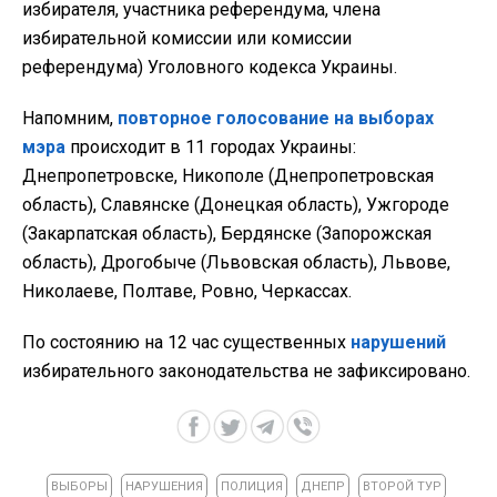
избирателя, участника референдума, члена
избирательной комиссии или комиссии
референдума) Уголовного кодекса Украины.
Напомним,
повторное голосование на выборах
мэра
происходит в 11 городах Украины:
Днепропетровске, Никополе (Днепропетровская
область), Славянске (Донецкая область), Ужгороде
(Закарпатская область), Бердянске (Запорожская
область), Дрогобыче (Львовская область), Львове,
Николаеве, Полтаве, Ровно, Черкассах.
По состоянию на 12 час существенных
нарушений
избирательного законодательства не зафиксировано.
ВЫБОРЫ
НАРУШЕНИЯ
ПОЛИЦИЯ
ДНЕПР
ВТОРОЙ ТУР