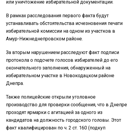
или уничтожение избирательной документации.
В рамках расследования первого факта будут
устанавливать обстоятельства исчезновения печати
избирательной комиссии на одном из участков в
Амур-Нижнеднепровском районе.
За вторым нарушением расследуют факт подписи
протокола о подсчете голосов избирателей до его
окончательного заполнения, обнаруженный на
избирательном участке в Новокодацком районе
Днепра.
Также полицейские открыли уголовное
производство для проверки сообщения, что в Днепре
проходят ярмарки с агитацией за одного из
кандидатов на должность городского головы. Этот
факт квалифицирован по ч. 2 ст. 160 (подкуп