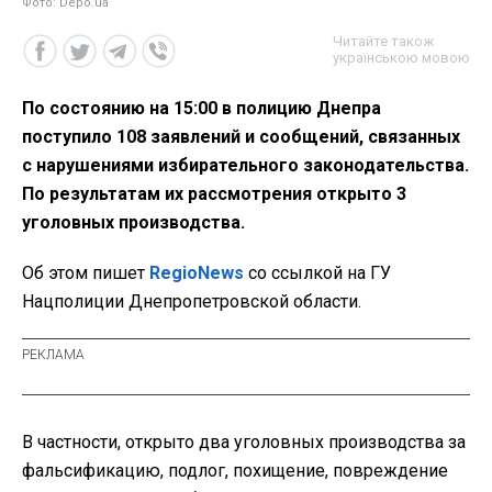
Фото: Depo.ua
Читайте також
українською мовою
По состоянию на 15:00 в полицию Днепра
поступило 108 заявлений и сообщений, связанных
с нарушениями избирательного законодательства.
По результатам их рассмотрения открыто 3
уголовных производства.
Об этом пишет
RegioNews
со ссылкой на ГУ
Нацполиции Днепропетровской области.
В частности, открыто два уголовных производства за
фальсификацию, подлог, похищение, повреждение