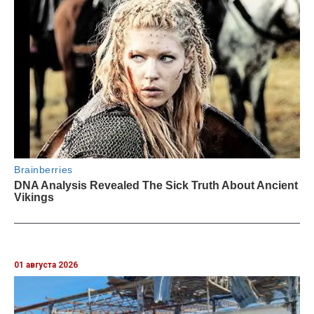
01 августа 2026