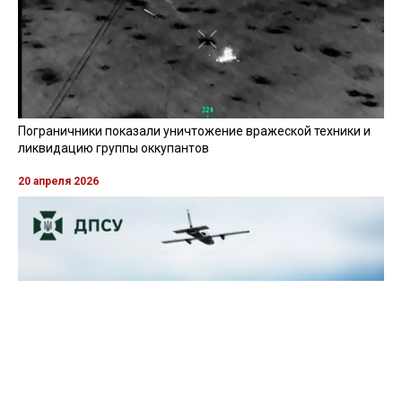
Пограничники показали уничтожение вражеской техники и
ликвидацию группы оккупантов
20 апреля 2026