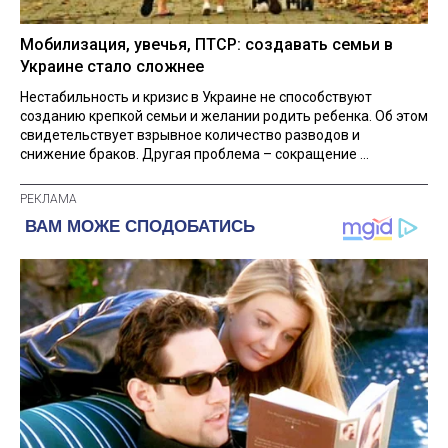
Мобилизация, увечья, ПТСР: создавать семьи в
Украине стало сложнее
Нестабильность и кризис в Украине не способствуют
созданию крепкой семьи и желании родить ребенка. Об этом
свидетельствует взрывное количество разводов и
снижение браков. Другая проблема – сокращение ...