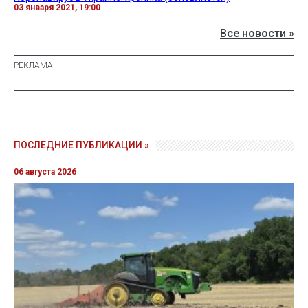
03 января 2021, 19:00
Все новости »
ПОСЛЕДНИЕ ПУБЛИКАЦИИ »
06 августа 2026