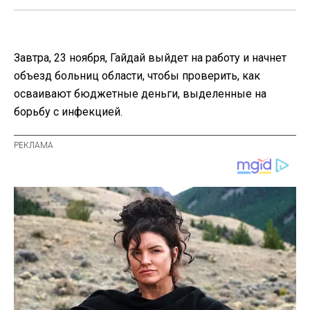
Завтра, 23 ноября, Гайдай выйдет на работу и начнет
объезд больниц области, чтобы проверить, как
осваивают бюджетные деньги, выделенные на
борьбу с инфекцией.