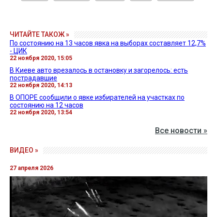
ЧИТАЙТЕ ТАКОЖ »
По состоянию на 13 часов явка на выборах составляет 12,7%
- ЦИК
22 ноября 2020, 15:05
В Киеве авто врезалось в остановку и загорелось: есть
пострадавшие
22 ноября 2020, 14:13
В ОПОРЕ сообщили о явке избирателей на участках по
состоянию на 12 часов
22 ноября 2020, 13:54
Все новости »
ВИДЕО »
27 апреля 2026