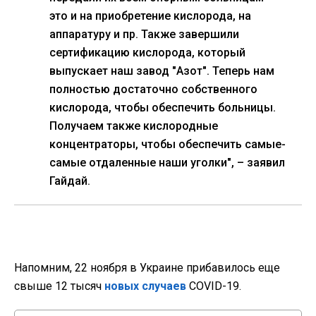
это и на приобретение кислорода, на
аппаратуру и пр. Также завершили
сертификацию кислорода, который
выпускает наш завод "Азот". Теперь нам
полностью достаточно собственного
кислорода, чтобы обеспечить больницы.
Получаем также кислородные
концентраторы, чтобы обеспечить самые-
самые отдаленные наши уголки", – заявил
Гайдай.
Напомним, 22 ноября в Украине прибавилось еще
свыше 12 тысяч
новых случаев
COVID-19.