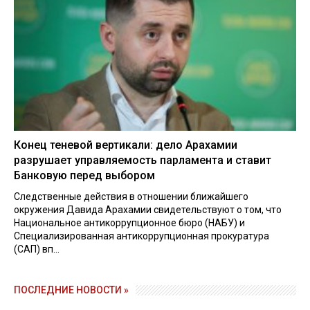
Конец теневой вертикали: дело Арахамии
разрушает управляемость парламента и ставит
Банковую перед выбором
Следственные действия в отношении ближайшего
окружения Давида Арахамии свидетельствуют о том, что
Национальное антикоррупционное бюро (НАБУ) и
Специализированная антикоррупционная прокуратура
(САП) вп...
ПОСЛЕДНИЕ НОВОСТИ »