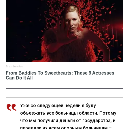
Уже со следующей недели я буду
объезжать все больницы области. Потому
что мы получили деньги от государства, и
передали их всем опорным больницам –