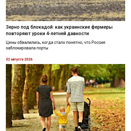
Зерно под блокадой: как украинские фермеры
повторяют уроки 4-летней давности
Цены обвалились, когда стало понятно, что Россия
заблокировала порты
02 августа 2026