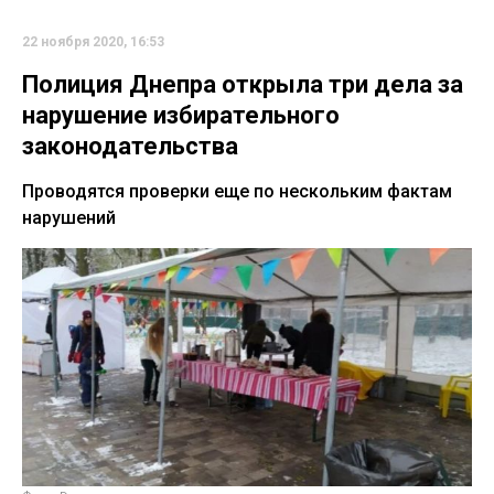
22 ноября 2020, 16:53
Полиция Днепра открыла три дела за
нарушение избирательного
законодательства
Проводятся проверки еще по нескольким фактам
нарушений