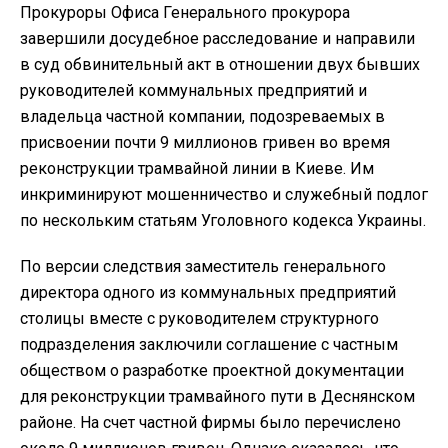
Прокуроры Офиса Генерального прокурора
завершили досудебное расследование и направили
в суд обвинительный акт в отношении двух бывших
руководителей коммунальных предприятий и
владельца частной компании, подозреваемых в
присвоении почти 9 миллионов гривен во время
реконструкции трамвайной линии в Киеве. Им
инкриминируют мошенничество и служебный подлог
по нескольким статьям Уголовного кодекса Украины.
По версии следствия заместитель генерального
директора одного из коммунальных предприятий
столицы вместе с руководителем структурного
подразделения заключили соглашение с частным
обществом о разработке проектной документации
для реконструкции трамвайного пути в Деснянском
районе. На счет частной фирмы было перечислено