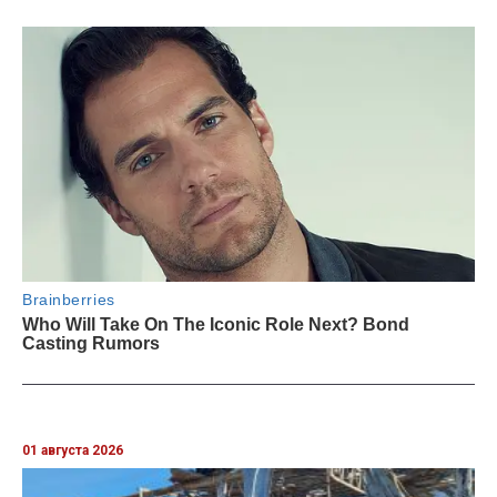
01 августа 2026