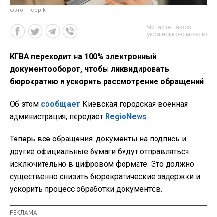
фото: Freepik
Читайте також
українською мовою
КГВА переходит на 100% электронный
документооборот, чтобы ликвидировать
бюрократию и ускорить рассмотрение обращений
Об этом
сообщает
Киевская городская военная
администрация, передает
RegioNews
.
Теперь все обращения, документы на подпись и
другие официальные бумаги будут отправляться
исключительно в цифровом формате. Это должно
существенно снизить бюрократические задержки и
ускорить процесс обработки документов.