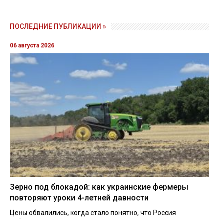
ПОСЛЕДНИЕ ПУБЛИКАЦИИ »
06 августа 2026
Зерно под блокадой: как украинские фермеры
повторяют уроки 4-летней давности
Цены обвалились, когда стало понятно, что Россия