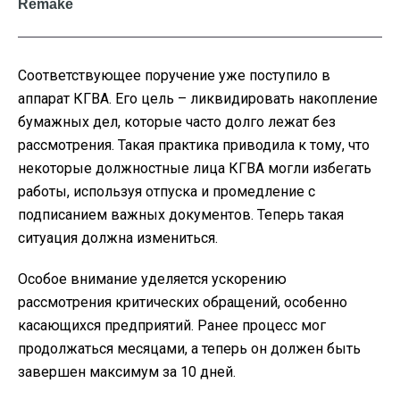
Соответствующее поручение уже поступило в
аппарат КГВА. Его цель – ликвидировать накопление
бумажных дел, которые часто долго лежат без
рассмотрения. Такая практика приводила к тому, что
некоторые должностные лица КГВА могли избегать
работы, используя отпуска и промедление с
подписанием важных документов. Теперь такая
ситуация должна измениться.
Особое внимание уделяется ускорению
рассмотрения критических обращений, особенно
касающихся предприятий. Ранее процесс мог
продолжаться месяцами, а теперь он должен быть
завершен максимум за 10 дней.