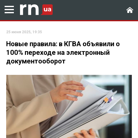
25 июня 2025, 19:35
Новые правила: в КГВА объявили о
100% переходе на электронный
документооборот