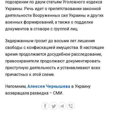
подозрении по двум статьям Уголовного кодекса
Украины. Речь идет о препятствовании законной
деятельности Вооруженных сил Украины и других
военных формирований, а также о подделке
документов в сговоре с группой лиц.
Задержанным грозит до восьми лет лишения
свободы с конфискацией имущества. В настоящее
время продолжается досудебное расследование,
правоохранители продолжают документировать
преступную деятельность и устанавливают всех
причастных к этой схеме.
Напомним,
Алексея Чернышева
в Украину
возвращала разведка – СМИ.