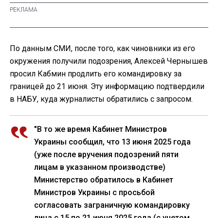
По данным СМИ, после того, как чиновники из его
окружения получили подозрения, Алексей Чернышев
просил Кабмин продлить его командировку за
границей до 21 июня. Эту информацию подтвердили
в НАБУ, куда журналисты обратились с запросом.
"В то же время Кабинет Министров
Украины сообщил, что 13 июня 2025 года
(уже после вручения подозрений пяти
лицам в указанном производстве)
Министерство обратилось в Кабинет
Министров Украины с просьбой
согласовать заграничную командировку
лица с 15 по 21 июня 2025 года (с учетом