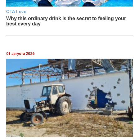
01 августа 2026