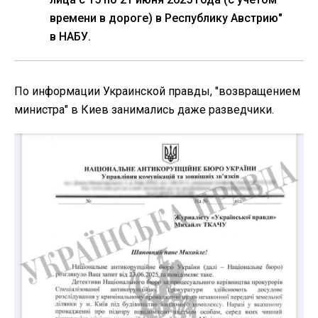
времени в дороге) в Республику Австрию"
в НАБУ.
По информации Украинской правды, "возвращением
министра" в Киев занимались даже разведчики.