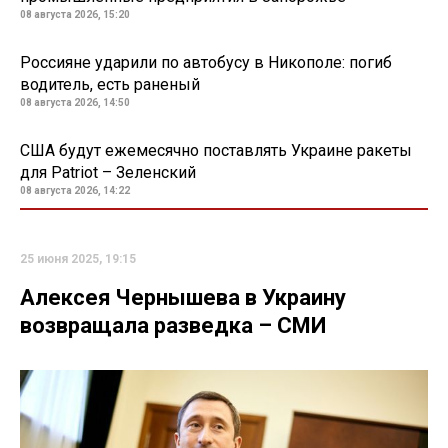
08 августа 2026, 15:20
Россияне ударили по автобусу в Никополе: погиб
водитель, есть раненый
08 августа 2026, 14:50
США будут ежемесячно поставлять Украине ракеты
для Patriot – Зеленский
08 августа 2026, 14:22
25 июня 2025, 19:15
Алексея Чернышева в Украину
возвращала разведка – СМИ