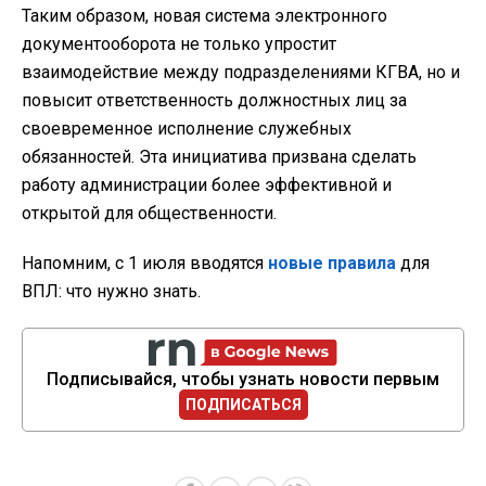
Таким образом, новая система электронного
документооборота не только упростит
взаимодействие между подразделениями КГВА, но и
повысит ответственность должностных лиц за
своевременное исполнение служебных
обязанностей. Эта инициатива призвана сделать
работу администрации более эффективной и
открытой для общественности.
Напомним, с 1 июля вводятся
новые правила
для
ВПЛ: что нужно знать.
Подписывайся, чтобы узнать новости первым
ПОДПИСАТЬСЯ