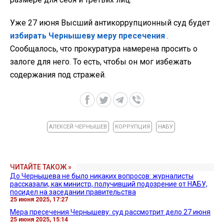
Уже 27 июня Высший антикоррупционный суд будет
избирать Чернышеву меру пресечения
.
Сообщалось, что прокуратура намерена просить о
залоге для него. То есть, чтобы он мог избежать
содержания под стражей.
АЛЕКСЕЙ ЧЕРНЫШЕВ
КОРРУПЦИЯ
НАБУ
ЧИТАЙТЕ ТАКОЖ »
До Чернышева не было никаких вопросов: журналисты
рассказали, как министр, получивший подозрение от НАБУ,
посидел на заседании правительства
25 июня 2025, 17:27
Мера пресечения Чернышеву: суд рассмотрит дело 27 июня
25 июня 2025, 15:14