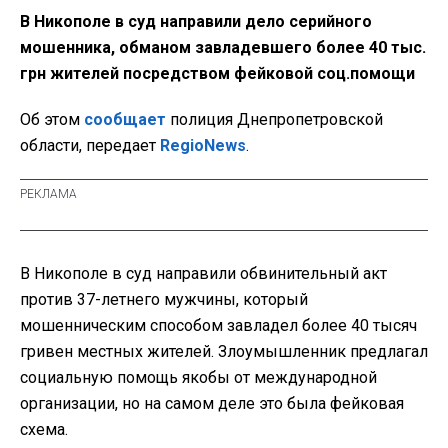
В Никополе в суд направили дело серийного
мошенника, обманом завладевшего более 40 тыс.
грн жителей посредством фейковой соц.помощи
Об этом
сообщает
полиция Днепропетровской
области, передает
RegioNews
.
В Никополе в суд направили обвинительный акт
против 37-летнего мужчины, который
мошенническим способом завладел более 40 тысяч
гривен местных жителей. Злоумышленник предлагал
социальную помощь якобы от международной
организации, но на самом деле это была фейковая
схема.