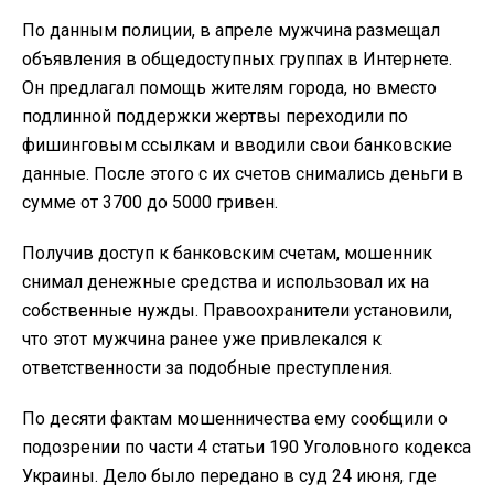
По данным полиции, в апреле мужчина размещал
объявления в общедоступных группах в Интернете.
Он предлагал помощь жителям города, но вместо
подлинной поддержки жертвы переходили по
фишинговым ссылкам и вводили свои банковские
данные. После этого с их счетов снимались деньги в
сумме от 3700 до 5000 гривен.
Получив доступ к банковским счетам, мошенник
снимал денежные средства и использовал их на
собственные нужды. Правоохранители установили,
что этот мужчина ранее уже привлекался к
ответственности за подобные преступления.
По десяти фактам мошенничества ему сообщили о
подозрении по части 4 статьи 190 Уголовного кодекса
Украины. Дело было передано в суд 24 июня, где