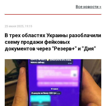
Все новости »
25 июня 2025, 19:15
В трех областях Украины разоблачили
схему продажи фейковых
документов через "Резерв+" и "Дия"