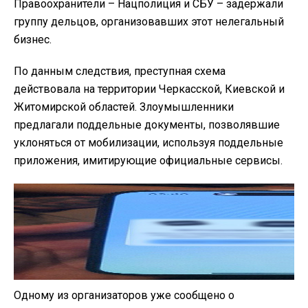
Правоохранители – Нацполиция и СБУ – задержали
группу дельцов, организовавших этот нелегальный
бизнес.
По данным следствия, преступная схема
действовала на территории Черкасской, Киевской и
Житомирской областей. Злоумышленники
предлагали поддельные документы, позволявшие
уклоняться от мобилизации, используя поддельные
приложения, имитирующие официальные сервисы.
Одному из организаторов уже сообщено о