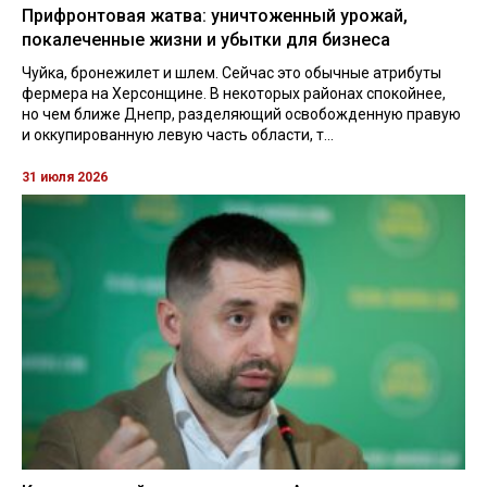
Прифронтовая жатва: уничтоженный урожай,
покалеченные жизни и убытки для бизнеса
Чуйка, бронежилет и шлем. Сейчас это обычные атрибуты
фермера на Херсонщине. В некоторых районах спокойнее,
но чем ближе Днепр, разделяющий освобожденную правую
и оккупированную левую часть области, т...
31 июля 2026