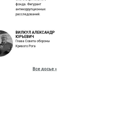
фонда. Фигурант
антикоррупционных
расследований.
ВИЛКУЛ АЛЕКСАНДР
ЮРЬЕВИЧ
Глава Совета обороны
Кривого Рога
Все досье »