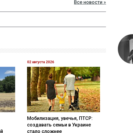
Все новости »
02 августа 2026
Мобилизация, увечья, ПТСР:
создавать семьи в Украине
ей
стало сложнее