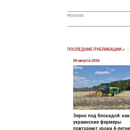
ПОСЛЕДНИЕ ПУБЛИКАЦИИ »
06 августа 2026
Зерно под блокадой: как
украинские фермеры
повторяют уроки 4-летн