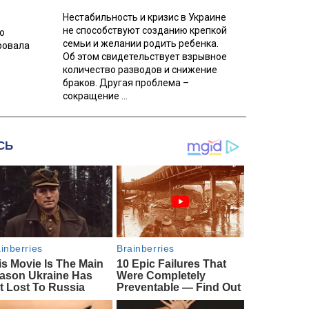
Нестабильность и кризис в Украине
не способствуют созданию крепкой
о
семьи и желании родить ребенка.
ровала
Об этом свидетельствует взрывное
количество разводов и снижение
браков. Другая проблема –
сокращение ...