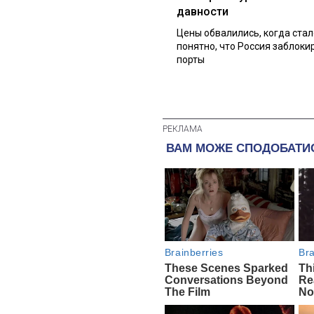
давности
Цены обвалились, когда стал
понятно, что Россия заблоки
порты