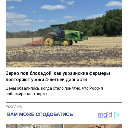
Зерно под блокадой: как украинские фермеры
повторяют уроки 4-летней давности
Цены обвалились, когда стало понятно, что Россия
заблокировала порты