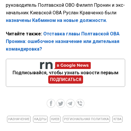
руководитель Полтавской ОВО Филипп Пронин и экс-
начальник Киевской ОВА Руслан Кравченко были
назначены Кабмином на новые должности.
Читайте также:
Отставка главы Полтавской ОВА
Пронина: ошибочное назначение или длительная
командировка?
Подписывайся, чтобы узнать новости первым
ПОДПИСАТЬСЯ
НАЗНАЧЕНИЕ
КАДРЫ
КИЕВ
РЕГИОНАЛЬНАЯ ПОЛИТИКА
КГВА