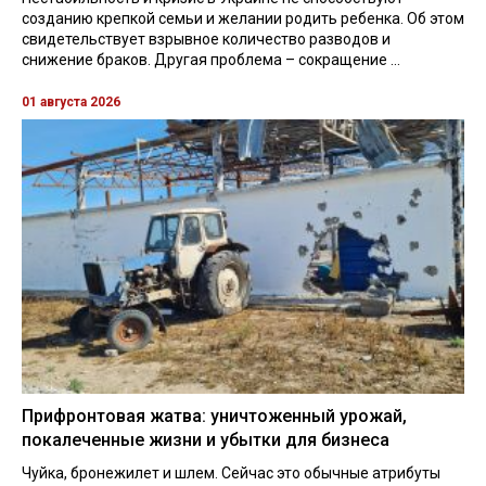
созданию крепкой семьи и желании родить ребенка. Об этом
свидетельствует взрывное количество разводов и
снижение браков. Другая проблема – сокращение ...
01 августа 2026
Прифронтовая жатва: уничтоженный урожай,
покалеченные жизни и убытки для бизнеса
Чуйка, бронежилет и шлем. Сейчас это обычные атрибуты