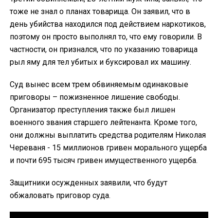
тоже не знал о планах товарища. Он заявил, что в
день убийства находился под действием наркотиков,
поэтому он просто выполнял то, что ему говорили. В
частности, он признался, что по указанию товарища
рыл яму для тел убитых и буксировал их машину.
Суд вынес всем трем обвиняемым одинаковые
приговоры – пожизненное лишение свободы.
Организатор преступления также был лишен
военного звания старшего лейтенанта. Кроме того,
они должны выплатить средства родителям Николая
Череваня - 15 миллионов гривен морального ущерба
и почти 695 тысяч гривен имущественного ущерба.
Защитники осужденных заявили, что будут
обжаловать приговор суда.