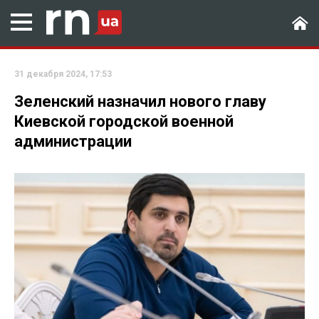
31 декабря 2024, 17:53
Зеленский назначил нового главу
Киевской городской военной
администрации