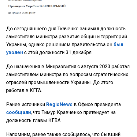
До сегодняшнего дня Ткаченко занимал должность
заместителя министра развития общин и территорий
Украины, однако решением правительства он
был
уволен
с этой должности 31 декабря.
До назначения в Минразвития с августа 2023 работал
заместителем министра по вопросам стратегических
отраслей промышленности Украины. До этого
работал в КГГА.
Ранее источники
RegioNews
в Офисе президента
сообщали
, что Тимур Кравченко претендует на
должность главы КГВА.
Напомним, ранее также сообщалось, что бывший