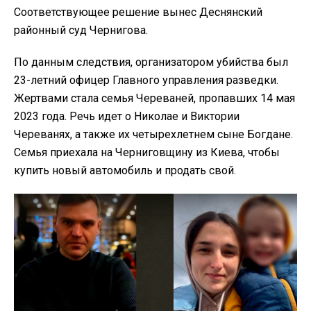
Соответствующее решение вынес Деснянский
районный суд Чернигова.
По данным следствия, организатором убийства был
23-летний офицер Главного управления разведки.
Жертвами стала семья Череваней, пропавших 14 мая
2023 года. Речь идет о Николае и Виктории
Череванях, а также их четырехлетнем сыне Богдане.
Семья приехала на Черниговщину из Киева, чтобы
купить новый автомобиль и продать свой.