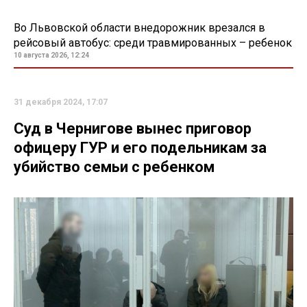
Во Львовской области внедорожник врезался в
рейсовый автобус: среди травмированных – ребенок
10 августа 2026, 12:24
31 декабря 2024, 17:07
Суд в Чернигове вынес приговор
офицеру ГУР и его подельникам за
убийство семьи с ребенком