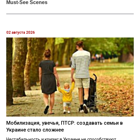
02 августа 2026
Мобилизация, увечья, ПТСР: создавать семьи в
Украине стало сложнее
Нестабильность и кризис в Украине не способствуют