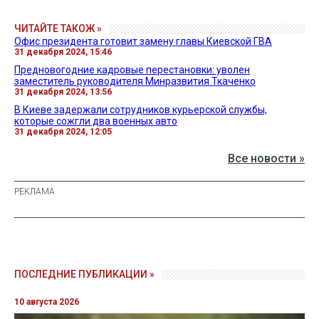
ЧИТАЙТЕ ТАКОЖ »
Офис президента готовит замену главы Киевской ГВА
31 декабря 2024, 15:46
Предновогодние кадровые перестановки: уволен
заместитель руководителя Минразвития Ткаченко
31 декабря 2024, 13:56
В Киеве задержали сотрудников курьерской службы,
которые сожгли два военных авто
31 декабря 2024, 12:05
Все новости »
ПОСЛЕДНИЕ ПУБЛИКАЦИИ »
10 августа 2026