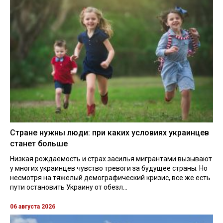
Стране нужны люди: при каких условиях украинцев
станет больше
Низкая рождаемость и страх засилья мигрантами вызывают
у многих украинцев чувство тревоги за будущее страны. Но
несмотря на тяжелый демографический кризис, все же есть
пути остановить Украину от обезл...
06 августа 2026