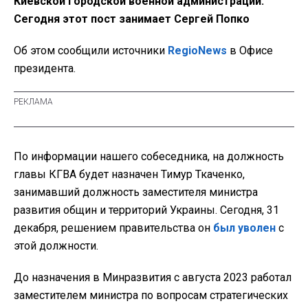
Киевской городской военной администрации.
Сегодня этот пост занимает Сергей Попко
Об этом сообщили источники
RegioNews
в Офисе
президента.
По информации нашего собеседника, на должность
главы КГВА будет назначен Тимур Ткаченко,
занимавший должность заместителя министра
развития общин и территорий Украины. Сегодня, 31
декабря, решением правительства он
был уволен
с
этой должности.
До назначения в Минразвития с августа 2023 работал
заместителем министра по вопросам стратегических