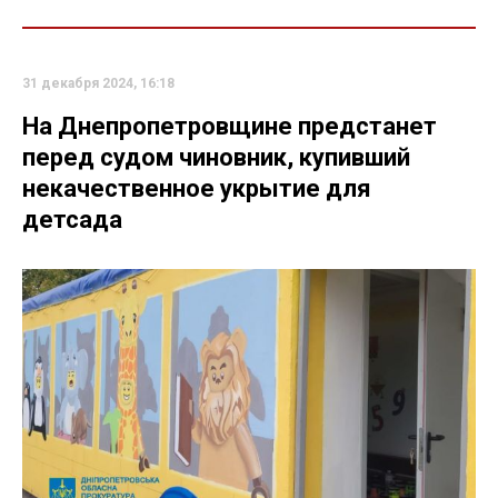
31 декабря 2024, 16:18
На Днепропетровщине предстанет
перед судом чиновник, купивший
некачественное укрытие для
детсада