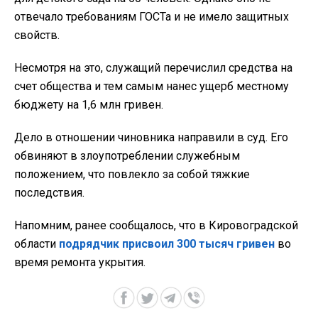
отвечало требованиям ГОСТа и не имело защитных
свойств.
Несмотря на это, служащий перечислил средства на
счет общества и тем самым нанес ущерб местному
бюджету на 1,6 млн гривен.
Дело в отношении чиновника направили в суд. Его
обвиняют в злоупотреблении служебным
положением, что повлекло за собой тяжкие
последствия.
Напомним, ранее сообщалось, что в Кировоградской
области
подрядчик присвоил 300 тысяч гривен
во
время ремонта укрытия.