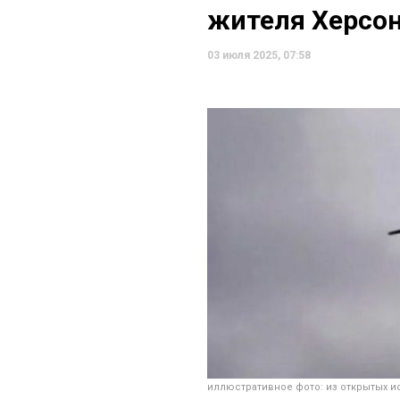
жителя Херсо
03 июля 2025, 07:58
иллюстративное фото: из открытых и