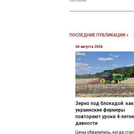
ПОСЛЕДНИЕ ПУБЛИКАЦИИ »
06 августа 2026
Зерно под блокадой: как
украинские фермеры
повторяют уроки 4-летн
давности
Цены обвалились, когда стал