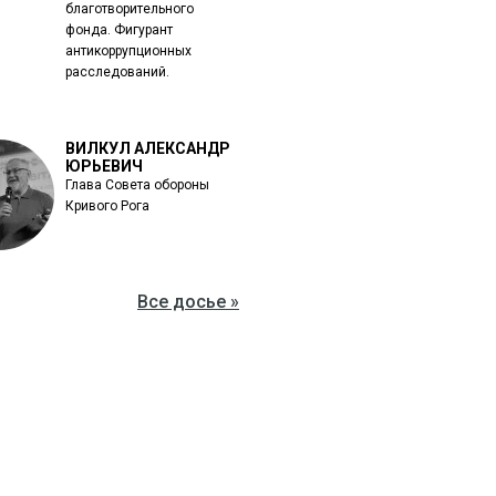
благотворительного
фонда. Фигурант
антикоррупционных
расследований.
ВИЛКУЛ АЛЕКСАНДР
ЮРЬЕВИЧ
Глава Совета обороны
Кривого Рога
Все досье »