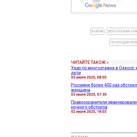
ВОЙНА
ХЕРСОНСКАЯ ОГ
ПРОКУДИН АЛЕ
ЧИТАЙТЕ ТАКОЖ »
Удар по многоэтажке в Одессе: 
дети
03 июля 2025, 08:05
Россияне более 400 раз обстрел
женщина
03 июля 2025, 07:30
Правоохранители эвакуировали 
ночного обстрела
02 июля 2025, 18:03