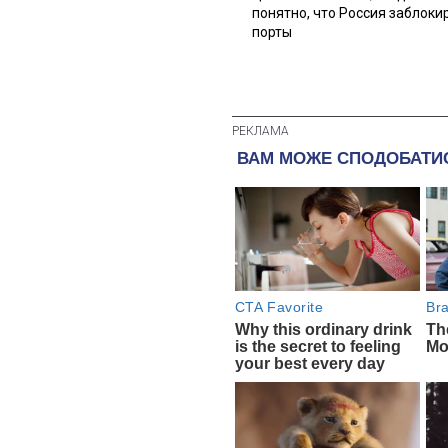
понятно, что Россия заблоки
порты