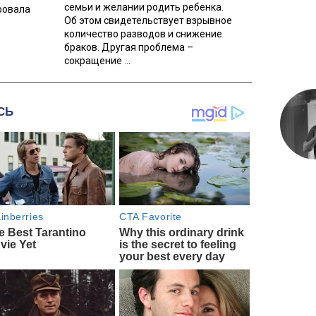
семьи и желании родить ребенка.
ровала
Об этом свидетельствует взрывное
количество разводов и снижение
браков. Другая проблема –
сокращение ...