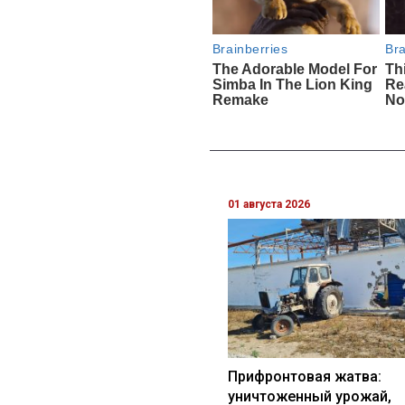
01 августа 2026
Прифронтовая жатва:
уничтоженный урожай,