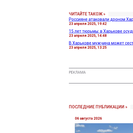
ЧИТАЙТЕ ТАКОЖ »
Россияне атаковали дроном Ха
23 апреля 2025, 19:42
15 лет тюрьмы: в Харькове осу
23 апреля 2025, 14:48
В Харькове мужчина может сесть
23 апреля 2025, 13:25
ПОСЛЕДНИЕ ПУБЛИКАЦИИ »
06 августа 2026