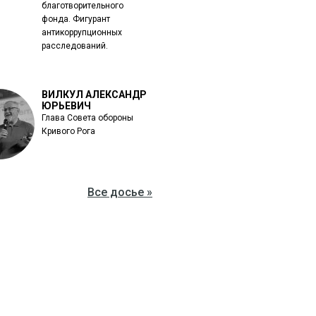
благотворительного
фонда. Фигурант
антикоррупционных
расследований.
ВИЛКУЛ АЛЕКСАНДР
ЮРЬЕВИЧ
Глава Совета обороны
Кривого Рога
Все досье »