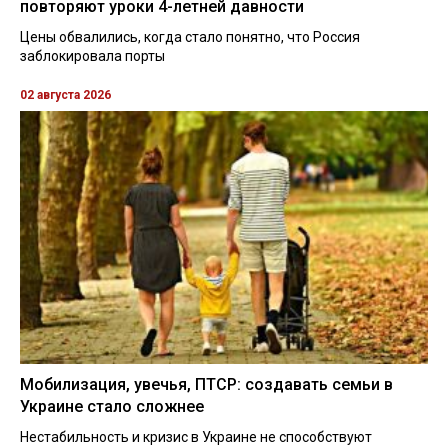
повторяют уроки 4-летней давности
Цены обвалились, когда стало понятно, что Россия
заблокировала порты
02 августа 2026
Мобилизация, увечья, ПТСР: создавать семьи в
Украине стало сложнее
Нестабильность и кризис в Украине не способствуют