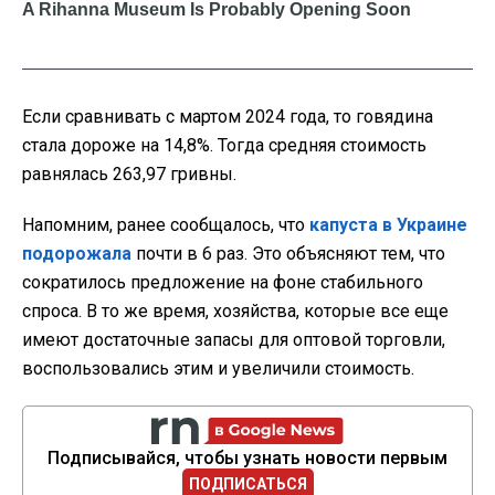
Если сравнивать с мартом 2024 года, то говядина
стала дороже на 14,8%. Тогда средняя стоимость
равнялась 263,97 гривны.
Напомним, ранее сообщалось, что
капуста в Украине
подорожала
почти в 6 раз. Это объясняют тем, что
сократилось предложение на фоне стабильного
спроса. В то же время, хозяйства, которые все еще
имеют достаточные запасы для оптовой торговли,
воспользовались этим и увеличили стоимость.
Подписывайся, чтобы узнать новости первым
ПОДПИСАТЬСЯ