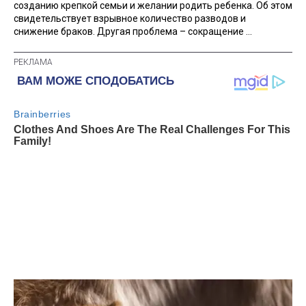
созданию крепкой семьи и желании родить ребенка. Об этом
свидетельствует взрывное количество разводов и
снижение браков. Другая проблема – сокращение ...