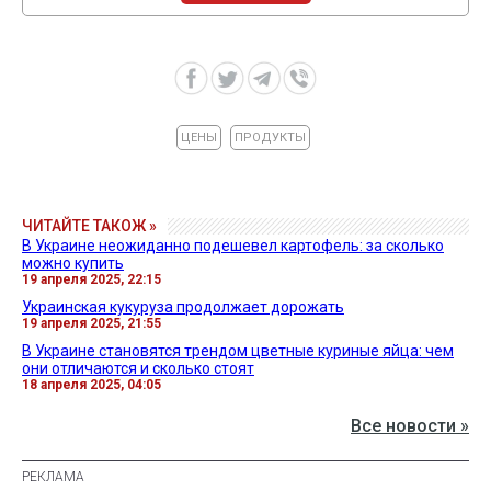
ЦЕНЫ
ПРОДУКТЫ
ЧИТАЙТЕ ТАКОЖ »
В Украине неожиданно подешевел картофель: за сколько
можно купить
19 апреля 2025, 22:15
Украинская кукуруза продолжает дорожать
19 апреля 2025, 21:55
В Украине становятся трендом цветные куриные яйца: чем
они отличаются и сколько стоят
18 апреля 2025, 04:05
Все новости »