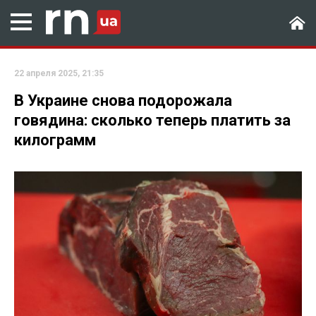
22 апреля 2025, 21:35
В Украине снова подорожала
говядина: сколько теперь платить за
килограмм