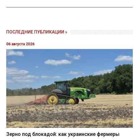
ПОСЛЕДНИЕ ПУБЛИКАЦИИ »
06 августа 2026
Зерно под блокадой: как украинские фермеры