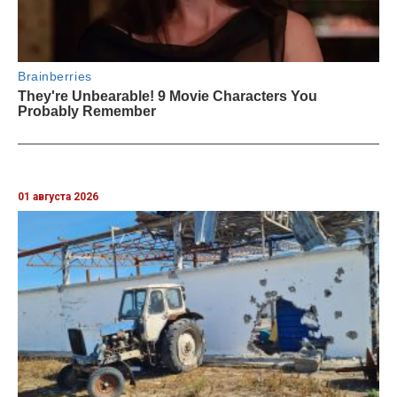
01 августа 2026