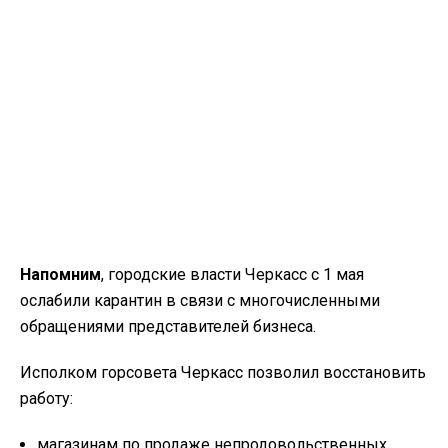
Напомним
, городские власти Черкасс с 1 мая
ослабили карантин в связи с многочисленными
обращениями представителей бизнеса.
Исполком горсовета Черкасс позволил восстановить
работу:
магазинам по продаже непродовольственных