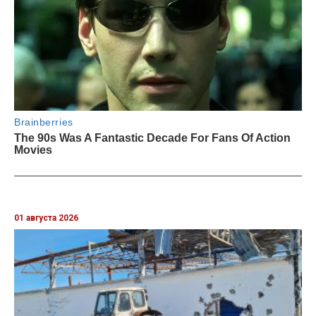
01 августа 2026