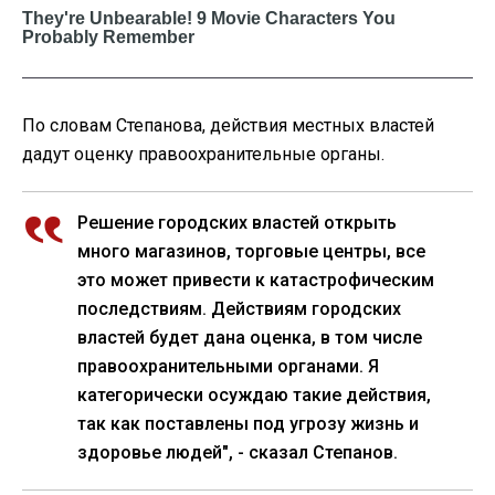
По словам Степанова, действия местных властей
дадут оценку правоохранительные органы.
Решение городских властей открыть
много магазинов, торговые центры, все
это может привести к катастрофическим
последствиям. Действиям городских
властей будет дана оценка, в том числе
правоохранительными органами. Я
категорически осуждаю такие действия,
так как поставлены ​​под угрозу жизнь и
здоровье людей", - сказал Степанов.