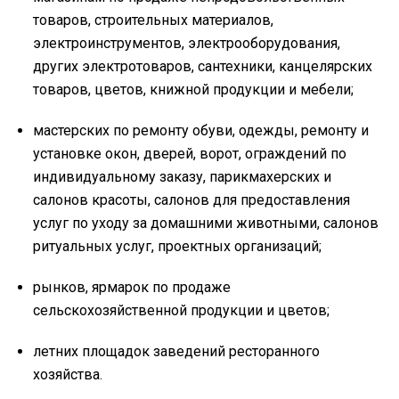
товаров, строительных материалов,
электроинструментов, электрооборудования,
других электротоваров, сантехники, канцелярских
товаров, цветов, книжной продукции и мебели;
мастерских по ремонту обуви, одежды, ремонту и
установке окон, дверей, ворот, ограждений по
индивидуальному заказу, парикмахерских и
салонов красоты, салонов для предоставления
услуг по уходу за домашними животными, салонов
ритуальных услуг, проектных организаций;
рынков, ярмарок по продаже
сельскохозяйственной продукции и цветов;
летних площадок заведений ресторанного
хозяйства.