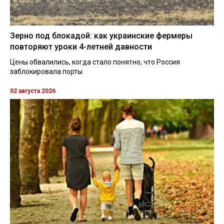
Зерно под блокадой: как украинские фермеры
повторяют уроки 4-летней давности
Цены обвалились, когда стало понятно, что Россия
заблокировала порты
02 августа 2026