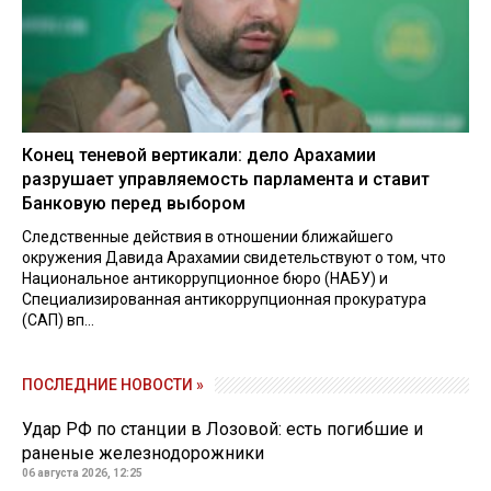
Конец теневой вертикали: дело Арахамии
разрушает управляемость парламента и ставит
Банковую перед выбором
Следственные действия в отношении ближайшего
окружения Давида Арахамии свидетельствуют о том, что
Национальное антикоррупционное бюро (НАБУ) и
Специализированная антикоррупционная прокуратура
(САП) вп...
ПОСЛЕДНИЕ НОВОСТИ »
Удар РФ по станции в Лозовой: есть погибшие и
раненые железнодорожники
06 августа 2026, 12:25