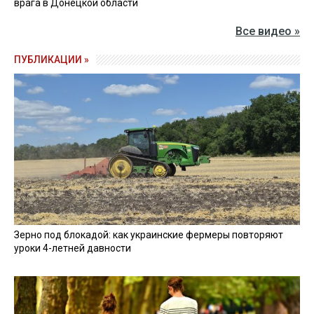
врага в Донецкой области
Все видео »
ПУБЛИКАЦИИ »
Зерно под блокадой: как украинские фермеры повторяют
уроки 4-летней давности