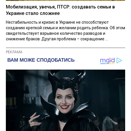
Мобилизация, увечья, ПТСР: создавать семьи в
Украине стало сложнее
Нестабильность и кризис в Украине не способствуют
созданию крепкой семьи и желании родить ребенка. Об этом
свидетельствует взрывное количество разводов и
снижение браков. Другая проблема – сокращение ...