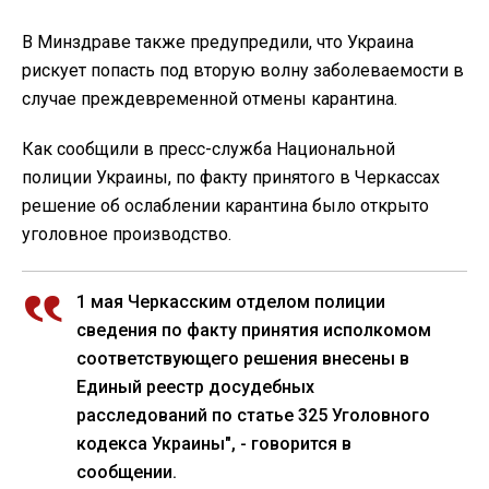
В Минздраве также предупредили, что Украина
рискует попасть под вторую волну заболеваемости в
случае преждевременной отмены карантина.
Как сообщили в пресс-служба Национальной
полиции Украины, по факту принятого в Черкассах
решение об ослаблении карантина было открыто
уголовное производство.
1 мая Черкасским отделом полиции
сведения по факту принятия исполкомом
соответствующего решения внесены в
Единый реестр досудебных
расследований по статье 325 Уголовного
кодекса Украины", - говорится в
сообщении.