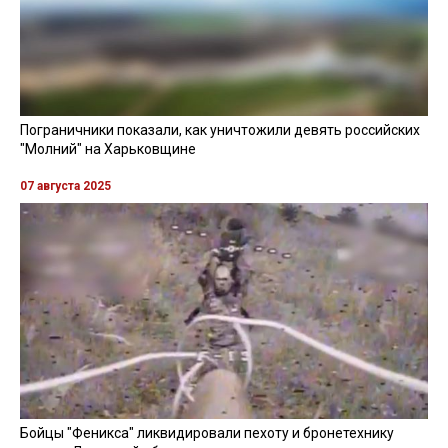
Пограничники показали, как уничтожили девять российских
"Молний" на Харьковщине
07 августа 2025
Бойцы "Феникса" ликвидировали пехоту и бронетехнику