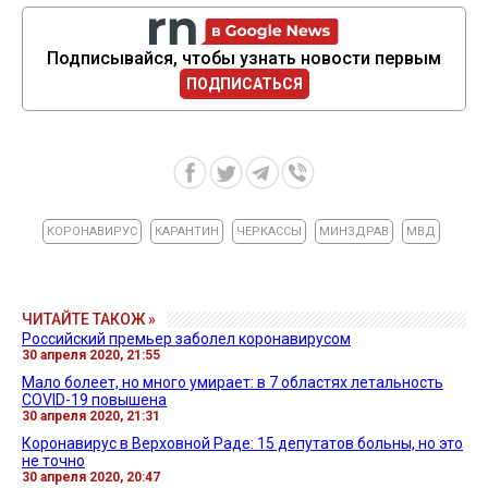
Подписывайся, чтобы узнать новости первым
ПОДПИСАТЬСЯ
КОРОНАВИРУС
КАРАНТИН
ЧЕРКАССЫ
МИНЗДРАВ
МВД
ЧИТАЙТЕ ТАКОЖ »
Российский премьер заболел коронавирусом
30 апреля 2020, 21:55
Мало болеет, но много умирает: в 7 областях летальность
COVID-19 повышена
30 апреля 2020, 21:31
Коронавирус в Верховной Раде: 15 депутатов больны, но это
не точно
30 апреля 2020, 20:47