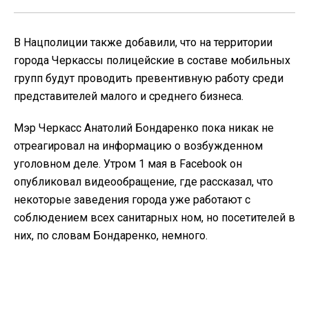
В Нацполиции также добавили, что на территории
города Черкассы полицейские в составе мобильных
групп будут проводить превентивную работу среди
представителей малого и среднего бизнеса.
Мэр Черкасс Анатолий Бондаренко пока никак не
отреагировал на информацию о возбужденном
уголовном деле. Утром 1 мая в Facebook он
опубликовал видеообращение, где рассказал, что
некоторые заведения города уже работают с
соблюдением всех санитарных ном, но посетителей в
них, по словам Бондаренко, немного.