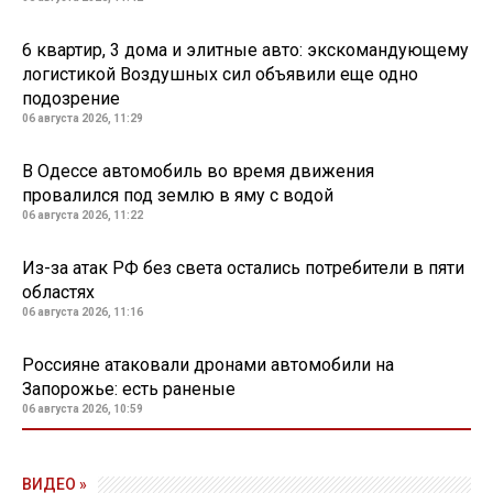
6 квартир, 3 дома и элитные авто: экскомандующему
логистикой Воздушных сил объявили еще одно
подозрение
06 августа 2026, 11:29
В Одессе автомобиль во время движения
провалился под землю в яму с водой
06 августа 2026, 11:22
Из-за атак РФ без света остались потребители в пяти
областях
06 августа 2026, 11:16
Россияне атаковали дронами автомобили на
Запорожье: есть раненые
06 августа 2026, 10:59
ВИДЕО »