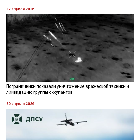
27 апреля 2026
Пограничники показали уничтожение вражеской техники и
ликвидацию группы оккупантов
20 апреля 2026