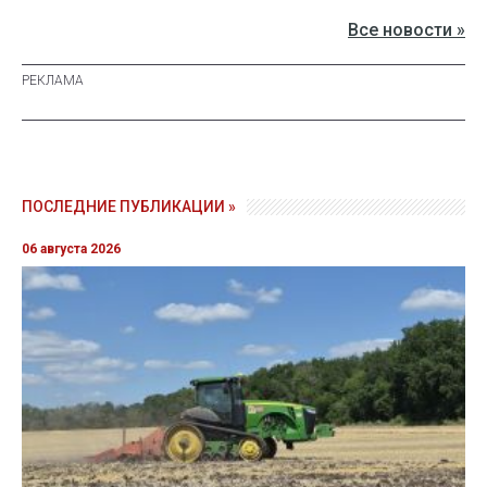
Все новости »
ПОСЛЕДНИЕ ПУБЛИКАЦИИ »
06 августа 2026