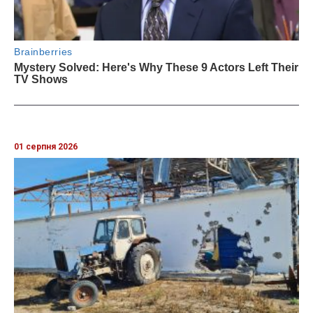
01 серпня 2026