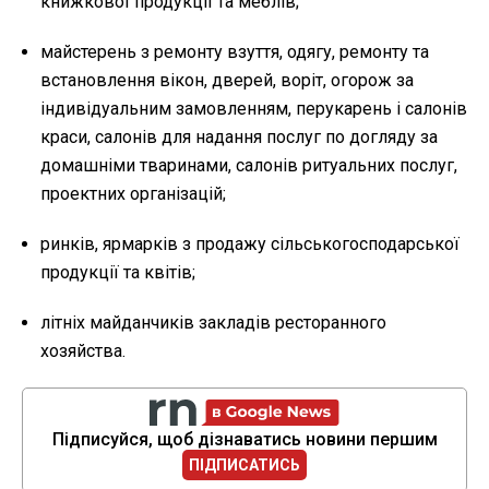
книжкової продукції та меблів;
майстерень з ремонту взуття, одягу, ремонту та
встановлення вікон, дверей, воріт, огорож за
індивідуальним замовленням, перукарень і салонів
краси, салонів для надання послуг по догляду за
домашніми тваринами, салонів ритуальних послуг,
проектних організацій;
ринків, ярмарків з продажу сільськогосподарської
продукції та квітів;
літніх майданчиків закладів ресторанного
хозяйства.
Підписуйся, щоб дізнаватись новини першим
ПІДПИСАТИСЬ