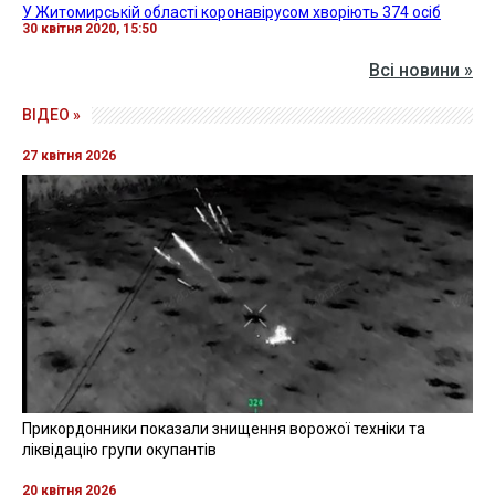
У Житомирській області коронавірусом хворіють 374 осіб
30 квітня 2020, 15:50
Всі новини »
ВІДЕО »
27 квітня 2026
Прикордонники показали знищення ворожої техніки та
ліквідацію групи окупантів
20 квітня 2026