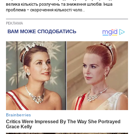
велика кількість розлучень та зниження шлюбів. Інша
проблема – скорочення кількості чоло...