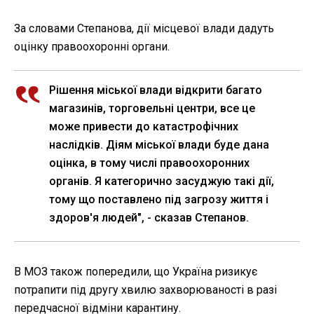
За словами Степанова, дії місцевої влади дадуть
оцінку правоохоронні органи.
Рішення міської влади відкрити багато
магазинів, торговельні центри, все це
може привести до катастрофічних
наслідків. Діям міської влади буде дана
оцінка, в тому числі правоохоронних
органів. Я категорично засуджую такі дії,
тому що поставлено під загрозу життя і
здоров'я людей", - сказав Степанов.
В МОЗ також попередили, що Україна ризикує
потрапити під другу хвилю захворюваності в разі
передчасної відміни карантину.