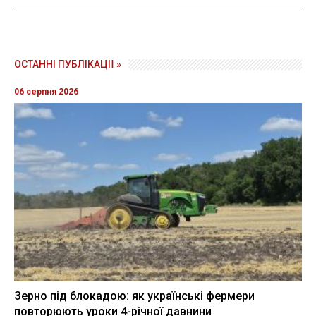
ОСТАННІ ПУБЛІКАЦІЇ »
06 серпня 2026
Зерно під блокадою: як українські фермери
повторюють уроки 4-річної давнини