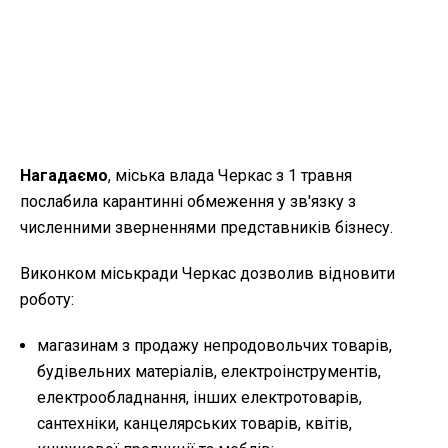
Нагадаємо
, міська влада Черкас з 1 травня
послабила карантинні обмеження у зв'язку з
численними зверненнями представників бізнесу.
Виконком міськради Черкас дозволив відновити
роботу:
магазинам з продажу непродовольчих товарів,
будівельних матеріалів, електроінструментів,
електрообладнання, інших електротоварів,
сантехніки, канцелярських товарів, квітів,