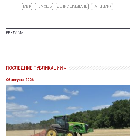
МВФ
ПОМОЩЬ
ДЕНИС ШМЫГАЛЬ
ПАНДЕМИЯ
ПОСЛЕДНИЕ ПУБЛИКАЦИИ »
06 августа 2026