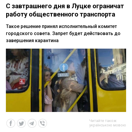
С завтрашнего дня в Луцке ограничат
работу общественного транспорта
Такое решение принял исполнительный комитет
городского совета. Запрет будет действовать до
завершения карантина
Читайте також
українською мовою