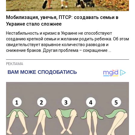
Мобилизация, увечья, ПТСР: создавать семьи в
Украине стало сложнее
Нестабильность и кризис в Украине не способствуют
созданию крепкой семьи и желании родить ребенка. Об этом
свидетельствует взрывное количество разводов и
снижение браков. Другая проблема – сокращение ...