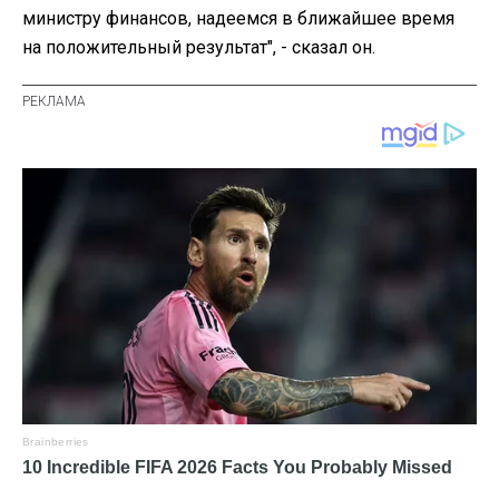
министру финансов, надеемся в ближайшее время
на положительный результат", - сказал он.