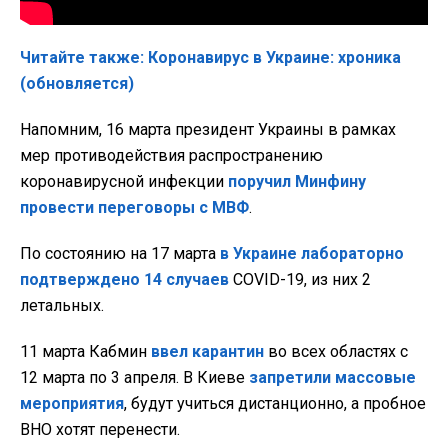
Читайте также: Коронавирус в Украине: хроника
(обновляется)
Напомним, 16 марта президент Украины в рамках
мер противодействия распространению
коронавирусной инфекции
поручил Минфину
провести переговоры с МВФ
.
По состоянию на 17 марта
в Украине лабораторно
подтверждено 14 случаев
COVID-19, из них 2
летальных.
11 марта Кабмин
ввел карантин
во всех областях с
12 марта по 3 апреля. В Киеве
запретили массовые
мероприятия
, будут учиться дистанционно, а пробное
ВНО хотят перенести.