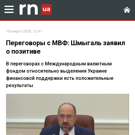
18 марта 2020, 12:41
Переговоры с МВФ: Шмыгаль заявил
о позитиве
В переговорах с Международным валютным
фондом относительно выделения Украине
финансовой поддержки есть положительные
результаты