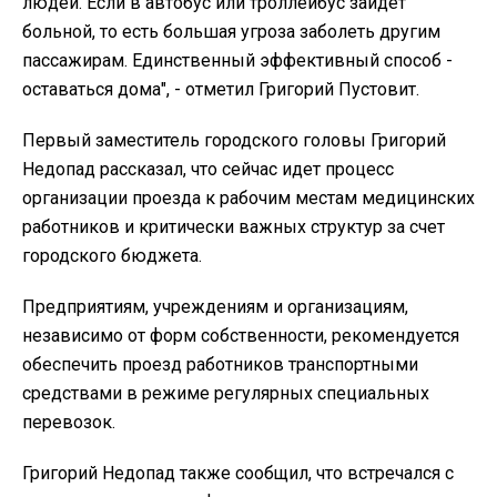
людей. Если в автобус или троллейбус зайдет
больной, то есть большая угроза заболеть другим
пассажирам. Единственный эффективный способ -
оставаться дома", - отметил Григорий Пустовит.
Первый заместитель городского головы Григорий
Недопад рассказал, что сейчас идет процесс
организации проезда к рабочим местам медицинских
работников и критически важных структур за счет
городского бюджета.
Предприятиям, учреждениям и организациям,
независимо от форм собственности, рекомендуется
обеспечить проезд работников транспортными
средствами в режиме регулярных специальных
перевозок.
Григорий Недопад также сообщил, что встречался с