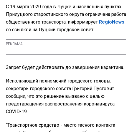
С 19 марта 2020 года в Луцке и населенных пунктах
Прилуцкого старостинского округа ограничена работа
общественного транспорта, информирует
RegioNews
со ссылкой на Луцкий городской совет.
Запрет будет действовать до завершения карантина.
Исполняющий полномочий городского головы,
секретарь городского совета Григорий Пустовит
сообщил, что это решение вызвано с целью
предотвращения распространения коронавируса
COVID-19.
"Транспортное средство - место тесного контакта