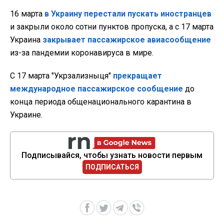
16 марта
в Украину перестали пускать иностранцев
и закрыли около сотни пунктов пропуска, а с 17 марта
Украина
закрывает пассажирское авиасообщение
из-за пандемии коронавируса в мире.
С 17 марта "Укрзализныця"
прекращает
международное пассажирское сообщение
до
конца периода общенационального карантина в
Украине.
Подписывайся, чтобы узнать новости первым
ПОДПИСАТЬСЯ