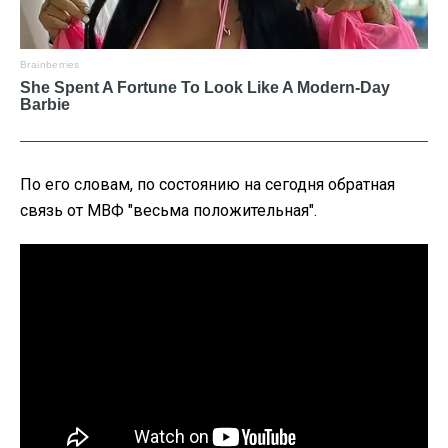
По его словам, по состоянию на сегодня обратная
связь от МВФ "весьма положительная".