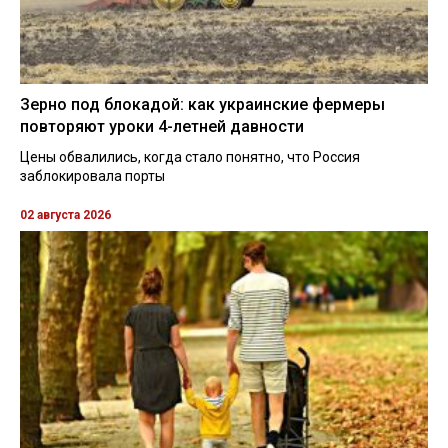
Зерно под блокадой: как украинские фермеры
повторяют уроки 4-летней давности
Цены обвалились, когда стало понятно, что Россия
заблокировала порты
02 августа 2026