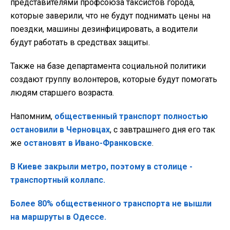
представителями профсоюза таксистов города,
которые заверили, что не будут поднимать цены на
поездки, машины дезинфицировать, а водители
будут работать в средствах защиты.
Также на базе департамента социальной политики
создают группу волонтеров, которые будут помогать
людям старшего возраста.
Напомним,
общественный транспорт полностью
остановили в Черновцах
, с завтрашнего дня его так
же
остановят в Ивано-Франковске
.
В Киеве закрыли метро, поэтому в столице -
транспортный коллапс.
Более 80% общественного транспорта не вышли
на маршруты в Одессе.