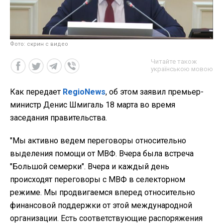
Фото: скрин с видео
Читайте також
українською мовою
Как передает
RegioNews
, об этом заявил премьер-
министр Денис Шмигаль 18 марта во время
заседания правительства.
"Мы активно ведем переговоры относительно
выделения помощи от МВФ. Вчера была встреча
"Большой семерки". Вчера и каждый день
происходят переговоры с МВФ в селекторном
режиме. Мы продвигаемся вперед относительно
финансовой поддержки от этой международной
организации. Есть соответствующие распоряжения