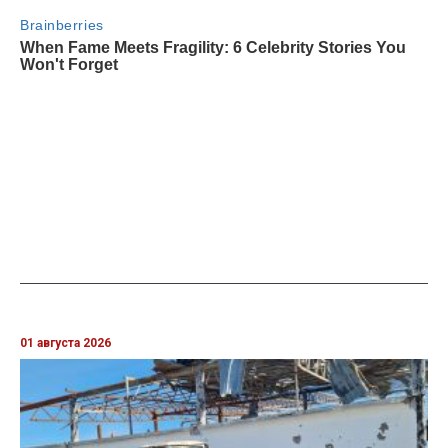
01 августа 2026