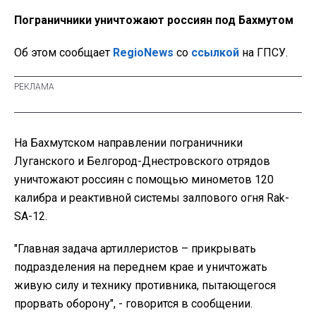
Пограничники уничтожают россиян под Бахмутом
Об этом сообщает
RegioNews
со
ссылкой
на ГПСУ.
На Бахмутском направлении пограничники
Луганского и Белгород-Днестровского отрядов
уничтожают россиян с помощью минометов 120
калибра и реактивной системы залпового огня Rak-
SA-12.
"Главная задача артиллеристов – прикрывать
подразделения на переднем крае и уничтожать
живую силу и технику противника, пытающегося
прорвать оборону", - говорится в сообщении.