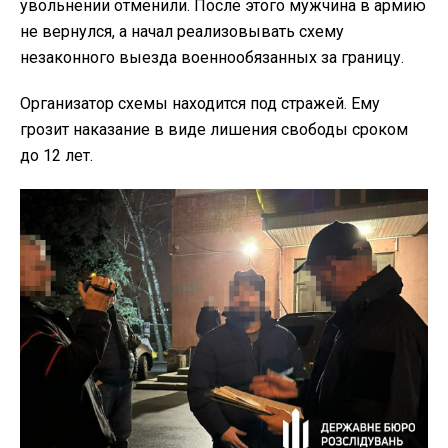
увольнении отменили. После этого мужчина в армию
не вернулся, а начал реализовывать схему
незаконного выезда военнообязанных за границу.
Организатор схемы находится под стражей. Ему
грозит наказание в виде лишения свободы сроком
до 12 лет.