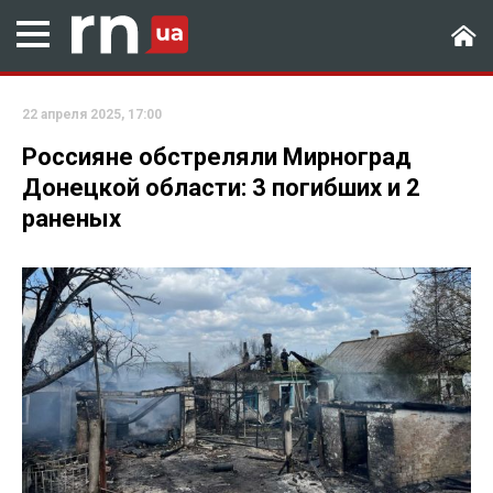
22 апреля 2025, 17:00
Россияне обстреляли Мирноград
Донецкой области: 3 погибших и 2
раненых