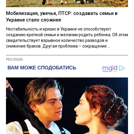
Мобилизация, увечья, ПТСР: создавать семьи в
Украине стало сложнее
Нестабильность и кризис в Украине не способствуют
созданию крепкой семьи и желании родить ребенка. Об этом
свидетельствует взрывное количество разводов и
снижение браков. Другая проблема – сокращение ...