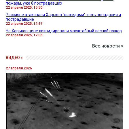
пожары, уже 8 пострадавших
22 апреля 2025, 15:50
Россияне атаковали Харьков "шахедами": есть попадания и
пострадавшие
22 апреля 2025, 14:47
На Харьковщине ликвидировали масштабный лесной пожар
22 апреля 2025, 12:06
Все новости »
ВИДЕО »
27 апреля 2026