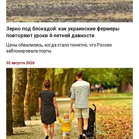
Зерно под блокадой: как украинские фермеры
повторяют уроки 4-летней давности
Цены обвалились, когда стало понятно, что Россия
заблокировала порты
02 августа 2026