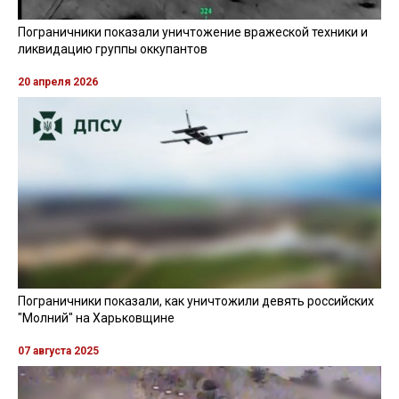
Пограничники показали уничтожение вражеской техники и
ликвидацию группы оккупантов
20 апреля 2026
Пограничники показали, как уничтожили девять российских
"Молний" на Харьковщине
07 августа 2025