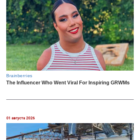
01 августа 2026