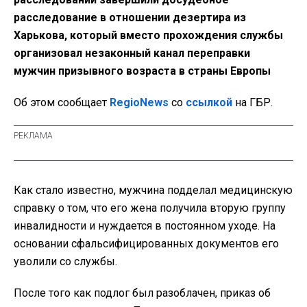
расследование в отношении дезертира из
Харькова, который вместо прохождения службы
организовал незаконный канал переправки
мужчин призывного возраста в страны Европы
Об этом сообщает
RegioNews
со
ссылкой
на ГБР.
Как стало известно, мужчина подделал медицинскую
справку о том, что его жена получила вторую группу
инвалидности и нуждается в постоянном уходе. На
основании сфальсифицированных документов его
уволили со службы.
После того как подлог был разоблачен, приказ об