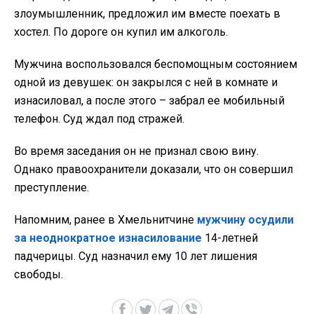
злоумышленник, предложил им вместе поехать в
хостел. По дороге он купил им алкоголь.
Мужчина воспользовался беспомощным состоянием
одной из девушек: он закрылся с ней в комнате и
изнасиловал, а после этого – забрал ее мобильный
телефон. Суд ждал под стражей.
Во время заседания он не признал свою вину.
Однако правоохранители доказали, что он совершил
преступление.
Напомним, ранее в Хмельнитчине
мужчину осудили
за неоднократное изнасилование
14-летней
падчерицы. Суд назначил ему 10 лет лишения
свободы.