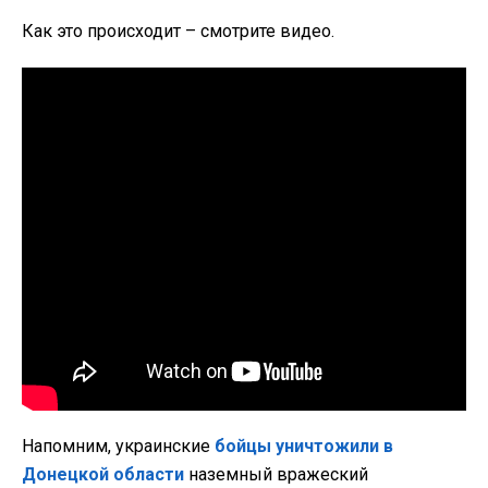
Как это происходит – смотрите видео.
Напомним, украинские
бойцы уничтожили в
Донецкой области
наземный вражеский