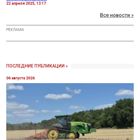
22 апреля 2025, 13:17
Все новости »
ПОСЛЕДНИЕ ПУБЛИКАЦИИ »
06 августа 2026