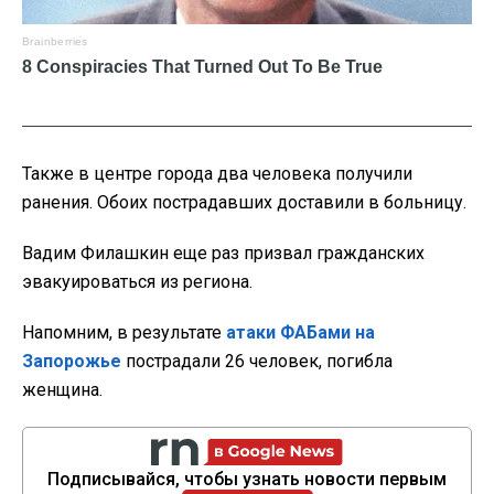
Также в центре города два человека получили
ранения. Обоих пострадавших доставили в больницу.
Вадим Филашкин еще раз призвал гражданских
эвакуироваться из региона.
Напомним, в результате
атаки ФАБами на
Запорожье
пострадали 26 человек, погибла
женщина.
Подписывайся, чтобы узнать новости первым