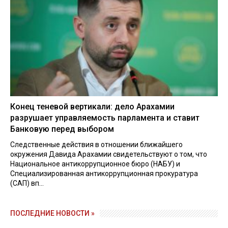
Конец теневой вертикали: дело Арахамии
разрушает управляемость парламента и ставит
Банковую перед выбором
Следственные действия в отношении ближайшего
окружения Давида Арахамии свидетельствуют о том, что
Национальное антикоррупционное бюро (НАБУ) и
Специализированная антикоррупционная прокуратура
(САП) вп...
ПОСЛЕДНИЕ НОВОСТИ »