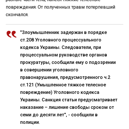
повреждения. От полученных травм потерпевший
скончался.
"Злоумышленник задержан в порядке
ст.208 Уголовного процессуального
кодекса Украины. Следователи, при
процессуальном руководстве органов
прокуратуры, сообщили ему о подозрении
в совершении уголовного
правонарушения, предусмотренного ч.2
ст.121 (Умышленное тяжкое телесное
повреждение) Уголовного кодекса
Украины. Санкция статьи предусматривает
наказание – лишение свободы сроком от
семи до десяти лет", - сообщили в
полиции.