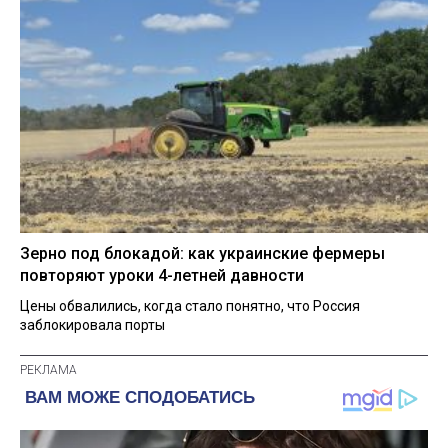
Зерно под блокадой: как украинские фермеры
повторяют уроки 4-летней давности
Цены обвалились, когда стало понятно, что Россия
заблокировала порты