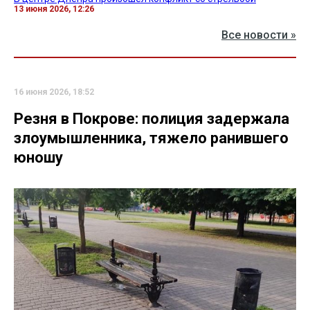
13 июня 2026, 12:26
Все новости »
16 июня 2026, 18:52
Резня в Покрове: полиция задержала
злоумышленника, тяжело ранившего
юношу