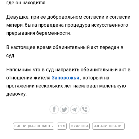
где он находится.
Девушке, при ее добровольном согласии и согласии
матери, была проведена процедура искусственного
прерывания беременности.
В настоящее время обвинительный акт передан в
суд.
Напомним, что в суд направить обвинительный акт в
отношении жителя
Запорожья
, который на
протяжении нескольких лет насиловал маленькую
девочку.
ВИННИЦКАЯ ОБЛАСТЬ
СУД
МУЖЧИНА
ИЗНАСИЛОВАНИЕ