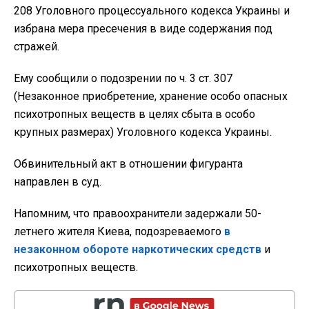
208 Уголовного процессуального кодекса Украины и
избрана мера пресечения в виде содержания под
стражей.
Ему сообщили о подозрении по ч. 3 ст. 307
(Незаконное приобретение, хранение особо опасных
психотропных веществ в целях сбыта в особо
крупных размерах) Уголовного кодекса Украины.
Обвинительный акт в отношении фигуранта
направлен в суд.
Напомним, что правоохранители задержали 50-
летнего жителя Киева, подозреваемого
в
незаконном обороте наркотических средств
и
психотропных веществ.