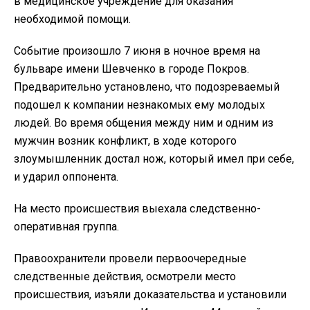
в медицинское учреждение для оказания
необходимой помощи.
Событие произошло 7 июня в ночное время на
бульваре имени Шевченко в городе Покров.
Предварительно установлено, что подозреваемый
подошел к компании незнакомых ему молодых
людей. Во время общения между ним и одним из
мужчин возник конфликт, в ходе которого
злоумышленник достал нож, который имел при себе,
и ударил оппонента.
На место происшествия выехала следственно-
оперативная группа.
Правоохранители провели первоочередные
следственные действия, осмотрели место
происшествия, изъяли доказательства и установили