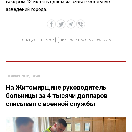
вечером 13 июня в одном из развлекательных
заведений города.
ПОЛИЦИЯ
ПОКРОВ
ДНЕПРОПЕТРОВСКАЯ ОБЛАСТЬ
16 июня 2026, 18:40
На Житомирщине руководитель
больницы за 4 тысячи долларов
списывал с военной службы