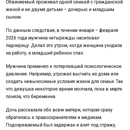
Обвиняемый проживал одной семьей с гражданской
женой и ее двумя детьми – дочерью и младшим
сыном.
По данным следствия, в течение января – февраля
2026 года мужчина четырежды насиловал
падчерицу. Делал это утром, когда женщина уходила
на работу, а младший ребенок спал.
Мужчина применял к потерпевшей психологическое
давление. Например, угрожал выгнать из дома или
создать невыносимые условия жизни для семьи. Так
что девушка некоторое время молчала, пока в марте
поняла, что беременна.
Дочь рассказала обо всем матери, которая сразу
обратилась к правоохранителям и медикам.
Подозреваемый был задержан и взят под стражу,