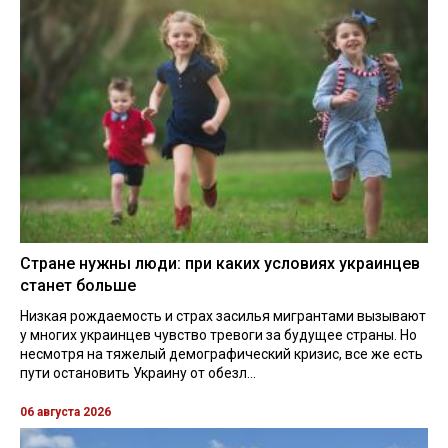
Стране нужны люди: при каких условиях украинцев
станет больше
Низкая рождаемость и страх засилья мигрантами вызывают
у многих украинцев чувство тревоги за будущее страны. Но
несмотря на тяжелый демографический кризис, все же есть
пути остановить Украину от обезл...
06 августа 2026