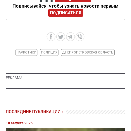
Подписывайся, чтобы узнать новости первым
ПОДПИСАТЬСЯ
НАРКОТИКИ
ПОЛИЦИЯ
ДНЕПРОПЕТРОВСКАЯ ОБЛАСТЬ
ПОСЛЕДНИЕ ПУБЛИКАЦИИ »
10 августа 2026