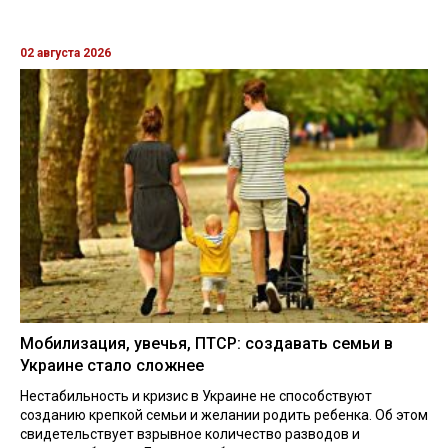
02 августа 2026
Мобилизация, увечья, ПТСР: создавать семьи в
Украине стало сложнее
Нестабильность и кризис в Украине не способствуют
созданию крепкой семьи и желании родить ребенка. Об этом
свидетельствует взрывное количество разводов и