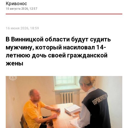
Кривонос
10 августа 2026, 12:57
16 июня 2026, 18:59
В Винницкой области будут судить
мужчину, который насиловал 14-
летнюю дочь своей гражданской
жены