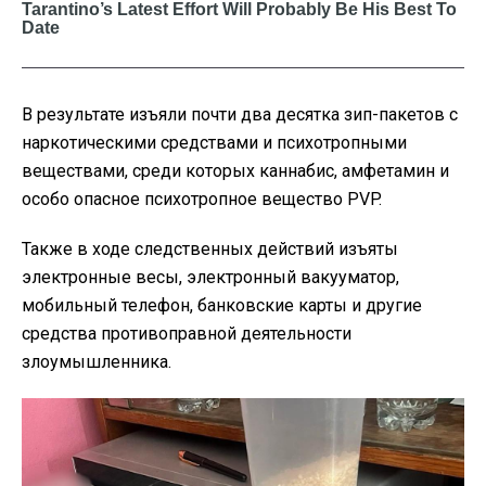
В результате изъяли почти два десятка зип-пакетов с
наркотическими средствами и психотропными
веществами, среди которых каннабис, амфетамин и
особо опасное психотропное вещество PVP.
Также в ходе следственных действий изъяты
электронные весы, электронный вакууматор,
мобильный телефон, банковские карты и другие
средства противоправной деятельности
злоумышленника.