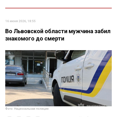
16 июня 2026, 18:55
Во Львовской области мужчина забил
знакомого до смерти
Фото: Национальная полиция