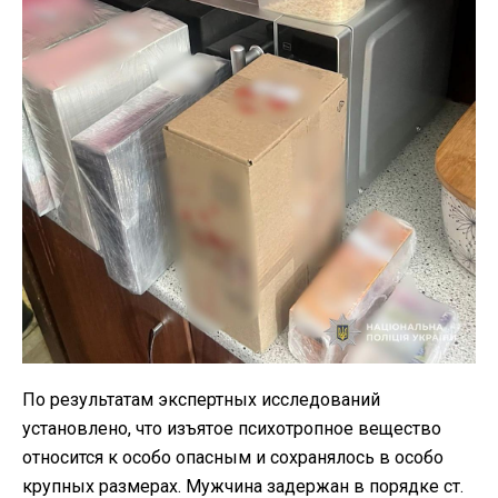
По результатам экспертных исследований
установлено, что изъятое психотропное вещество
относится к особо опасным и сохранялось в особо
крупных размерах. Мужчина задержан в порядке ст.