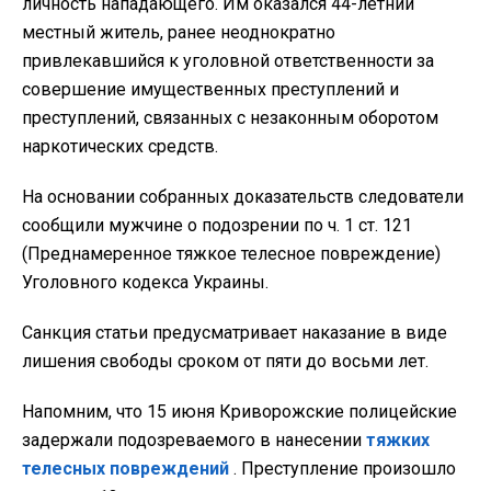
личность нападающего. Им оказался 44-летний
местный житель, ранее неоднократно
привлекавшийся к уголовной ответственности за
совершение имущественных преступлений и
преступлений, связанных с незаконным оборотом
наркотических средств.
На основании собранных доказательств следователи
сообщили мужчине о подозрении по ч. 1 ст. 121
(Преднамеренное тяжкое телесное повреждение)
Уголовного кодекса Украины.
Санкция статьи предусматривает наказание в виде
лишения свободы сроком от пяти до восьми лет.
Напомним, что 15 июня Криворожские полицейские
задержали подозреваемого в нанесении
тяжких
телесных повреждений
. Преступление произошло