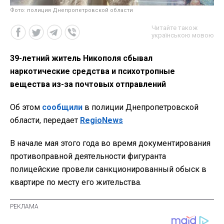
Фото: полиция Днепропетровской области
Читайте також
українською мовою
39-летний житель Никополя сбывал
наркотические средства и психотропные
вещества из-за почтовых отправлений
Об этом
сообщили
в полиции Днепропетровской
области, передает
RegioNews
В начале мая этого года во время документирования
противоправной деятельности фигуранта
полицейские провели санкционированный обыск в
квартире по месту его жительства.