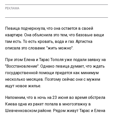
Певица подчеркнула, что она остается в своей
квартире. Она объяснила это тем, что базовые вещи
там есть. То есть кровать, вода и газ. Артистка
описала это словами: "жить можно".
При этом Елена и Тарас Тополя уже подали заявку на
"Восстановление". Однако певица думает, что ждать
государственной помощи придется как минимум
несколько месяцев. Поэтому сейчас они с мужем
ищут новое жилье.
Напомним, что в ночь на 23 июня во время обстрела
Киева одна из ракет попала в многоэтажку в
Шевченковском районе. Рядом живут Тарас и Елена