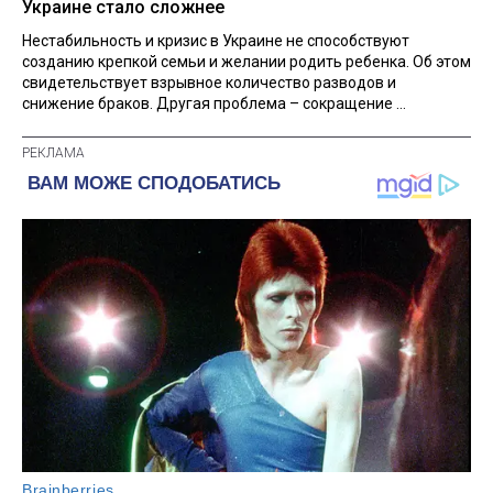
Украине стало сложнее
Нестабильность и кризис в Украине не способствуют
созданию крепкой семьи и желании родить ребенка. Об этом
свидетельствует взрывное количество разводов и
снижение браков. Другая проблема – сокращение ...