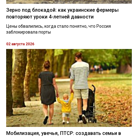
Зерно под блокадой: как украинские фермеры
повторяют уроки 4-летней давности
Цены обвалились, когда стало понятно, что Россия
заблокировала порты
02 августа 2026
Мобилизация, увечья, ПТСР: создавать семьи в