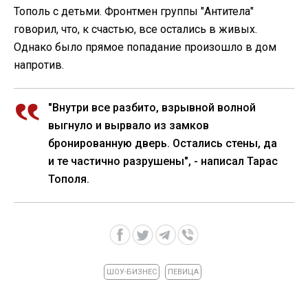
Тополь с детьми. Фронтмен группы "Антитела"
говорил, что, к счастью, все остались в живых.
Однако было прямое попадание произошло в дом
напротив.
"Внутри все разбито, взрывной волной
выгнуло и вырвало из замков
бронированную дверь. Остались стены, да
и те частично разрушены", - написал Тарас
Тополя.
ШОУ-БИЗНЕС
ПЕВИЦА