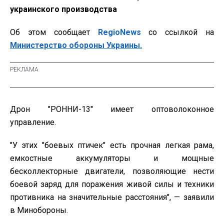
украинского производства
Об этом сообщает
RegioNews
со ссылкой на
Министерство обороны Украины.
Дрон "РОННИ-13" имеет оптоволоконное
управление.
"У этих "боевых птичек" есть прочная легкая рама,
емкостные аккумуляторы и мощные
бесколлекторные двигатели, позволяющие нести
боевой заряд для поражения живой силы и техники
противника на значительные расстояния", — заявили
в Минобороны.