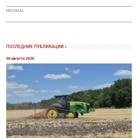
ПОСЛЕДНИЕ ПУБЛИКАЦИИ »
06 августа 2026