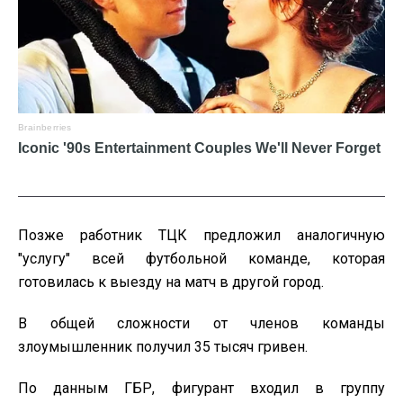
Позже работник ТЦК предложил аналогичную
"услугу" всей футбольной команде, которая
готовилась к выезду на матч в другой город.
В общей сложности от членов команды
злоумышленник получил 35 тысяч гривен.
По данным ГБР, фигурант входил в группу