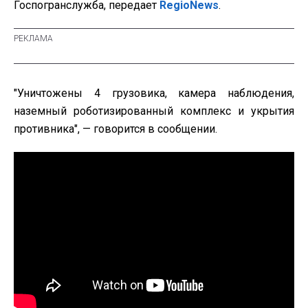
Госпогранслужба, передает
RegioNews
.
"Уничтожены 4 грузовика, камера наблюдения,
наземный роботизированный комплекс и укрытия
противника", — говорится в сообщении.