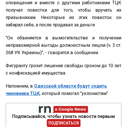
оповещения и вместе с другими работниками ТЦК
получал повестки для того, чтобы вручать их
призывникам. Некоторые из этих повесток он
забирал себе, а после продавал за деньги.
"Он обвиняется в вымогательстве и получении
неправомерной выгоды должностным лицом (ч. 3 ст.
368 УК Украины)", - говорится в сообщении.
Фигуранту грозит лишение свободы сроком до 10 лет
с конфискацией имущества.
Напомним, в
Одесской области будут судить
чиновника ТЦК
, который помогал "уклонистам".
Подписывайся, чтобы узнать новости первым
ПОДПИСАТЬСЯ