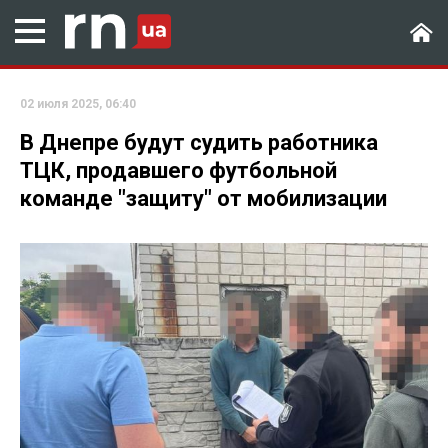
02 июля 2025, 06:40
В Днепре будут судить работника
ТЦК, продавшего футбольной
команде "защиту" от мобилизации