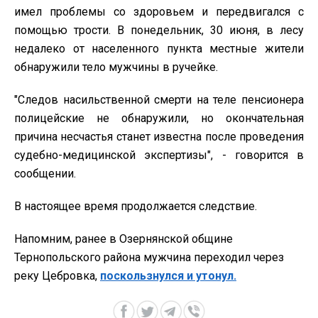
имел проблемы со здоровьем и передвигался с
помощью трости. В понедельник, 30 июня, в лесу
недалеко от населенного пункта местные жители
обнаружили тело мужчины в ручейке.
"Следов насильственной смерти на теле пенсионера
полицейские не обнаружили, но окончательная
причина несчастья станет известна после проведения
судебно-медицинской экспертизы", - говорится в
сообщении.
В настоящее время продолжается следствие.
Напомним, ранее в Озернянской общине
Тернопольского района мужчина переходил через
реку Цебровка,
поскользнулся и утонул.