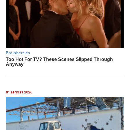
01 августа 2026