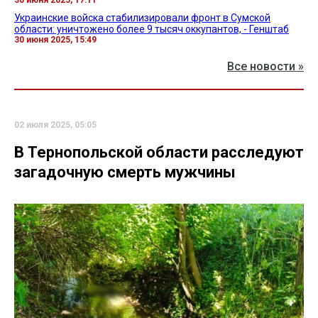
30 июня 2025, 17:11
Украинские войска стабилизировали фронт в Сумской
области: уничтожено более 9 тысяч оккупантов, - Генштаб
30 июня 2025, 15:49
Все новости »
02 июля 2025, 05:05
В Тернопольской области расследуют
загадочную смерть мужчины