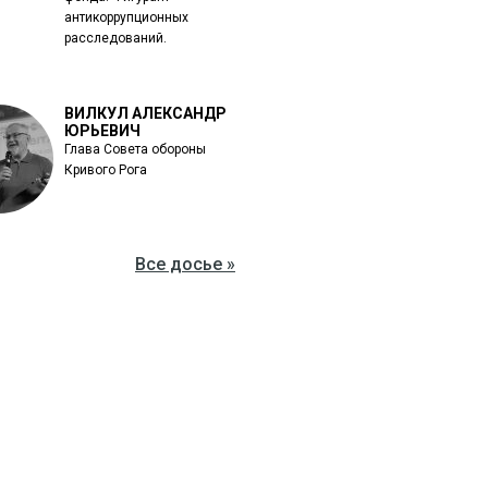
антикоррупционных
расследований.
ВИЛКУЛ АЛЕКСАНДР
ЮРЬЕВИЧ
Глава Совета обороны
Кривого Рога
Все досье »