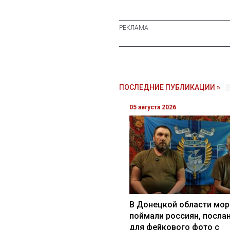
ПОСЛЕДНИЕ ПУБЛИКАЦИИ »
05 августа 2026
В Донецкой области мор
поймали россиян, посла
для фейкового фото с