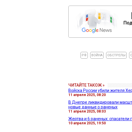
Под
РФ
ВОЙНА
ОБСТРЕЛЫ
ЧИТАЙТЕ ТАКОЖ »
Войска России убили жителя Хе
11 апреля 2025, 08:20
В Днепре ликвидировали масшт
новые данные о раненых
11 апреля 2025, 08:03
Жертва и 6 раненых: спасатели
10 апреля 2025, 19:50