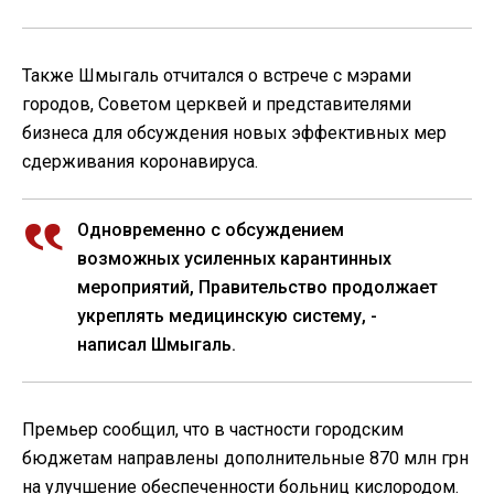
Также Шмыгаль отчитался о встрече с мэрами
городов, Советом церквей и представителями
бизнеса для обсуждения новых эффективных мер
сдерживания коронавируса.
Одновременно с обсуждением
возможных усиленных карантинных
мероприятий, Правительство продолжает
укреплять медицинскую систему, -
написал Шмыгаль.
Премьер сообщил, что в частности городским
бюджетам направлены дополнительные 870 млн грн
на улучшение обеспеченности больниц кислородом.