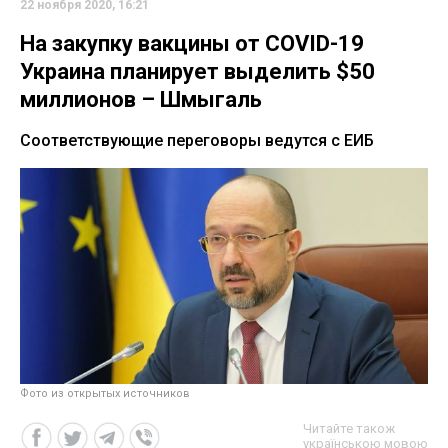
22 ноября 2020, 16:21
На закупку вакцины от COVID-19
Украина планирует выделить $50
миллионов – Шмыгаль
Соответствующие переговоры ведутся с ЕИБ
Фото из открытых источников
Читайте також
українською мовою