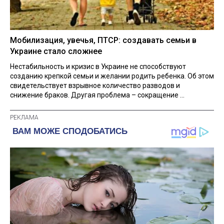
Мобилизация, увечья, ПТСР: создавать семьи в
Украине стало сложнее
Нестабильность и кризис в Украине не способствуют
созданию крепкой семьи и желании родить ребенка. Об этом
свидетельствует взрывное количество разводов и
снижение браков. Другая проблема – сокращение ...