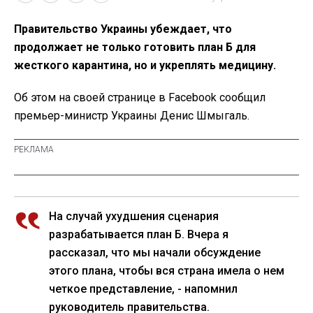
Правительство Украины убеждает, что
продолжает не только готовить план Б для
жесткого карантина, но и укреплять медицину.
Об этом на своей странице в Facebook сообщил
премьер-министр Украины Денис Шмыгаль.
На случай ухудшения сценария
разрабатывается план Б. Вчера я
рассказал, что мы начали обсуждение
этого плана, чтобы вся страна имела о нем
четкое представление, - напомнил
руководитель правительства.