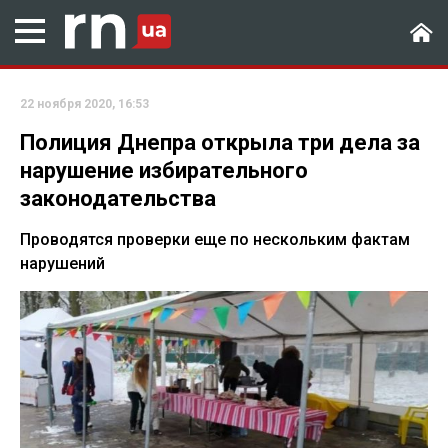
22 ноября 2020, 16:53
Полиция Днепра открыла три дела за
нарушение избирательного
законодательства
Проводятся проверки еще по нескольким фактам
нарушений