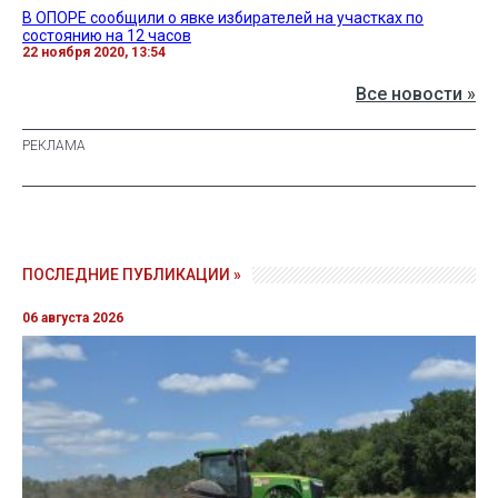
В ОПОРЕ сообщили о явке избирателей на участках по
состоянию на 12 часов
22 ноября 2020, 13:54
Все новости »
ПОСЛЕДНИЕ ПУБЛИКАЦИИ »
06 августа 2026