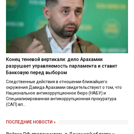
Конец теневой вертикали: дело Арахамии
разрушает управляемость парламента и ставит
Банковую перед выбором
Следственные действия в отношении ближайшего
окружения Давида Арахамии свидетельствуют о том, что
Национальное антикоррупционное бюро (НАБУ) и
Специализированная антикоррупционная прокуратура
(САП) вп...
ПОСЛЕДНИЕ НОВОСТИ »