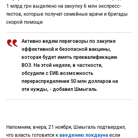
1 млрд грн выделено на закупку 6 млн экспресс-
тестов, которые получат семейные врачи и бригады
скорой помощи.
Активно ведем переговоры по закупке
эффективной и безопасной вакцины,
которая будет иметь преквалификацию
ВОЗ. На этой неделе, в частности,
обсудили с ЕИБ возможность
перераспределения 50 млн долларов на
эти нужды, - добавил Шмыгаль.
Напомним, вчера, 21 ноября, Шмыгаль подтвердил,
что власть готовится к
введению локдауна
если