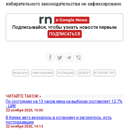
избирательного законодательства не зафиксировано.
Подписывайся, чтобы узнать новости первым
ПОДПИСАТЬСЯ
ВЫБОРЫ
НАРУШЕНИЯ
ПОЛИЦИЯ
ДНЕПР
ВТОРОЙ ТУР
ЧИТАЙТЕ ТАКОЖ »
По состоянию на 13 часов явка на выборах составляет 12,7%
- ЦИК
22 ноября 2020, 15:05
В Киеве авто врезалось в остановку и загорелось: есть
пострадавшие
22 ноября 2020, 14:13