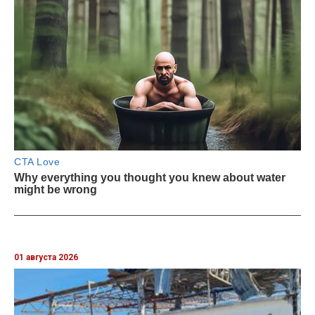
01 августа 2026