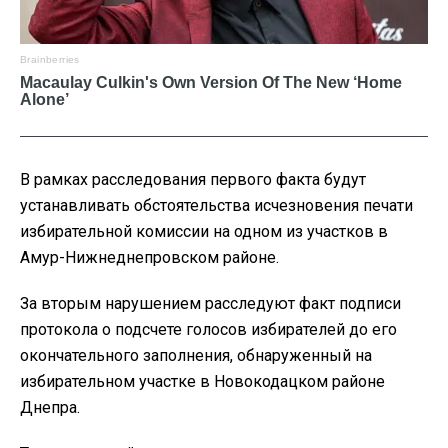
В рамках расследования первого факта будут
устанавливать обстоятельства исчезновения печати
избирательной комиссии на одном из участков в
Амур-Нижнеднепровском районе.
За вторым нарушением расследуют факт подписи
протокола о подсчете голосов избирателей до его
окончательного заполнения, обнаруженный на
избирательном участке в Новокодацком районе
Днепра.