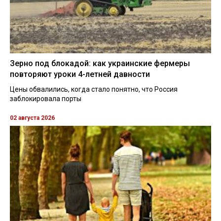
Зерно под блокадой: как украинские фермеры
повторяют уроки 4-летней давности
Цены обвалились, когда стало понятно, что Россия
заблокировала порты
02 августа 2026